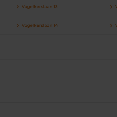
Vogelkerslaan 13
Vogelkerslaan 14