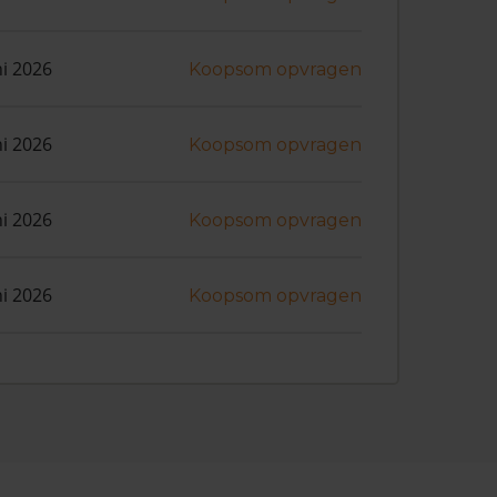
ni 2026
Koopsom opvragen
ni 2026
Koopsom opvragen
ni 2026
Koopsom opvragen
ni 2026
Koopsom opvragen