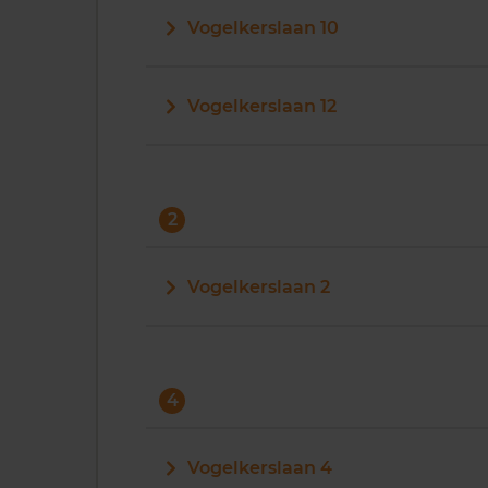
Vogelkerslaan 10
Vogelkerslaan 12
2
Vogelkerslaan 2
4
Vogelkerslaan 4