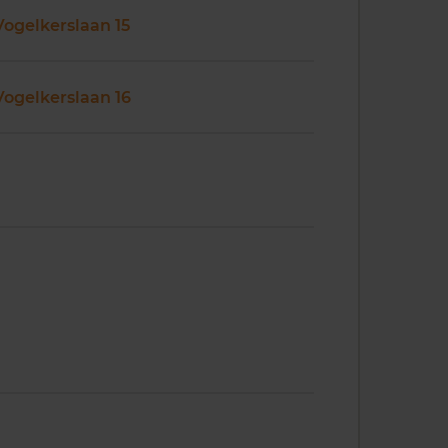
Vogelkerslaan 15
Vogelkerslaan 16