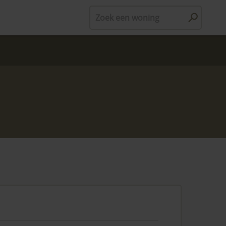
Zoek een woning