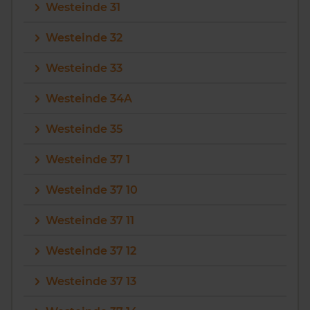
Westeinde 31
Westeinde 32
Westeinde 33
Westeinde 34A
Westeinde 35
Westeinde 37 1
Westeinde 37 10
Westeinde 37 11
Westeinde 37 12
Westeinde 37 13