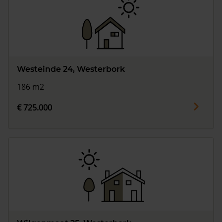
Westeinde 24, Westerbork
186 m2
€ 725.000