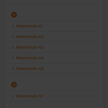
4
Westeinde 41
Westeinde 43
Westeinde 45
Westeinde 46
Westeinde 48
5
Westeinde 50