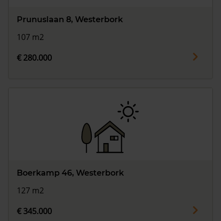
Prunuslaan 8, Westerbork
107 m2
€ 280.000
Boerkamp 46, Westerbork
127 m2
€ 345.000