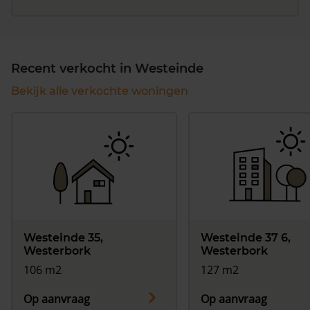
Recent verkocht in Westeinde
Bekijk alle verkochte woningen
Westeinde 35,
Westeinde 37 6,
Westerbork
Westerbork
106 m2
127 m2
Op aanvraag
Op aanvraag