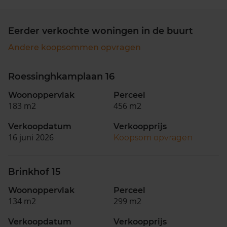
Eerder verkochte woningen in de buurt
Andere koopsommen opvragen
Roessinghkamplaan 16
Woonoppervlak
Perceel
183 m2
456 m2
Verkoopdatum
Verkoopprijs
16 juni 2026
Koopsom opvragen
Brinkhof 15
Woonoppervlak
Perceel
134 m2
299 m2
Verkoopdatum
Verkoopprijs