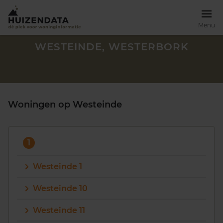
Menu
WESTEINDE, WESTERBORK
Woningen op Westeinde
1
Westeinde 1
Westeinde 10
Zoek een woning
Westeinde 11