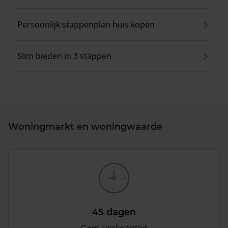
Persoonlijk stappenplan huis kopen
Slim bieden in 3 stappen
Woningmarkt en woningwaarde
45 dagen