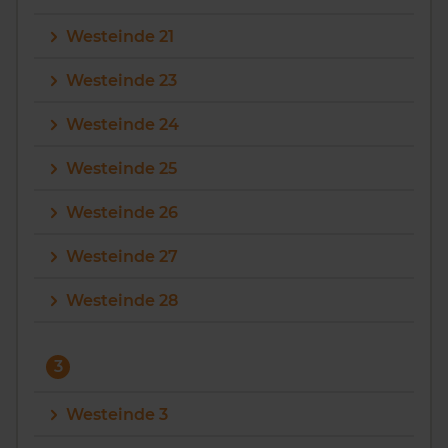
Westeinde 21
Westeinde 23
Westeinde 24
Westeinde 25
Westeinde 26
Westeinde 27
Westeinde 28
3
Westeinde 3