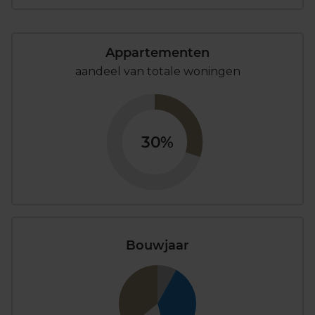
Appartementen
aandeel van totale woningen
30%
Bouwjaar