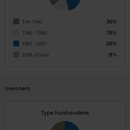
T/m 1945
36%
1946 - 1980
18%
1981 - 2007
38%
2008 of later
8%
Inwoners
Type huishoudens