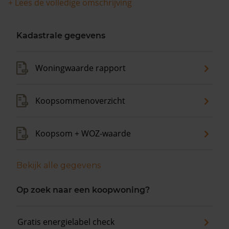
+ Lees de volledige omschrijving
Kadastrale gegevens
Woningwaarde rapport
Koopsommenoverzicht
Koopsom + WOZ-waarde
Bekijk alle gegevens
Op zoek naar een koopwoning?
Gratis energielabel check