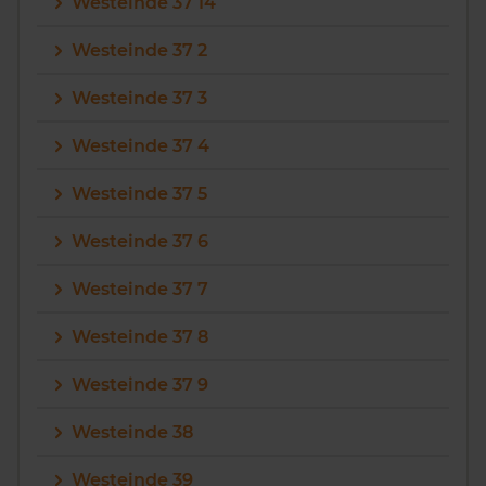
Westeinde 37 14
Westeinde 37 2
Westeinde 37 3
Westeinde 37 4
Westeinde 37 5
Westeinde 37 6
Westeinde 37 7
Westeinde 37 8
Westeinde 37 9
Westeinde 38
Westeinde 39