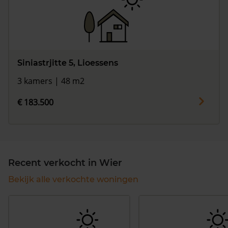
Siniastrjitte 5, Lioessens
3 kamers | 48 m2
€ 183.500
Recent verkocht in Wier
Bekijk alle verkochte woningen