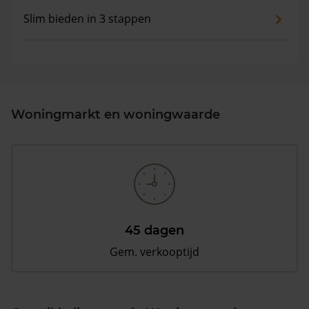
Slim bieden in 3 stappen
Woningmarkt en woningwaarde
45 dagen
Gem. verkooptijd