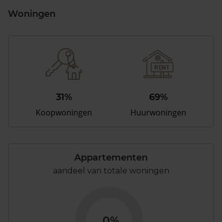
Woningen
31%
69%
Koopwoningen
Huurwoningen
Appartementen
aandeel van totale woningen
0%