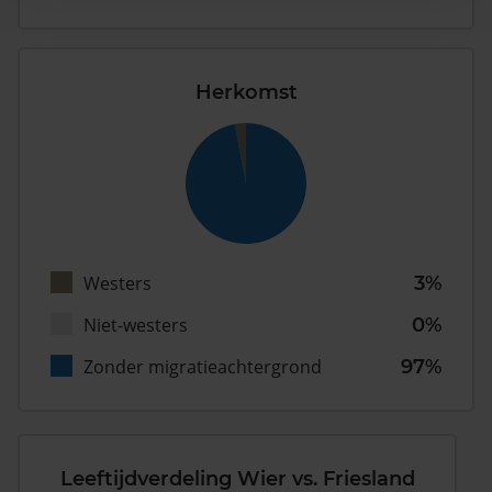
Herkomst
Westers
3%
Niet-westers
0%
Zonder migratieachtergrond
97%
Leeftijdverdeling Wier vs. Friesland