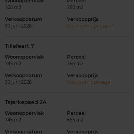
Woonoppervlak
Perceel
108 m2
260 m2
Verkoopdatum
Verkoopprijs
30 juni 2026
Koopsom opvragen
Tillefeart 7
Woonoppervlak
Perceel
145 m2
266 m2
Verkoopdatum
Verkoopprijs
30 juni 2026
Koopsom opvragen
Tsjerkepaed 2A
Woonoppervlak
Perceel
145 m2
665 m2
Verkoopdatum
Verkoopprijs