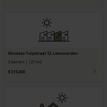
Nicolaas Tulpstraat 12, Leeuwarden
5 kamers | 127 m2
€ 215.000