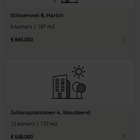
Stinsenwei 8, Harich
6 kamers | 187 m2
€ 845.000
Julianaplantsoen 4, Woudsend
12 kamers | 172 m2
€ 648.000