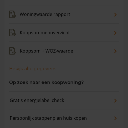
Woningwaarde rapport
Koopsommenoverzicht
Koopsom + WOZ-waarde
Bekijk alle gegevens
Op zoek naar een koopwoning?
Gratis energielabel check
Persoonlijk stappenplan huis kopen