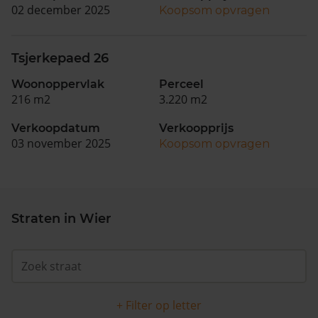
02 december 2025
Koopsom opvragen
Tsjerkepaed 26
Woonoppervlak
Perceel
216 m2
3.220 m2
Verkoopdatum
Verkoopprijs
03 november 2025
Koopsom opvragen
Straten in Wier
+ Filter op letter