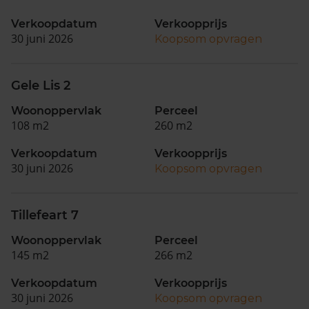
Verkoopdatum
Verkoopprijs
30 juni 2026
Koopsom opvragen
Gele Lis 2
Woonoppervlak
Perceel
108 m2
260 m2
Verkoopdatum
Verkoopprijs
30 juni 2026
Koopsom opvragen
Tillefeart 7
Woonoppervlak
Perceel
145 m2
266 m2
Verkoopdatum
Verkoopprijs
30 juni 2026
Koopsom opvragen