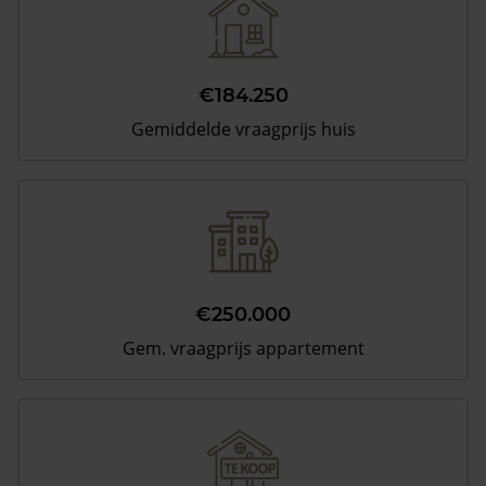
€184.250
Gemiddelde vraagprijs huis
€250.000
Gem. vraagprijs appartement