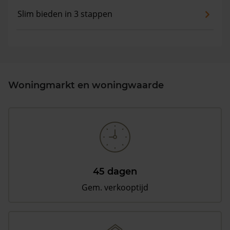
Slim bieden in 3 stappen
Woningmarkt en woningwaarde
45 dagen
Gem. verkooptijd