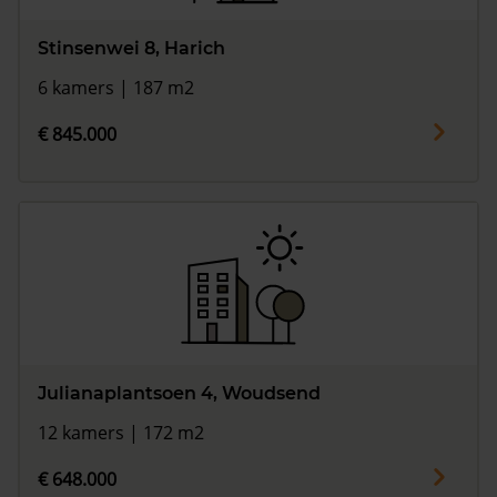
Stinsenwei 8, Harich
6 kamers | 187 m2
€ 845.000
Julianaplantsoen 4, Woudsend
12 kamers | 172 m2
€ 648.000