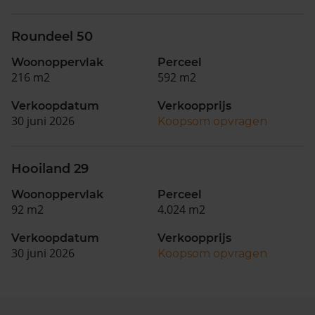
Roundeel 50
Woonoppervlak
Perceel
216 m2
592 m2
Verkoopdatum
Verkoopprijs
30 juni 2026
Koopsom opvragen
Hooiland 29
Woonoppervlak
Perceel
92 m2
4.024 m2
Verkoopdatum
Verkoopprijs
30 juni 2026
Koopsom opvragen