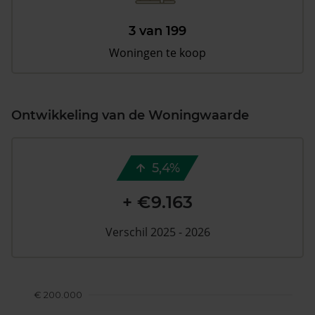
3 van 199
Woningen te koop
Ontwikkeling van de Woningwaarde
5,4%
+ €9.163
Verschil 2025 - 2026
€ 200.000