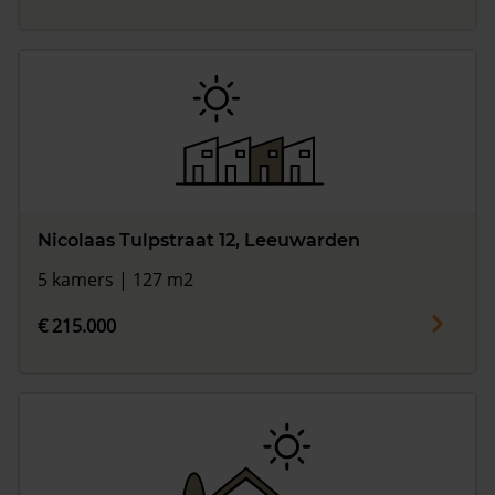
Nicolaas Tulpstraat 12, Leeuwarden
5 kamers | 127 m2
€ 215.000