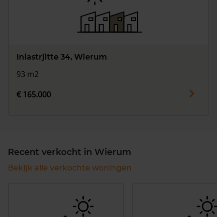
Iniastrjitte 34, Wierum
93 m2
€ 165.000
Recent verkocht in Wierum
Bekijk alle verkochte woningen