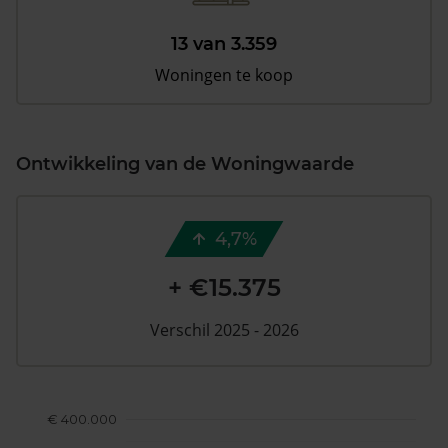
13 van 3.359
Woningen te koop
Ontwikkeling van de Woningwaarde
4,7%
+ €15.375
Verschil 2025 - 2026
€ 400.000