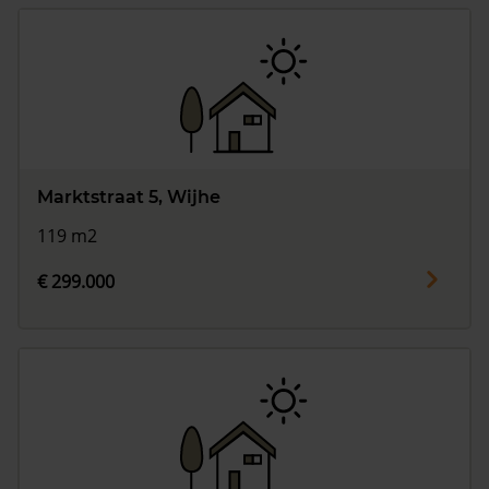
Marktstraat 5, Wijhe
119 m2
€ 299.000