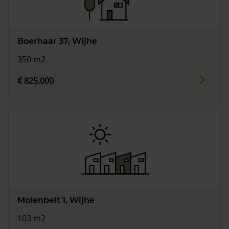
Boerhaar 37, Wijhe
350 m2
€ 825.000
Molenbelt 1, Wijhe
103 m2