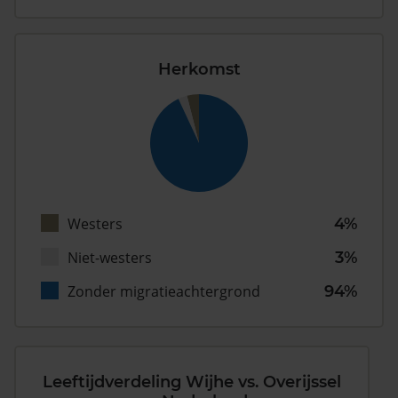
Herkomst
Westers
4%
Niet-westers
3%
Zonder migratieachtergrond
94%
Leeftijdverdeling Wijhe vs. Overijssel