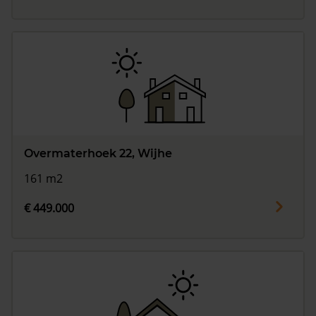
Overmaterhoek 22, Wijhe
161 m2
€ 449.000