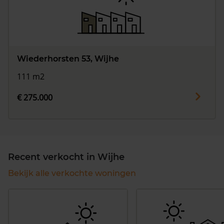
Wiederhorsten 53, Wijhe
111 m2
€ 275.000
Recent verkocht in Wijhe
Bekijk alle verkochte woningen