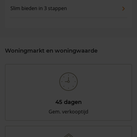
Slim bieden in 3 stappen
Woningmarkt en woningwaarde
45 dagen
Gem. verkooptijd