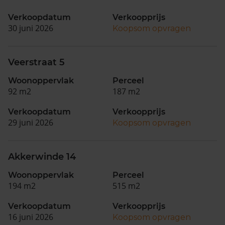
Verkoopdatum
Verkoopprijs
30 juni 2026
Koopsom opvragen
Veerstraat 5
Woonoppervlak
Perceel
92 m2
187 m2
Verkoopdatum
Verkoopprijs
29 juni 2026
Koopsom opvragen
Akkerwinde 14
Woonoppervlak
Perceel
194 m2
515 m2
Verkoopdatum
Verkoopprijs
16 juni 2026
Koopsom opvragen