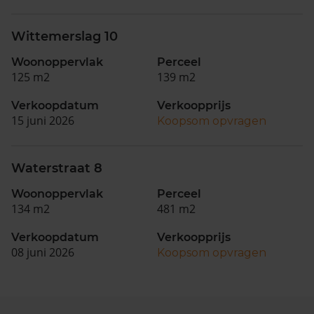
Wittemerslag 10
Woonoppervlak
Perceel
125 m2
139 m2
Verkoopdatum
Verkoopprijs
15 juni 2026
Koopsom opvragen
Waterstraat 8
Woonoppervlak
Perceel
134 m2
481 m2
Verkoopdatum
Verkoopprijs
08 juni 2026
Koopsom opvragen