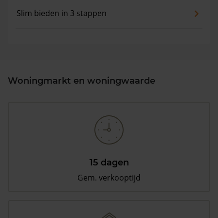
Slim bieden in 3 stappen
Woningmarkt en woningwaarde
15 dagen
Gem. verkooptijd