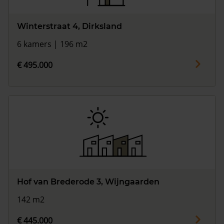
Winterstraat 4, Dirksland
6 kamers | 196 m2
€ 495.000
Hof van Brederode 3, Wijngaarden
142 m2
€ 445.000