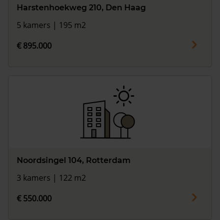
Harstenhoekweg 210, Den Haag
5 kamers | 195 m2
€ 895.000
Noordsingel 104, Rotterdam
3 kamers | 122 m2
€ 550.000