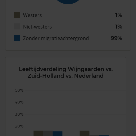
Westers
1%
Niet-westers
1%
Zonder migratieachtergrond
99%
Leeftijdverdeling Wijngaarden vs.
Zuid-Holland vs. Nederland
50%
40%
30%
20%