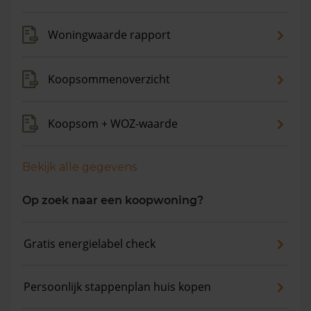
Woningwaarde rapport
Koopsommenoverzicht
Koopsom + WOZ-waarde
Bekijk alle gegevens
Op zoek naar een koopwoning?
Gratis energielabel check
Persoonlijk stappenplan huis kopen