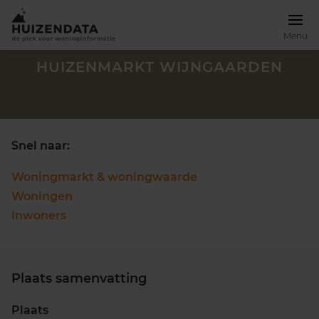
Menu
HUIZENMARKT WIJNGAARDEN
Snel naar:
Woningmarkt & woningwaarde
Woningen
Inwoners
Plaats samenvatting
Zoek een woning
Plaats