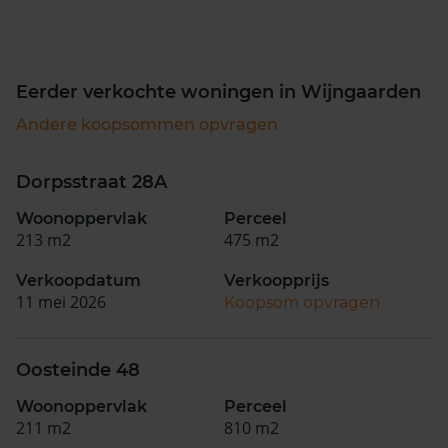
Eerder verkochte woningen in Wijngaarden
Andere koopsommen opvragen
Dorpsstraat 28A
Woonoppervlak
Perceel
213 m2
475 m2
Verkoopdatum
Verkoopprijs
11 mei 2026
Koopsom opvragen
Oosteinde 48
Woonoppervlak
Perceel
211 m2
810 m2