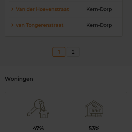
Van der Hoevenstraat
Kern-Dorp
van Tongerenstraat
Kern-Dorp
1
2
Woningen
47%
53%