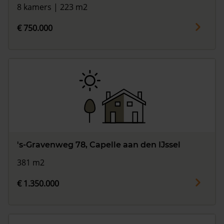
8 kamers | 223 m2
€ 750.000
's-Gravenweg 78, Capelle aan den IJssel
381 m2
€ 1.350.000