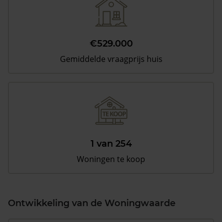
€529.000
Gemiddelde vraagprijs huis
1 van 254
Woningen te koop
Ontwikkeling van de Woningwaarde