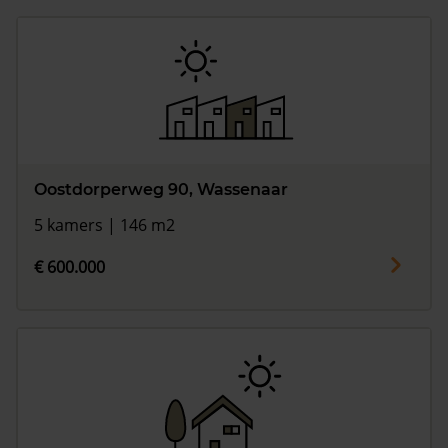
Oostdorperweg 90, Wassenaar
5 kamers | 146 m2
€ 600.000