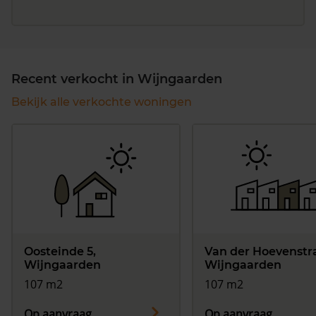
Recent verkocht in Wijngaarden
Bekijk alle verkochte woningen
Oosteinde 5,
Van der Hoevenstra
Wijngaarden
Wijngaarden
107 m2
107 m2
Op aanvraag
Op aanvraag