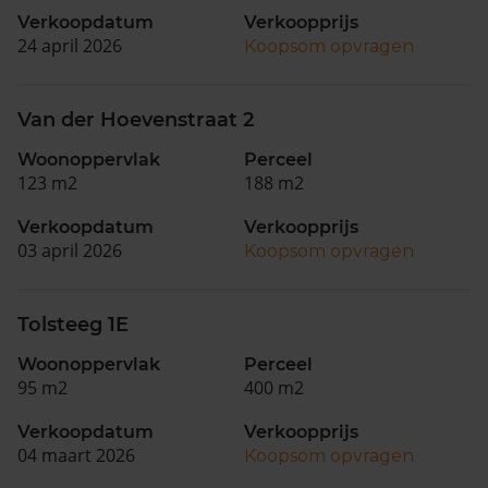
Verkoopdatum
Verkoopprijs
24 april 2026
Koopsom opvragen
Van der Hoevenstraat 2
Woonoppervlak
Perceel
123 m2
188 m2
Verkoopdatum
Verkoopprijs
03 april 2026
Koopsom opvragen
Tolsteeg 1E
Woonoppervlak
Perceel
95 m2
400 m2
Verkoopdatum
Verkoopprijs
04 maart 2026
Koopsom opvragen