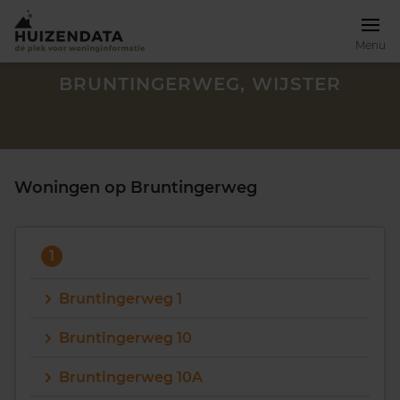
Menu
BRUNTINGERWEG, WIJSTER
Woningen op Bruntingerweg
1
Bruntingerweg 1
Bruntingerweg 10
Zoek een woning
Bruntingerweg 10A