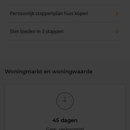
Persoonlijk stappenplan huis kopen
Slim bieden in 3 stappen
Woningmarkt en woningwaarde
45 dagen
Gem. verkooptijd