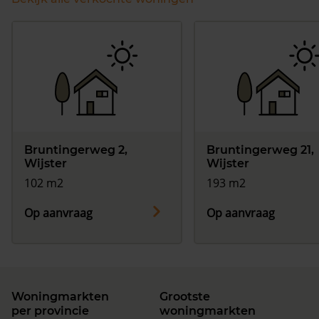
Bruntingerweg 2,
Bruntingerweg 21,
Wijster
Wijster
102 m2
193 m2
Op aanvraag
Op aanvraag
Woningmarkten
Grootste
per provincie
woningmarkten