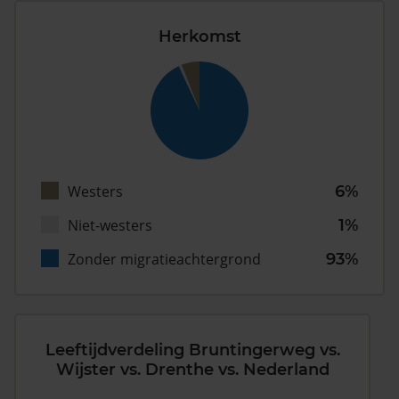
Herkomst
Westers
6%
Niet-westers
1%
Zonder migratieachtergrond
93%
Leeftijdverdeling Bruntingerweg vs.
Wijster vs. Drenthe vs. Nederland