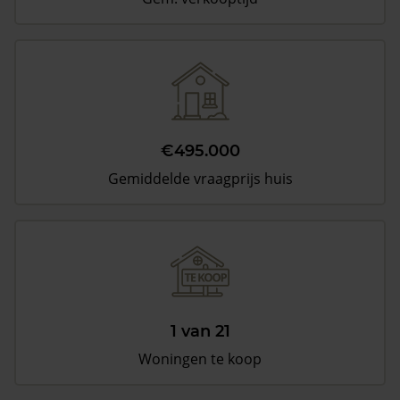
€495.000
Gemiddelde vraagprijs huis
1 van 21
Woningen te koop