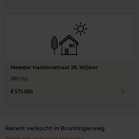
Meester Haddersstraat 28, Wijster
380 m2
€ 575.000
Recent verkocht in Bruntingerweg
Bekijk alle verkochte woningen