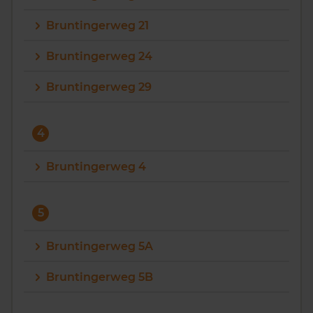
Bruntingerweg 21
Bruntingerweg 24
Bruntingerweg 29
4
Bruntingerweg 4
5
Bruntingerweg 5A
Bruntingerweg 5B