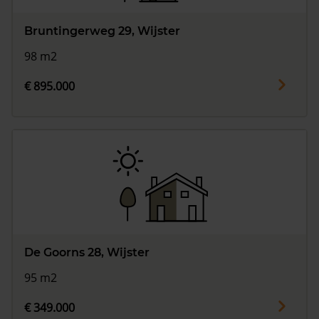
Bruntingerweg 29, Wijster
98 m2
€ 895.000
De Goorns 28, Wijster
95 m2
€ 349.000