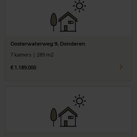
Oosterwaterweg 9, Donderen
7 kamers | 289 m2
€ 1.189.000