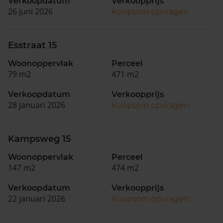
Verkoopdatum
Verkoopprijs
26 juni 2026
Koopsom opvragen
Esstraat 15
Woonoppervlak
Perceel
79 m2
471 m2
Verkoopdatum
Verkoopprijs
28 januari 2026
Koopsom opvragen
Kampsweg 15
Woonoppervlak
Perceel
147 m2
474 m2
Verkoopdatum
Verkoopprijs
22 januari 2026
Koopsom opvragen