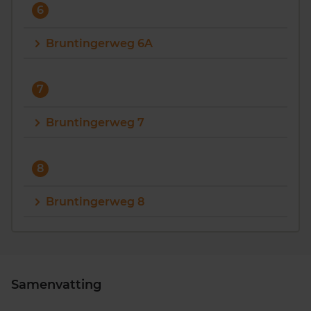
6
Bruntingerweg 6A
7
Bruntingerweg 7
8
Bruntingerweg 8
Samenvatting