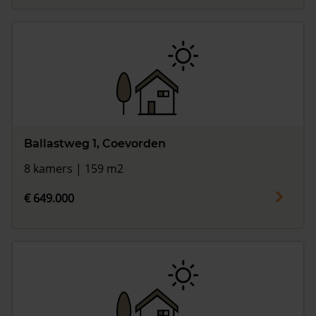
Ballastweg 1, Coevorden
8 kamers | 159 m2
€ 649.000