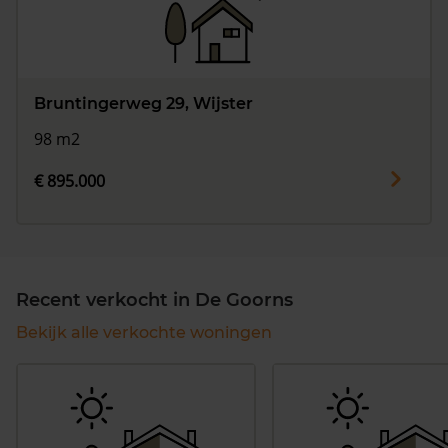
Bruntingerweg 29, Wijster
98 m2
€ 895.000
Recent verkocht in De Goorns
Bekijk alle verkochte woningen