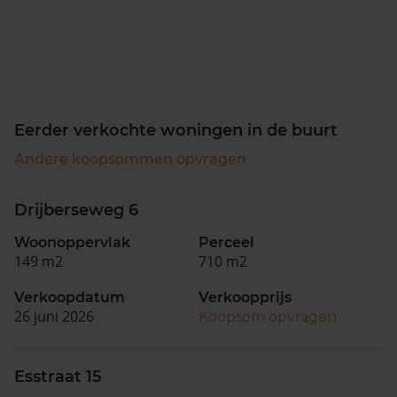
Eerder verkochte woningen in de buurt
Andere koopsommen opvragen
Drijberseweg 6
Woonoppervlak
Perceel
149 m2
710 m2
Verkoopdatum
Verkoopprijs
26 juni 2026
Koopsom opvragen
Esstraat 15