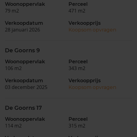
Woonoppervlak
Perceel
79 m2
471 m2
Verkoopdatum
Verkoopprijs
28 januari 2026
Koopsom opvragen
De Goorns 9
Woonoppervlak
Perceel
106 m2
343 m2
Verkoopdatum
Verkoopprijs
03 december 2025
Koopsom opvragen
De Goorns 17
Woonoppervlak
Perceel
114 m2
315 m2