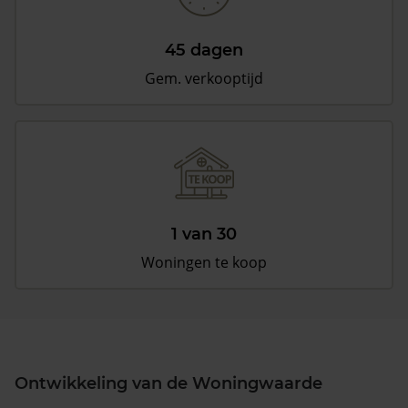
45 dagen
Gem. verkooptijd
1 van 30
Woningen te koop
Ontwikkeling van de Woningwaarde