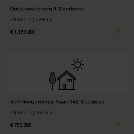
Oosterwaterweg 9, Donderen
7 kamers | 289 m2
€ 1.189.000
Verl Hoogeveense Vaart 142, Geesbrug
4 kamers | 151 m2
€ 750.000