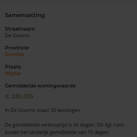
Samenvatting
Straatnaam
De Goorns
Provincie
Drenthe
Plaats
Wijster
Gemiddelde woningwaarde
€ 281.015
In De Goorns staan 30 woningen.
De gemiddelde verkooptijd is 45 dagen. Dit ligt ruim
boven het landelijk gemiddelde van 15 dagen.