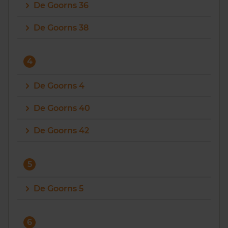
De Goorns 36
De Goorns 38
4
De Goorns 4
De Goorns 40
De Goorns 42
5
De Goorns 5
6