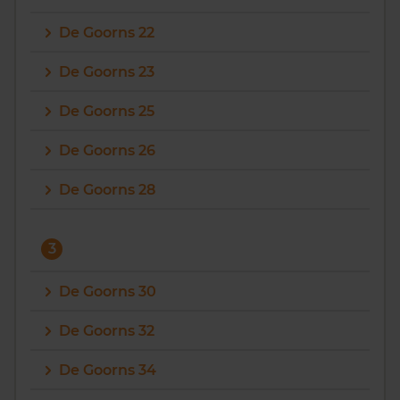
De Goorns 22
De Goorns 23
De Goorns 25
De Goorns 26
De Goorns 28
3
De Goorns 30
De Goorns 32
De Goorns 34