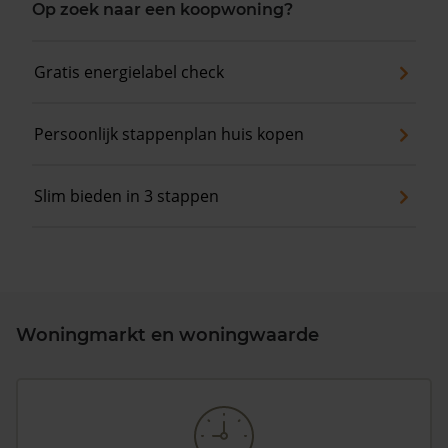
Op zoek naar een koopwoning?
Gratis energielabel check
Persoonlijk stappenplan huis kopen
Slim bieden in 3 stappen
Woningmarkt en woningwaarde