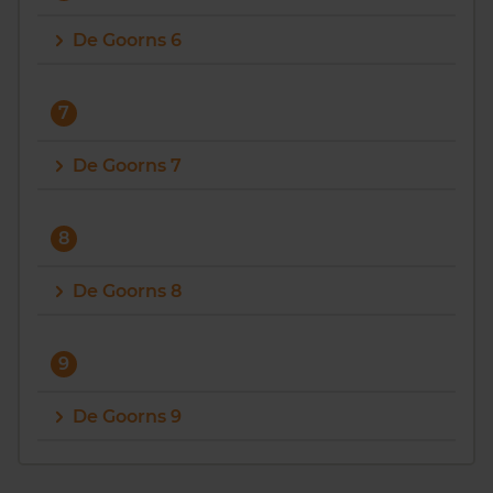
De Goorns 6
7
De Goorns 7
8
De Goorns 8
9
De Goorns 9