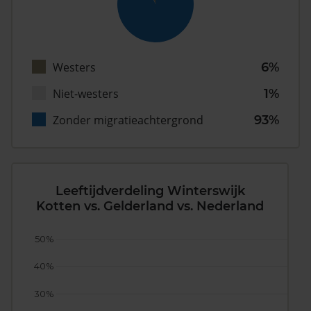
Westers
6%
Niet-westers
1%
Zonder migratieachtergrond
93%
Leeftijdverdeling Winterswijk
Kotten vs. Gelderland vs. Nederland
50%
40%
30%