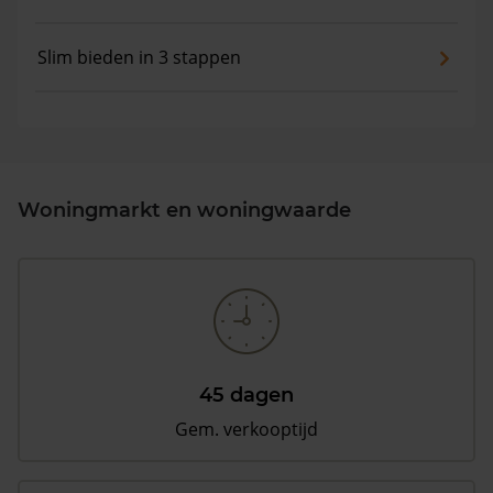
Slim bieden in 3 stappen
Woningmarkt en woningwaarde
45 dagen
Gem. verkooptijd