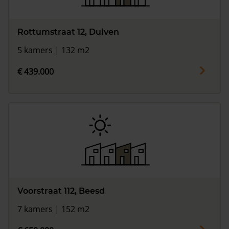
Rottumstraat 12, Duiven
5 kamers | 132 m2
€ 439.000
Voorstraat 112, Beesd
7 kamers | 152 m2