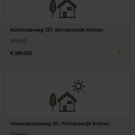
Kottenseweg 137, Winterswijk Kotten
210 m2
€ 389.000
Vosseveldseweg 20, Winterswijk Kotten
254 m2