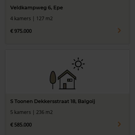
Veldkampweg 6, Epe
4 kamers | 127 m2
€ 975.000
S Toonen Dekkersstraat 18, Balgoij
5 kamers | 236 m2
€ 585.000