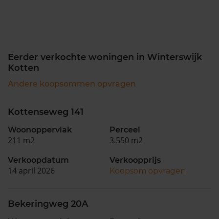
Eerder verkochte woningen in Winterswijk
Kotten
Andere koopsommen opvragen
Kottenseweg 141
Woonoppervlak
Perceel
211 m2
3.550 m2
Verkoopdatum
Verkoopprijs
14 april 2026
Koopsom opvragen
Bekeringweg 20A