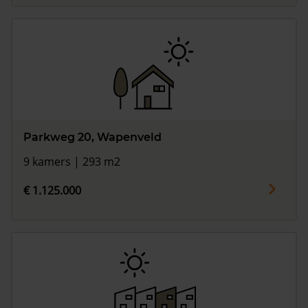
Parkweg 20, Wapenveld
9 kamers | 293 m2
€ 1.125.000