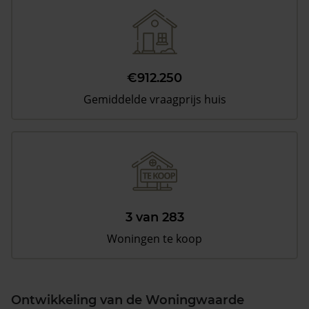
€912.250
Gemiddelde vraagprijs huis
3 van 283
Woningen te koop
Ontwikkeling van de Woningwaarde