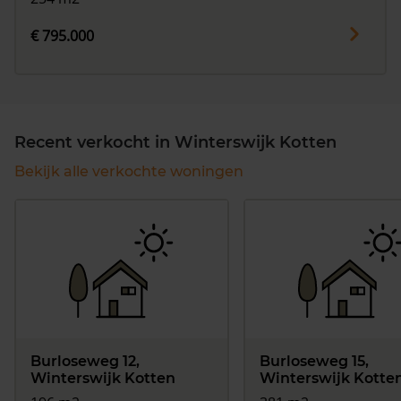
€ 795.000
Recent verkocht in Winterswijk Kotten
Bekijk alle verkochte woningen
Burloseweg 12,
Burloseweg 15,
Winterswijk Kotten
Winterswijk Kotte