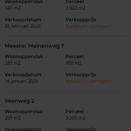
Woonoppervlak
Perceel
149 m2
2.922 m2
Verkoopdatum
Verkoopprijs
26 februari 2026
Koopsom opvragen
Meester Meinenweg 7
Woonoppervlak
Perceel
389 m2
368 m2
Verkoopdatum
Verkoopprijs
16 januari 2026
Koopsom opvragen
Veenweg 2
Woonoppervlak
Perceel
209 m2
3.380 m2
Verkoopdatum
Verkoopprijs