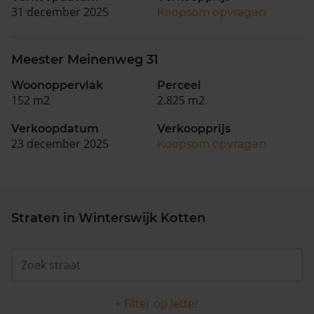
31 december 2025
Koopsom opvragen
Meester Meinenweg 31
Woonoppervlak
Perceel
152 m2
2.825 m2
Verkoopdatum
Verkoopprijs
23 december 2025
Koopsom opvragen
Straten in Winterswijk Kotten
+ Filter op letter