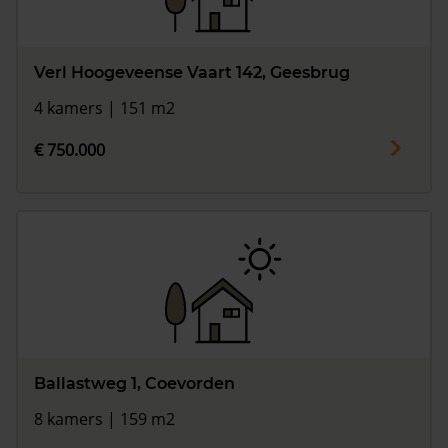
Verl Hoogeveense Vaart 142, Geesbrug
4 kamers | 151 m2
€ 750.000
Ballastweg 1, Coevorden
8 kamers | 159 m2