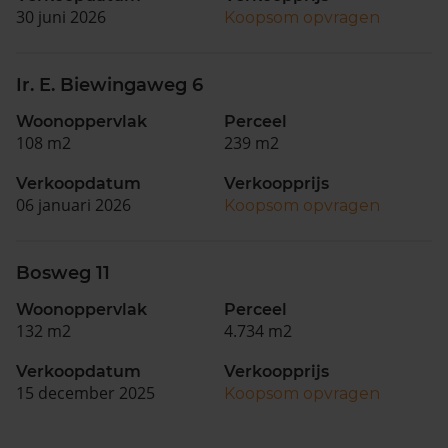
30 juni 2026
Koopsom opvragen
Ir. E. Biewingaweg 6
Woonoppervlak
Perceel
108 m2
239 m2
Verkoopdatum
Verkoopprijs
06 januari 2026
Koopsom opvragen
Bosweg 11
Woonoppervlak
Perceel
132 m2
4.734 m2
Verkoopdatum
Verkoopprijs
15 december 2025
Koopsom opvragen