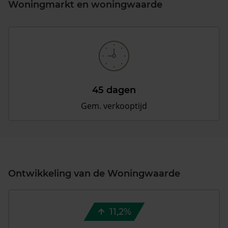
Woningmarkt en woningwaarde
45 dagen
Gem. verkooptijd
Ontwikkeling van de Woningwaarde
11,2%