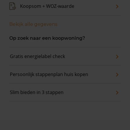
Koopsom + WOZ-waarde
Bekijk alle gegevens
Op zoek naar een koopwoning?
Gratis energielabel check
Persoonlijk stappenplan huis kopen
Slim bieden in 3 stappen