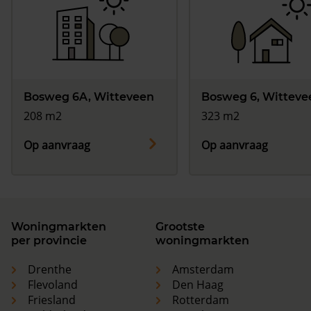
Bosweg 6A, Witteveen
Bosweg 6, Witteve
208 m2
323 m2
Op aanvraag
Op aanvraag
Woningmarkten
Grootste
per provincie
woningmarkten
Drenthe
Amsterdam
Flevoland
Den Haag
Friesland
Rotterdam