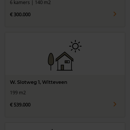
6 kamers | 140 m2
€ 300.000
W. Slotweg 1, Witteveen
199 m2
€ 539.000