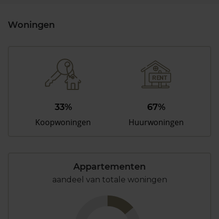
Woningen
33%
67%
Koopwoningen
Huurwoningen
Appartementen
aandeel van totale woningen