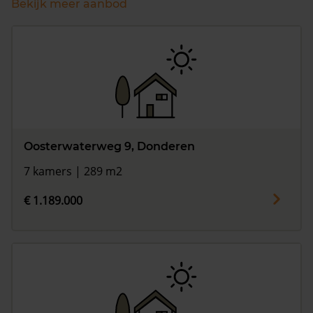
Bekijk meer aanbod
Oosterwaterweg 9, Donderen
7 kamers | 289 m2
€ 1.189.000