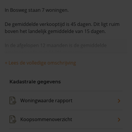
In Bosweg staan 7 woningen.
De gemiddelde verkooptijd is 45 dagen. Dit ligt ruim
boven het landelijk gemiddelde van 15 dagen.
In de afgelopen 12 maanden is de gemiddelde
woningwaarde met 11,2% gestegen.
+ Lees de volledige omschrijving
Kadastrale gegevens
Woningwaarde rapport
Koopsommenoverzicht