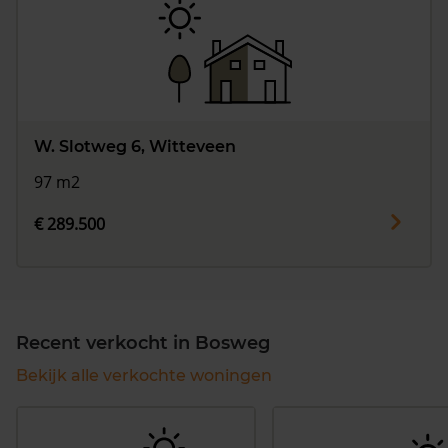
W. Slotweg 6, Witteveen
97 m2
€ 289.500
Recent verkocht in Bosweg
Bekijk alle verkochte woningen