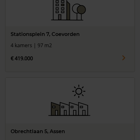
Stationsplein 7, Coevorden
4 kamers | 97 m2
€ 419.000
Obrechtlaan 5, Assen