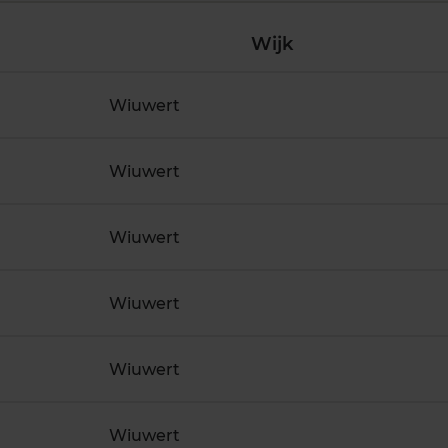
Wijk
Wiuwert
Wiuwert
Wiuwert
Wiuwert
Wiuwert
Wiuwert