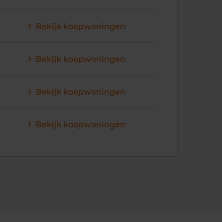
Bekijk koopwoningen
Bekijk koopwoningen
Bekijk koopwoningen
Bekijk koopwoningen