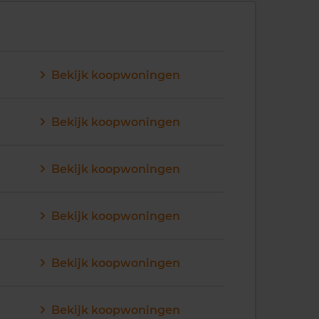
Bekijk koopwoningen
Bekijk koopwoningen
Bekijk koopwoningen
Bekijk koopwoningen
Bekijk koopwoningen
Bekijk koopwoningen