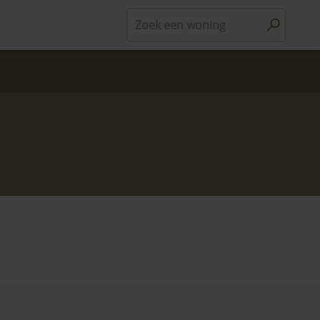
Zoek een woning