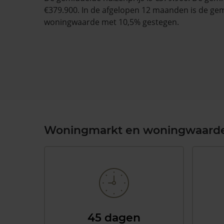
€379.900. In de afgelopen 12 maanden is de ge
woningwaarde met 10,5% gestegen.
Woningmarkt en woningwaard
45 dagen