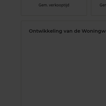
Gem. verkooptijd
Gem
Ontwikkeling van de Woningw