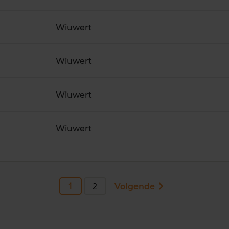
Wiuwert
Wiuwert
Wiuwert
Wiuwert
1
2
Volgende