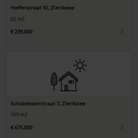
Hofferstraat 10, Zierikzee
62 m2
€ 239.000
Scholeksterstraat 7, Zierikzee
169 m2
€ 675.000