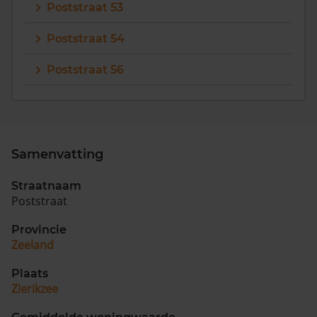
Poststraat 53
Poststraat 54
Poststraat 56
Samenvatting
Straatnaam
Poststraat
Provincie
Zeeland
Plaats
Zierikzee