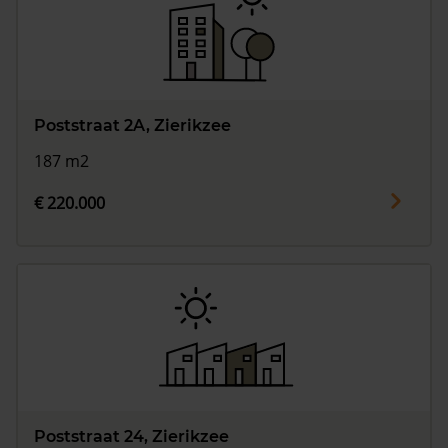
Poststraat 2A, Zierikzee
187 m2
€ 220.000
Poststraat 24, Zierikzee