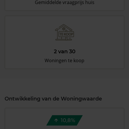
Gemiddelde vraagprijs huis
2 van 30
Woningen te koop
Ontwikkeling van de Woningwaarde
10,8%