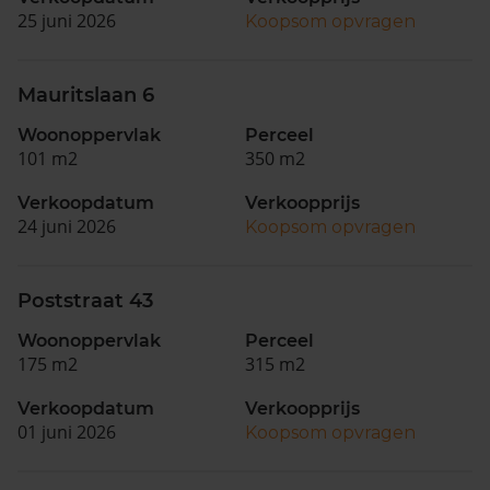
25 juni 2026
Koopsom opvragen
Mauritslaan 6
Woonoppervlak
Perceel
101 m2
350 m2
Verkoopdatum
Verkoopprijs
24 juni 2026
Koopsom opvragen
Poststraat 43
Woonoppervlak
Perceel
175 m2
315 m2
Verkoopdatum
Verkoopprijs
01 juni 2026
Koopsom opvragen