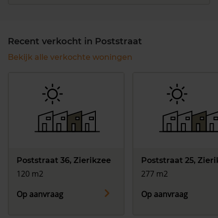
Recent verkocht in Poststraat
Bekijk alle verkochte woningen
Poststraat 36, Zierikzee
Poststraat 25, Zier
120 m2
277 m2
Op aanvraag
Op aanvraag