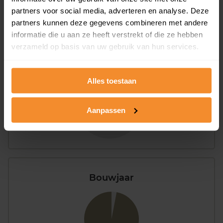
partners voor social media, adverteren en analyse. Deze
partners kunnen deze gegevens combineren met andere
informatie die u aan ze heeft verstrekt of die ze hebben
Appartementen
verzameld op basis van uw gebruik van hun services.
aandeel van totale woningen
Alles toestaan
7%
Aanpassen
Bouwjaar