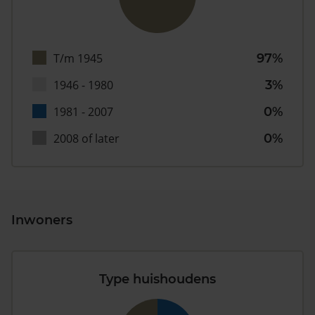
T/m 1945
97%
1946 - 1980
3%
1981 - 2007
0%
2008 of later
0%
Inwoners
Type huishoudens