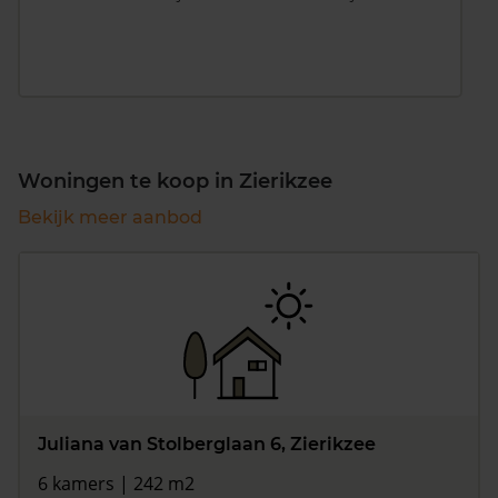
Woningen te koop in Zierikzee
Bekijk meer aanbod
Juliana van Stolberglaan 6, Zierikzee
6 kamers | 242 m2