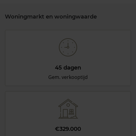
Woningmarkt en woningwaarde
45 dagen
Gem. verkooptijd
€329.000