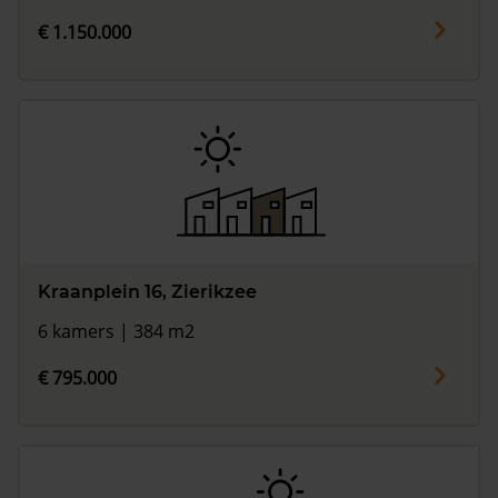
€ 1.150.000
Kraanplein 16, Zierikzee
6 kamers | 384 m2
€ 795.000