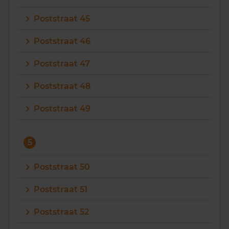
Poststraat 45
Poststraat 46
Poststraat 47
Poststraat 48
Poststraat 49
5
Poststraat 50
Poststraat 51
Poststraat 52