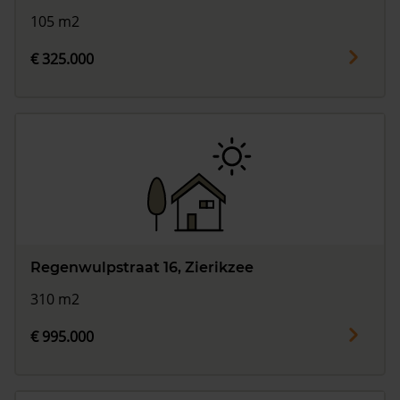
105 m2
€ 325.000
Regenwulpstraat 16, Zierikzee
310 m2
€ 995.000