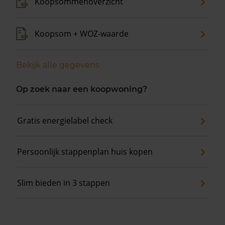
Koopsommenoverzicht
Koopsom + WOZ-waarde
Bekijk alle gegevens
Op zoek naar een koopwoning?
Gratis energielabel check
Persoonlijk stappenplan huis kopen
Slim bieden in 3 stappen