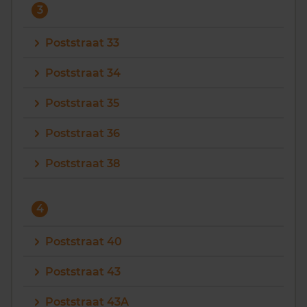
3
Poststraat 33
Poststraat 34
Poststraat 35
Poststraat 36
Poststraat 38
4
Poststraat 40
Poststraat 43
Poststraat 43A