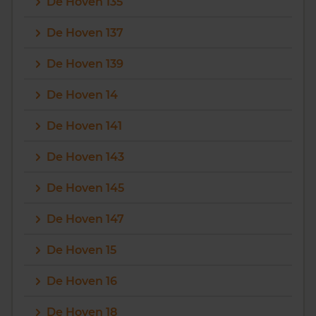
De Hoven 135
De Hoven 137
De Hoven 139
De Hoven 14
De Hoven 141
De Hoven 143
De Hoven 145
De Hoven 147
De Hoven 15
De Hoven 16
De Hoven 18