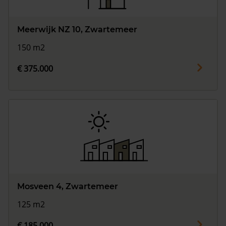
Meerwijk NZ 10, Zwartemeer
150 m2
€ 375.000
Mosveen 4, Zwartemeer
125 m2
€ 185.000