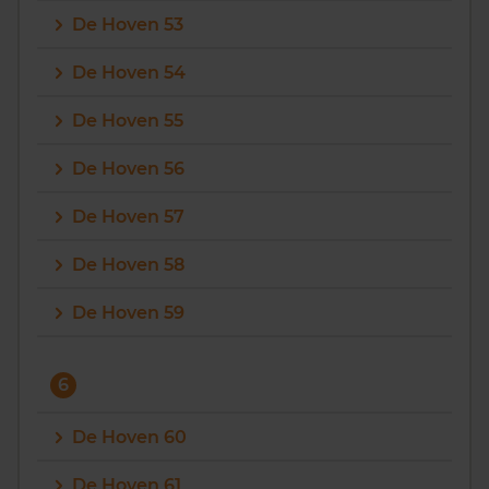
De Hoven 53
De Hoven 54
De Hoven 55
De Hoven 56
De Hoven 57
De Hoven 58
De Hoven 59
6
De Hoven 60
De Hoven 61