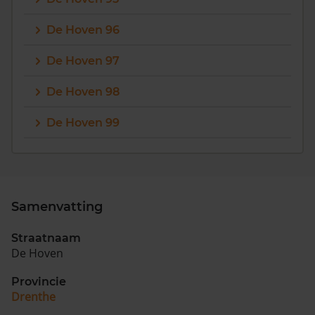
De Hoven 96
De Hoven 97
De Hoven 98
De Hoven 99
Samenvatting
Straatnaam
De Hoven
Provincie
Drenthe