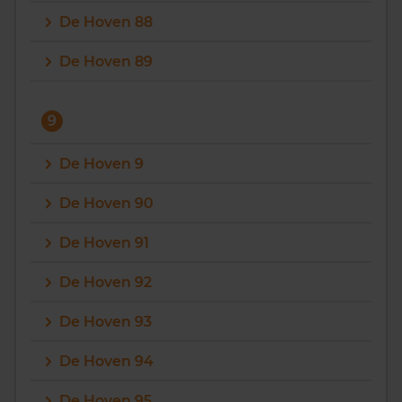
De Hoven 88
De Hoven 89
9
De Hoven 9
De Hoven 90
De Hoven 91
De Hoven 92
De Hoven 93
De Hoven 94
De Hoven 95