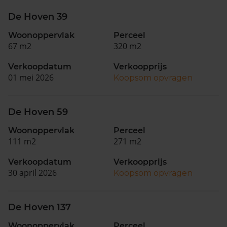
De Hoven 39
Woonoppervlak
Perceel
67 m2
320 m2
Verkoopdatum
Verkoopprijs
01 mei 2026
Koopsom opvragen
De Hoven 59
Woonoppervlak
Perceel
111 m2
271 m2
Verkoopdatum
Verkoopprijs
30 april 2026
Koopsom opvragen
De Hoven 137
Woonoppervlak
Perceel