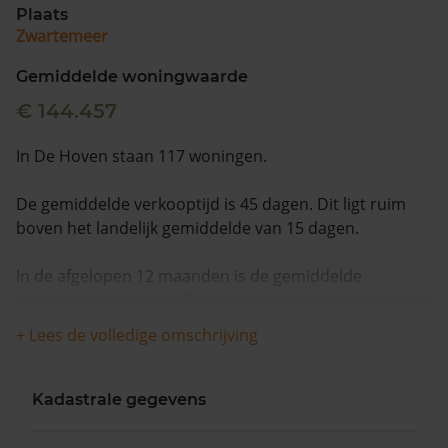
Plaats
Zwartemeer
Gemiddelde woningwaarde
€ 144.457
In De Hoven staan 117 woningen.
De gemiddelde verkooptijd is 45 dagen. Dit ligt ruim
boven het landelijk gemiddelde van 15 dagen.
In de afgelopen 12 maanden is de gemiddelde
woningwaarde met 9,0% gestegen.
+ Lees de volledige omschrijving
Kadastrale gegevens