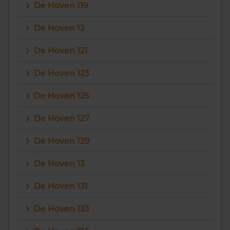
De Hoven 119
De Hoven 12
De Hoven 121
De Hoven 123
De Hoven 125
De Hoven 127
De Hoven 129
De Hoven 13
De Hoven 131
De Hoven 133