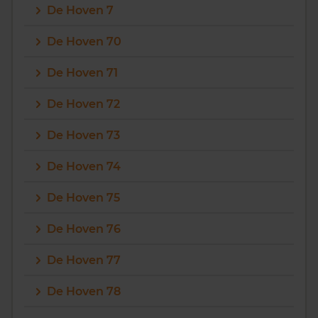
De Hoven 7
De Hoven 70
De Hoven 71
De Hoven 72
De Hoven 73
De Hoven 74
De Hoven 75
De Hoven 76
De Hoven 77
De Hoven 78