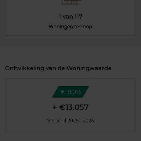
1 van 117
Woningen te koop
Ontwikkeling van de Woningwaarde
9,0%
+ €13.057
Verschil 2025 - 2026