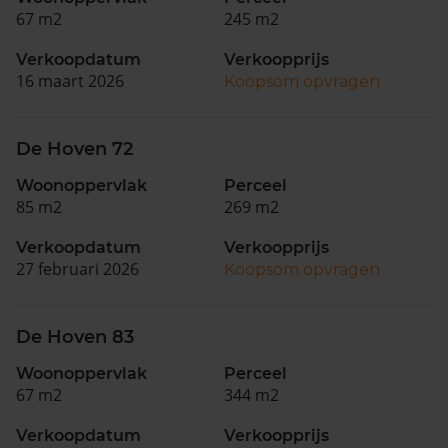
67 m2
245 m2
Verkoopdatum
Verkoopprijs
16 maart 2026
Koopsom opvragen
De Hoven 72
Woonoppervlak
Perceel
85 m2
269 m2
Verkoopdatum
Verkoopprijs
27 februari 2026
Koopsom opvragen
De Hoven 83
Woonoppervlak
Perceel
67 m2
344 m2
Verkoopdatum
Verkoopprijs