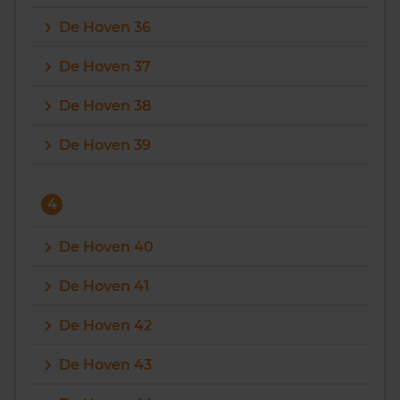
De Hoven 36
De Hoven 37
De Hoven 38
De Hoven 39
4
De Hoven 40
De Hoven 41
De Hoven 42
De Hoven 43