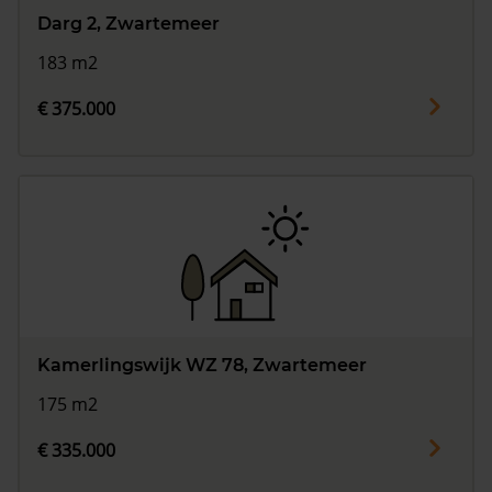
Darg 2, Zwartemeer
183 m2
€ 375.000
Kamerlingswijk WZ 78, Zwartemeer
175 m2
€ 335.000