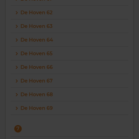
De Hoven 62
De Hoven 63
De Hoven 64
De Hoven 65
De Hoven 66
De Hoven 67
De Hoven 68
De Hoven 69
7