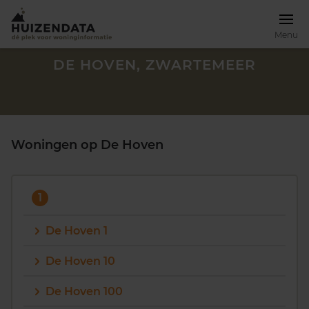
Menu
DE HOVEN, ZWARTEMEER
Woningen op De Hoven
1
De Hoven 1
De Hoven 10
Zoek een woning
De Hoven 100