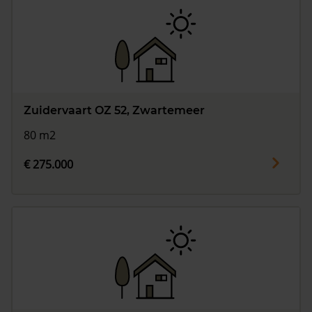
Zuidervaart OZ 52, Zwartemeer
80 m2
€ 275.000