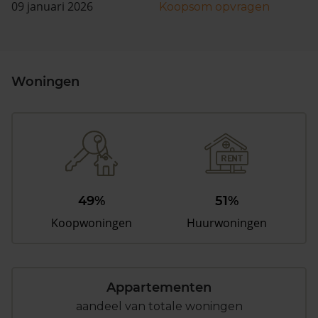
09 januari 2026
Koopsom opvragen
Woningen
49%
51%
Koopwoningen
Huurwoningen
Appartementen
aandeel van totale woningen