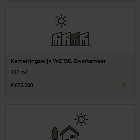
Kamerlingswijk WZ 136, Zwartemeer
432 m2
€ 675.000