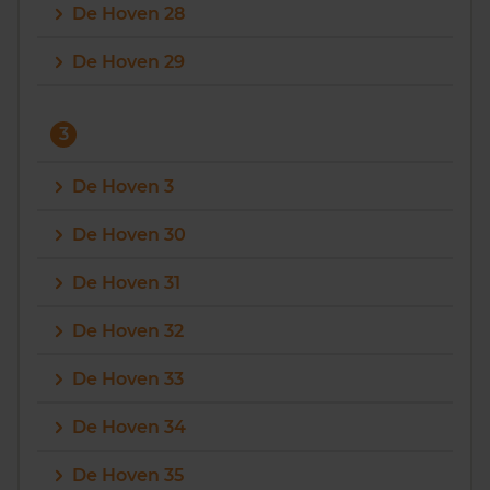
De Hoven 28
De Hoven 29
3
De Hoven 3
De Hoven 30
De Hoven 31
De Hoven 32
De Hoven 33
De Hoven 34
De Hoven 35