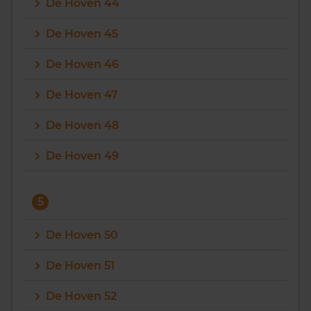
De Hoven 44
De Hoven 45
De Hoven 46
De Hoven 47
De Hoven 48
De Hoven 49
5
De Hoven 50
De Hoven 51
De Hoven 52