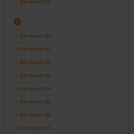
De Hoven 79
8
De Hoven 80
De Hoven 81
De Hoven 82
De Hoven 83
De Hoven 84
De Hoven 85
De Hoven 86
De Hoven 87