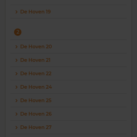
De Hoven 19
2
De Hoven 20
De Hoven 21
De Hoven 22
De Hoven 24
De Hoven 25
De Hoven 26
De Hoven 27