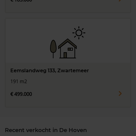
Eemslandweg 133, Zwartemeer
191 m2
€ 499.000
Recent verkocht in De Hoven