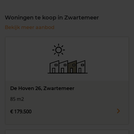
Woningen te koop in Zwartemeer
Bekijk meer aanbod
De Hoven 26, Zwartemeer
85 m2
€ 179.500