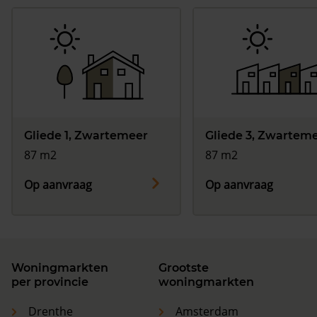
Gliede 1, Zwartemeer
Gliede 3, Zwartem
87 m2
87 m2
Op aanvraag
Op aanvraag
Woningmarkten
Grootste
per provincie
woningmarkten
Drenthe
Amsterdam