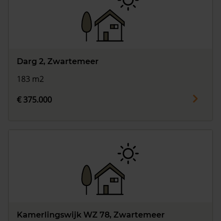
Darg 2, Zwartemeer
183 m2
€ 375.000
Kamerlingswijk WZ 78, Zwartemeer