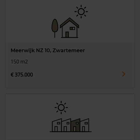
Meerwijk NZ 10, Zwartemeer
150 m2
€ 375.000