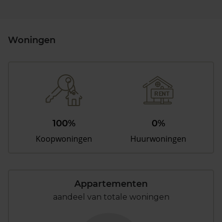
Woningen
100%
0%
Koopwoningen
Huurwoningen
Appartementen
aandeel van totale woningen