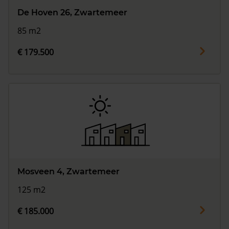
De Hoven 26, Zwartemeer
85 m2
€ 179.500
Mosveen 4, Zwartemeer
125 m2
€ 185.000