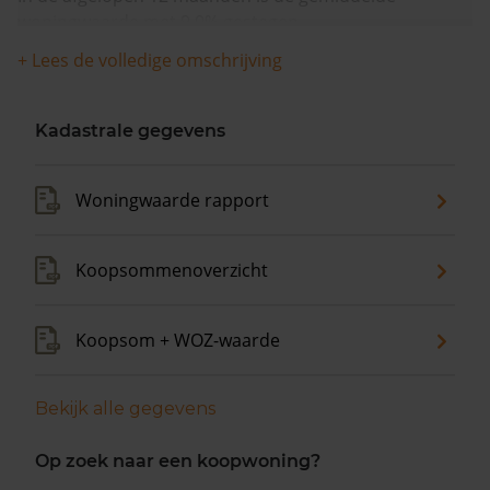
woningwaarde met 9,0% gestegen.
+ Lees de volledige omschrijving
Kadastrale gegevens
Woningwaarde rapport
Koopsommenoverzicht
Koopsom + WOZ-waarde
Bekijk alle gegevens
Op zoek naar een koopwoning?