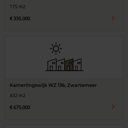
175 m2
€ 335.000
Kamerlingswijk WZ 136, Zwartemeer
432 m2
€ 675.000