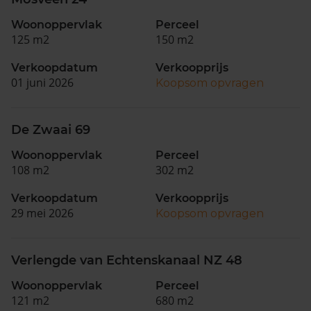
Woonoppervlak
Perceel
125 m2
150 m2
Verkoopdatum
Verkoopprijs
01 juni 2026
Koopsom opvragen
De Zwaai 69
Woonoppervlak
Perceel
108 m2
302 m2
Verkoopdatum
Verkoopprijs
29 mei 2026
Koopsom opvragen
Verlengde van Echtenskanaal NZ 48
Woonoppervlak
Perceel
121 m2
680 m2