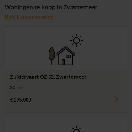
Woningen te koop in Zwartemeer
Bekijk meer aanbod
Zuidervaart OZ 52, Zwartemeer
80 m2
€ 275.000