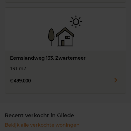
Eemslandweg 133, Zwartemeer
191 m2
€ 499.000
Recent verkocht in Gliede
Bekijk alle verkochte woningen