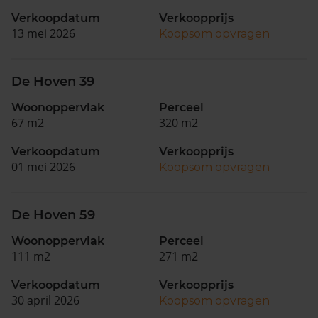
Verkoopdatum
Verkoopprijs
13 mei 2026
Koopsom opvragen
De Hoven 39
Woonoppervlak
Perceel
67 m2
320 m2
Verkoopdatum
Verkoopprijs
01 mei 2026
Koopsom opvragen
De Hoven 59
Woonoppervlak
Perceel
111 m2
271 m2
Verkoopdatum
Verkoopprijs
30 april 2026
Koopsom opvragen