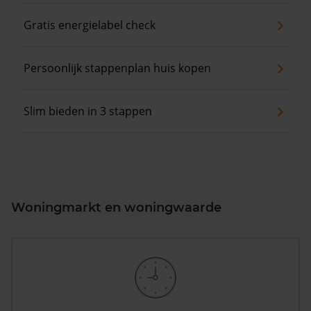
Gratis energielabel check
Persoonlijk stappenplan huis kopen
Slim bieden in 3 stappen
Woningmarkt en woningwaarde