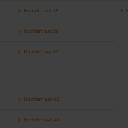
Hoofdstraat 35
Hoofdstraat 36
Hoofdstraat 37
Hoofdstraat 42
Hoofdstraat 44