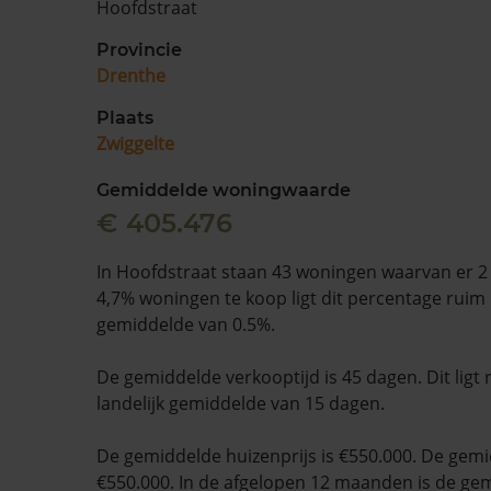
Hoofdstraat
Provincie
Drenthe
Plaats
Zwiggelte
Gemiddelde woningwaarde
€ 405.476
In Hoofdstraat staan 43 woningen waarvan er 2
4,7% woningen te koop ligt dit percentage ruim 
gemiddelde van 0.5%.
De gemiddelde verkooptijd is 45 dagen. Dit ligt
landelijk gemiddelde van 15 dagen.
De gemiddelde huizenprijs is €550.000. De gemid
€550.000. In de afgelopen 12 maanden is de ge