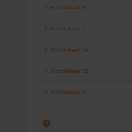
Hoofdstraat 10
Hoofdstraat 11
Hoofdstraat 11A
Hoofdstraat 11B
Hoofdstraat 12
2