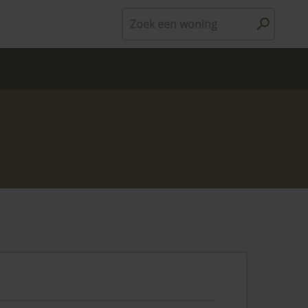
Zoek een woning