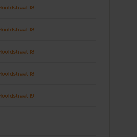
Hoofdstraat 18
Hoofdstraat 18
Hoofdstraat 18
Hoofdstraat 18
Hoofdstraat 19