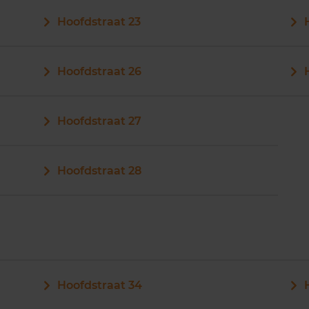
Hoofdstraat 23
Hoofdstraat 26
Hoofdstraat 27
Hoofdstraat 28
Hoofdstraat 34