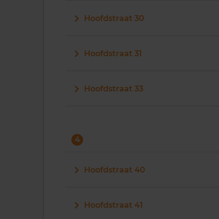
Hoofdstraat 30
Hoofdstraat 31
Hoofdstraat 33
4
Hoofdstraat 40
Hoofdstraat 41