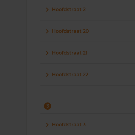
Hoofdstraat 2
Hoofdstraat 20
Hoofdstraat 21
Hoofdstraat 22
3
Hoofdstraat 3