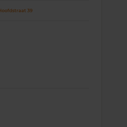
Hoofdstraat 39