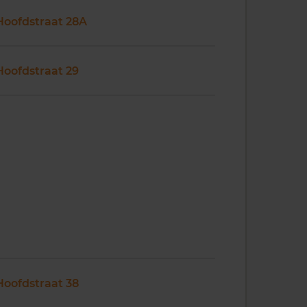
Hoofdstraat 28A
Hoofdstraat 29
Hoofdstraat 38