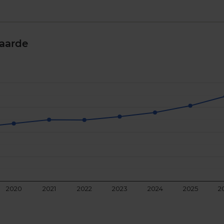
aarde
2020
2021
2022
2023
2024
2025
2