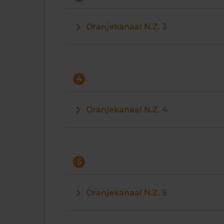
Oranjekanaal N.Z. 3
4
Oranjekanaal N.Z. 4
5
Oranjekanaal N.Z. 5