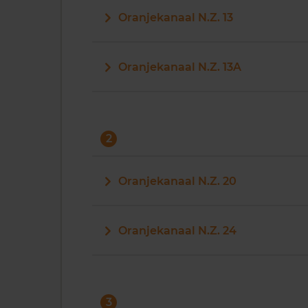
Oranjekanaal N.Z. 13
Oranjekanaal N.Z. 13A
2
Oranjekanaal N.Z. 20
Oranjekanaal N.Z. 24
3