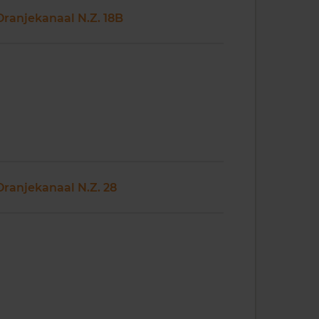
Oranjekanaal N.Z. 18B
Oranjekanaal N.Z. 28