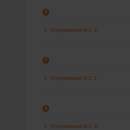
6
Oranjekanaal N.Z. 6
7
Oranjekanaal N.Z. 7
8
Oranjekanaal N.Z. 8