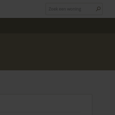
Zoek een woning