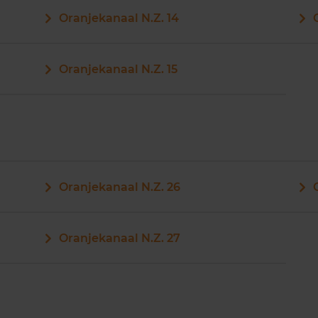
Oranjekanaal N.Z. 14
Oranjekanaal N.Z. 15
Oranjekanaal N.Z. 26
Oranjekanaal N.Z. 27