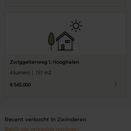
Zwiggelterweg 1, Hooghalen
4 kamers | 151 m2
€ 545.000
Recent verkocht in Zwinderen
Bekijk alle verkochte woningen