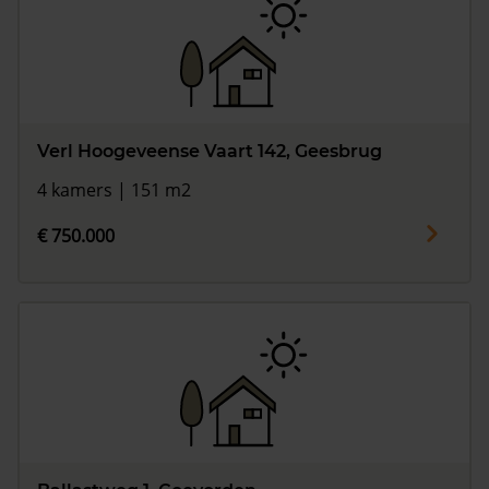
Verl Hoogeveense Vaart 142, Geesbrug
4 kamers | 151 m2
€ 750.000