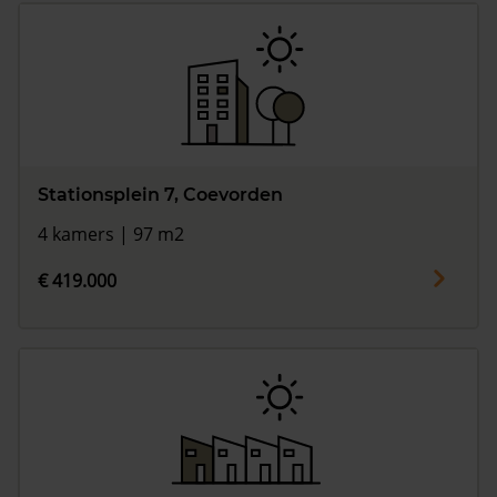
Stationsplein 7, Coevorden
4 kamers | 97 m2
€ 419.000