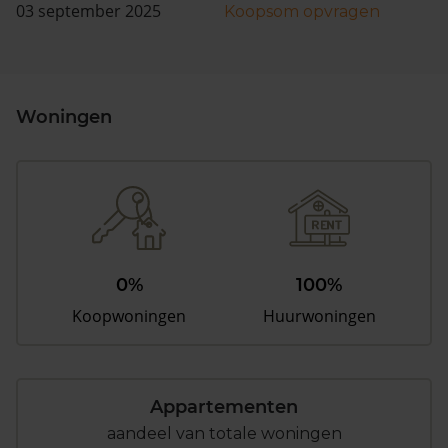
03 september 2025
Koopsom opvragen
Woningen
0%
100%
Koopwoningen
Huurwoningen
Appartementen
aandeel van totale woningen