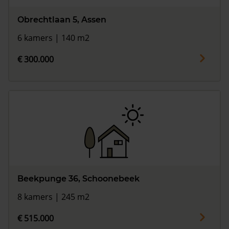
Obrechtlaan 5, Assen
6 kamers | 140 m2
€ 300.000
Beekpunge 36, Schoonebeek
8 kamers | 245 m2
€ 515.000