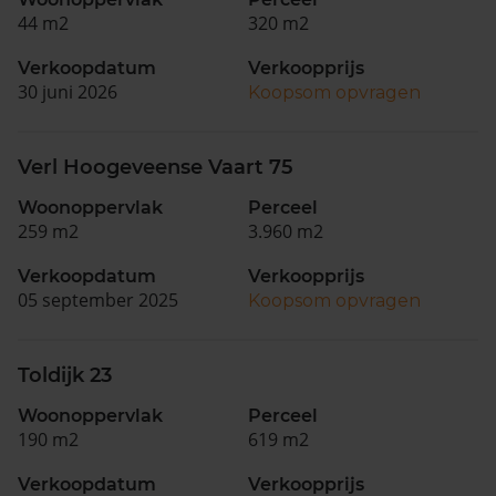
44 m2
320 m2
Verkoopdatum
Verkoopprijs
30 juni 2026
Koopsom opvragen
Verl Hoogeveense Vaart 75
Woonoppervlak
Perceel
259 m2
3.960 m2
Verkoopdatum
Verkoopprijs
05 september 2025
Koopsom opvragen
Toldijk 23
Woonoppervlak
Perceel
190 m2
619 m2
Verkoopdatum
Verkoopprijs