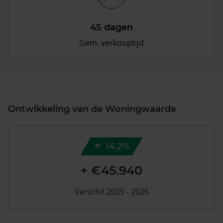
45 dagen
Gem. verkooptijd
Ontwikkeling van de Woningwaarde
14,2%
+ €45.940
Verschil 2025 - 2026