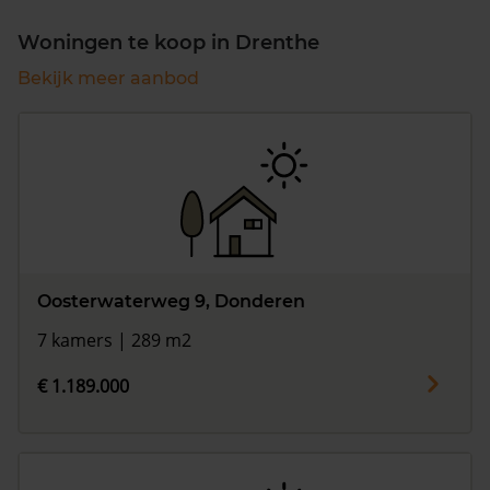
Woningen te koop in Drenthe
Bekijk meer aanbod
Oosterwaterweg 9, Donderen
7 kamers | 289 m2
€ 1.189.000