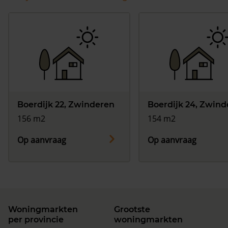
Boerdijk 22, Zwinderen
Boerdijk 24, Zwind
156 m2
154 m2
Op aanvraag
Op aanvraag
Woningmarkten
Grootste
per provincie
woningmarkten