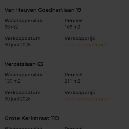
Van Heuven Goedhartlaan 19
Woonoppervlak
Perceel
88 m2
168 m2
Verkoopdatum
Verkoopprijs
30 juni 2026
Koopsom opvragen
Verzetslaan 63
Woonoppervlak
Perceel
130 m2
211 m2
Verkoopdatum
Verkoopprijs
30 juni 2026
Koopsom opvragen
Grote Kerkstraat 11D
Woonoppervlak
Perceel