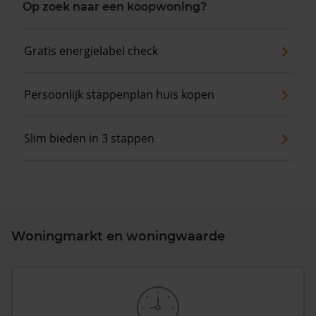
Op zoek naar een koopwoning?
Gratis energielabel check
Persoonlijk stappenplan huis kopen
Slim bieden in 3 stappen
Woningmarkt en woningwaarde