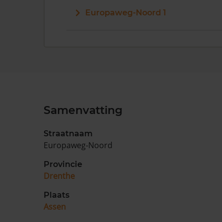
Europaweg-Noord 1
Samenvatting
Straatnaam
Europaweg-Noord
Provincie
Drenthe
Plaats
Assen