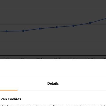
2020
2021
2022
2023
2024
2025
2
Details
 van cookies