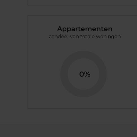
Appartementen
aandeel van totale woningen
0%