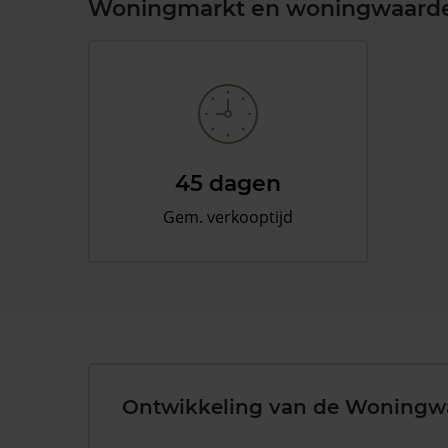
Woningmarkt en woningwaard
45 dagen
Gem. verkooptijd
Ontwikkeling van de Woningw