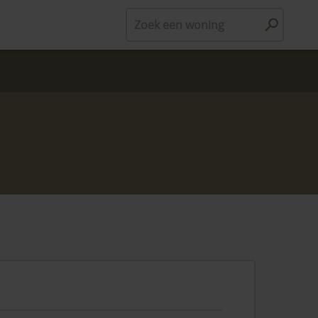
Zoek een woning