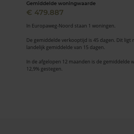
Gemiddelde woningwaarde
€ 479.887
In Europaweg-Noord staan 1 woningen.
De gemiddelde verkooptijd is 45 dagen. Dit ligt
landelijk gemiddelde van 15 dagen.
In de afgelopen 12 maanden is de gemiddelde
12,9% gestegen.