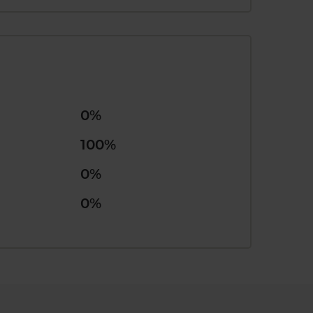
0%
100%
0%
0%