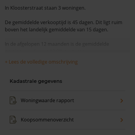
In Kloosterstraat staan 3 woningen.
De gemiddelde verkooptijd is 45 dagen. Dit ligt ruim
boven het landelijk gemiddelde van 15 dagen.
In de afgelopen 12 maanden is de gemiddelde
woningwaarde met 12,0% gestegen.
+ Lees de volledige omschrijving
Kadastrale gegevens
Woningwaarde rapport
Koopsommenoverzicht