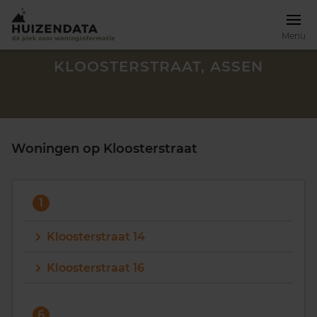
Menu
KLOOSTERSTRAAT, ASSEN
Woningen op Kloosterstraat
1
Kloosterstraat 14
Kloosterstraat 16
Zoek een woning
6