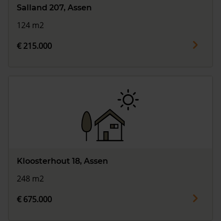
Salland 207, Assen
124 m2
€ 215.000
Kloosterhout 18, Assen
248 m2
€ 675.000