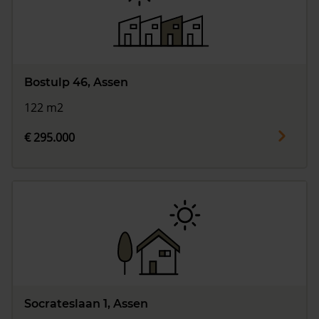
Bostulp 46, Assen
122 m2
€ 295.000
Socrateslaan 1, Assen