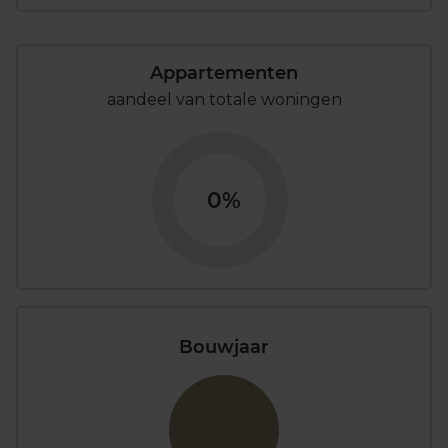
Appartementen
aandeel van totale woningen
0%
Bouwjaar