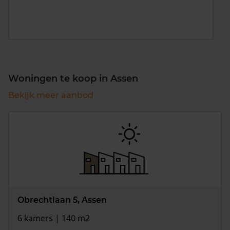
Woningen te koop in Assen
Bekijk meer aanbod
Obrechtlaan 5, Assen
6 kamers | 140 m2