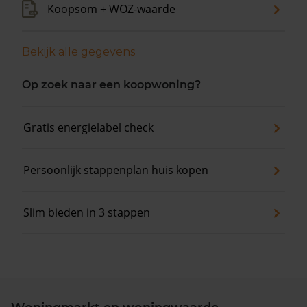
Koopsom + WOZ-waarde
Bekijk alle gegevens
Op zoek naar een koopwoning?
Gratis energielabel check
Persoonlijk stappenplan huis kopen
Slim bieden in 3 stappen