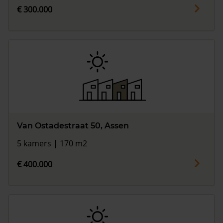
€ 300.000
Van Ostadestraat 50, Assen
5 kamers | 170 m2
€ 400.000