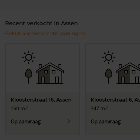
Recent verkocht in Assen
Bekijk alle verkochte woningen
Kloosterstraat 16, Assen
Kloosterstraat 6, A
190 m2
347 m2
Op aanvraag
Op aanvraag