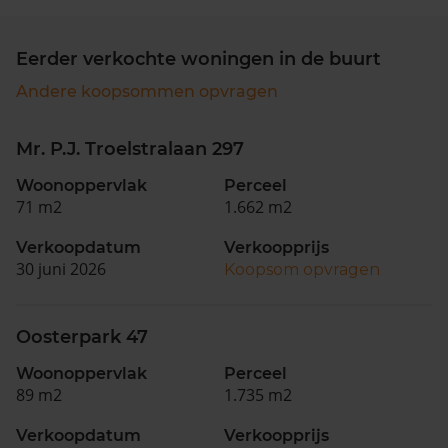
Eerder verkochte woningen in de buurt
Andere koopsommen opvragen
Mr. P.J. Troelstralaan 297
Woonoppervlak
Perceel
71 m2
1.662 m2
Verkoopdatum
Verkoopprijs
30 juni 2026
Koopsom opvragen
Oosterpark 47
Woonoppervlak
Perceel
89 m2
1.735 m2
Verkoopdatum
Verkoopprijs