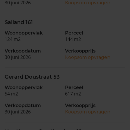
30 juni 2026
Koopsom opvragen
Salland 161
Woonoppervlak
Perceel
124 m2
144 m2
Verkoopdatum
Verkoopprijs
30 juni 2026
Koopsom opvragen
Gerard Doustraat 53
Woonoppervlak
Perceel
54 m2
617 m2
Verkoopdatum
Verkoopprijs
30 juni 2026
Koopsom opvragen