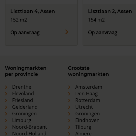
Lisztlaan 4, Assen
Lisztlaan 2, Assen
152 m2
154 m2
Op aanvraag
Op aanvraag
Woningmarkten
Grootste
per provincie
woningmarkten
Drenthe
Amsterdam
Flevoland
Den Haag
Friesland
Rotterdam
Gelderland
Utrecht
Groningen
Groningen
Limburg
Eindhoven
Noord-Brabant
Tilburg
Noord-Holland
Almere