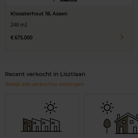
Kloosterhout 18, Assen
248 m2
€ 675.000
Recent verkocht in Lisztlaan
Bekijk alle verkochte woningen