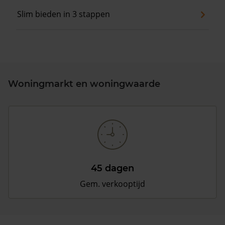
Slim bieden in 3 stappen
Woningmarkt en woningwaarde
45 dagen
Gem. verkooptijd