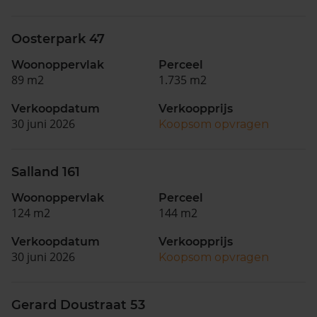
Oosterpark 47
Woonoppervlak
Perceel
89 m2
1.735 m2
Verkoopdatum
Verkoopprijs
30 juni 2026
Koopsom opvragen
Salland 161
Woonoppervlak
Perceel
124 m2
144 m2
Verkoopdatum
Verkoopprijs
30 juni 2026
Koopsom opvragen
Gerard Doustraat 53