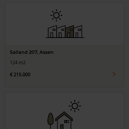
Salland 207, Assen
124 m2
€ 215.000