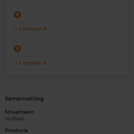
8
Lisztlaan 8
9
Lisztlaan 9
Samenvatting
Straatnaam
Lisztlaan
Provincie