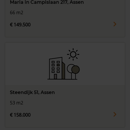
Maria in Campislaan 217, Assen
66 m2
€ 149.500
Steendijk 51, Assen
53 m2
€ 158.000