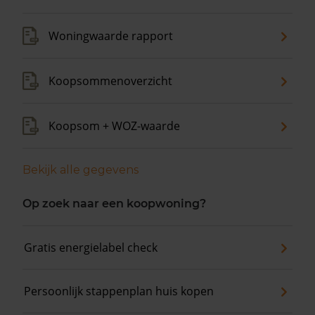
Woningwaarde rapport
Koopsommenoverzicht
Koopsom + WOZ-waarde
Bekijk alle gegevens
Op zoek naar een koopwoning?
Gratis energielabel check
Persoonlijk stappenplan huis kopen