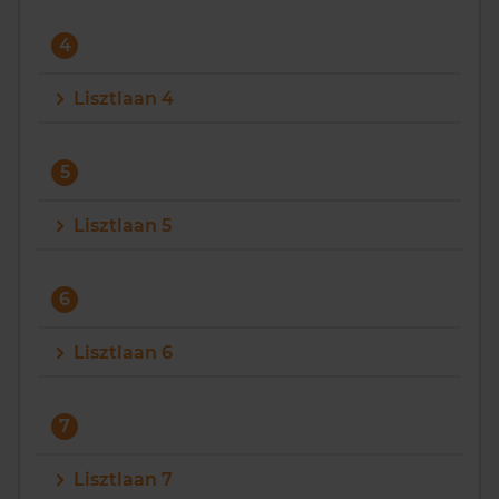
4
Lisztlaan 4
5
Lisztlaan 5
6
Lisztlaan 6
7
Lisztlaan 7