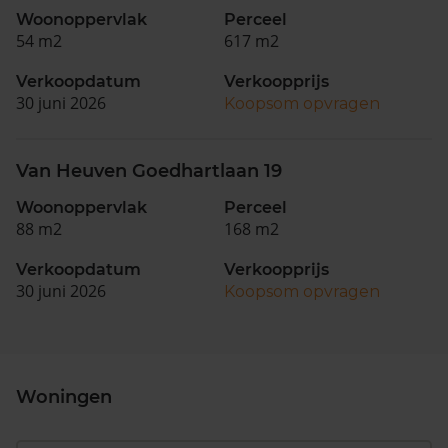
Woonoppervlak
Perceel
54 m2
617 m2
Verkoopdatum
Verkoopprijs
30 juni 2026
Koopsom opvragen
Van Heuven Goedhartlaan 19
Woonoppervlak
Perceel
88 m2
168 m2
Verkoopdatum
Verkoopprijs
30 juni 2026
Koopsom opvragen
Woningen