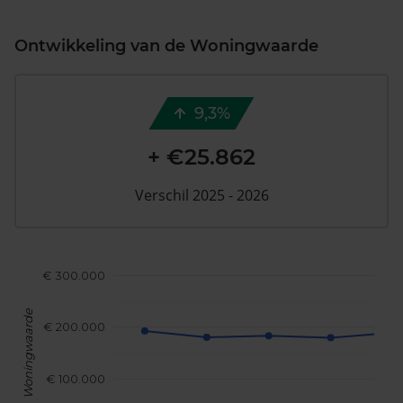
Ontwikkeling van de Woningwaarde
9,3%
+ €25.862
Verschil 2025 - 2026
€ 300.000
Woningwaarde
€ 200.000
€ 100.000