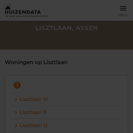
Menu
LISZTLAAN, ASSEN
Woningen op Lisztlaan
1
Lisztlaan 10
Lisztlaan 11
Zoek een woning
Lisztlaan 12