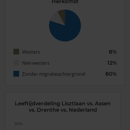
Herkomst
Westers
8%
Niet-westers
12%
Zonder migratieachtergrond
80%
Leeftijdverdeling Lisztlaan vs. Assen
vs. Drenthe vs. Nederland
50%