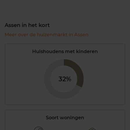
Assen in het kort
Meer over de huizenmarkt in Assen
Huishoudens met kinderen
32%
Soort woningen