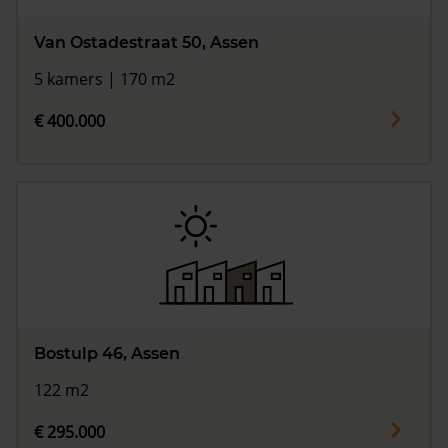
Van Ostadestraat 50, Assen
5 kamers | 170 m2
€ 400.000
Bostulp 46, Assen
122 m2
€ 295.000