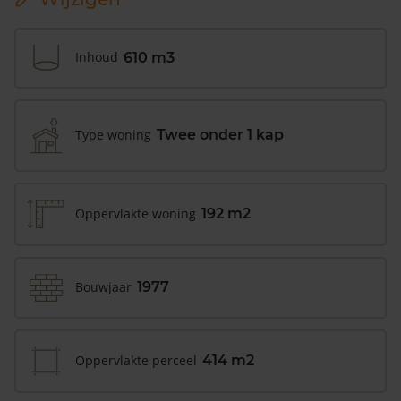
Inhoud
610 m3
Type woning
Twee onder 1 kap
Oppervlakte woning
192 m2
Bouwjaar
1977
Oppervlakte perceel
414 m2