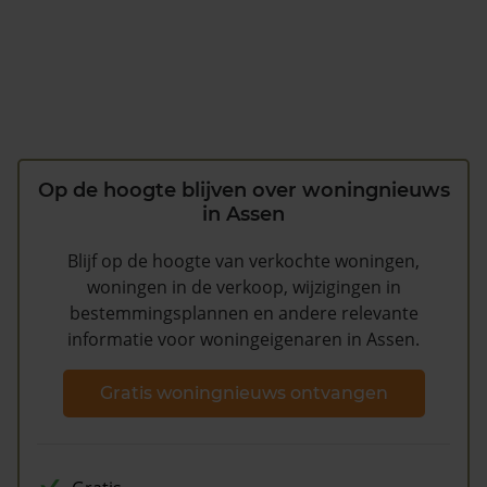
Op de hoogte blijven over woningnieuws
in Assen
Blijf op de hoogte van verkochte woningen,
woningen in de verkoop, wijzigingen in
bestemmingsplannen en andere relevante
informatie voor woningeigenaren in Assen.
Gratis woningnieuws ontvangen