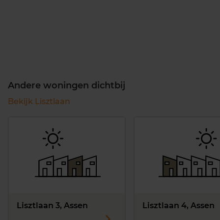
Andere woningen dichtbij
Bekijk Lisztlaan
Lisztlaan 3, Assen
Lisztlaan 4, Assen