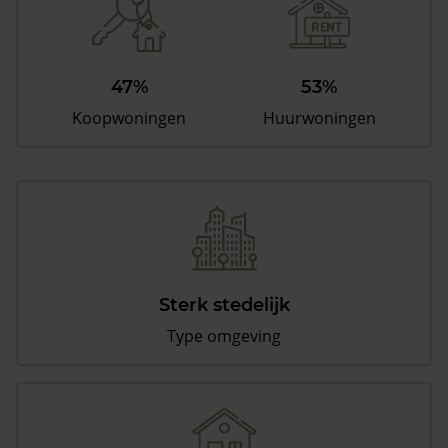
47%
53%
Koopwoningen
Huurwoningen
Sterk stedelijk
Type omgeving