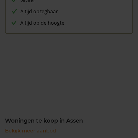
Gratis
Altijd opzegbaar
Altijd op de hoogte
Woningen te koop in Assen
Bekijk meer aanbod