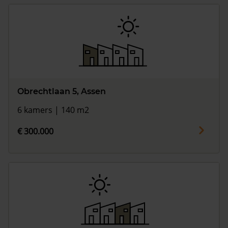
Obrechtlaan 5, Assen
6 kamers | 140 m2
€ 300.000