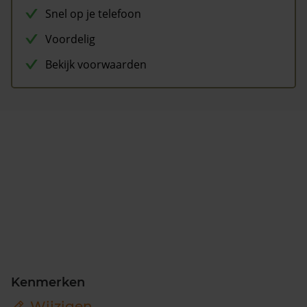
Snel op je telefoon
Voordelig
Bekijk voorwaarden
Kenmerken
Wijzigen