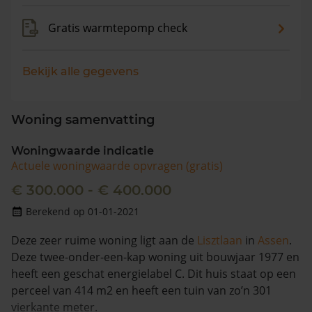
Gratis warmtepomp check
Bekijk alle gegevens
Woning samenvatting
Woningwaarde indicatie
Actuele woningwaarde opvragen (gratis)
€ 300.000 - € 400.000
Berekend op 01-01-2021
Deze zeer ruime woning ligt aan de
Lisztlaan
in
Assen
.
Deze twee-onder-een-kap woning uit bouwjaar 1977 en
heeft een geschat energielabel C. Dit huis staat op een
perceel van 414 m2 en heeft een tuin van zo’n 301
vierkante meter.