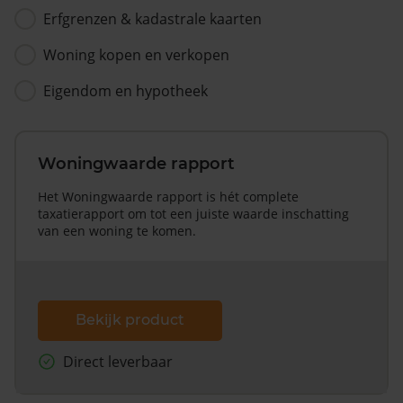
Erfgrenzen & kadastrale kaarten
Woning kopen en verkopen
Eigendom en hypotheek
Woningwaarde rapport
Het Woningwaarde rapport is hét complete
taxatierapport om tot een juiste waarde inschatting
van een woning te komen.
Bekijk product
Direct leverbaar