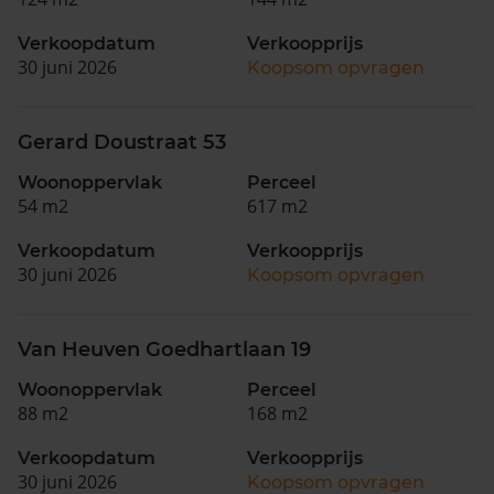
Verkoopdatum
Verkoopprijs
30 juni 2026
Koopsom opvragen
Gerard Doustraat 53
Woonoppervlak
Perceel
54 m2
617 m2
Verkoopdatum
Verkoopprijs
30 juni 2026
Koopsom opvragen
Van Heuven Goedhartlaan 19
Woonoppervlak
Perceel
88 m2
168 m2
Verkoopdatum
Verkoopprijs
30 juni 2026
Koopsom opvragen