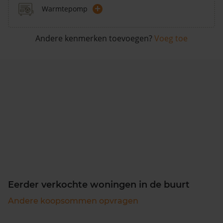
+
Warmtepomp
Andere kenmerken toevoegen?
Voeg toe
Eerder verkochte woningen in de buurt
Andere koopsommen opvragen