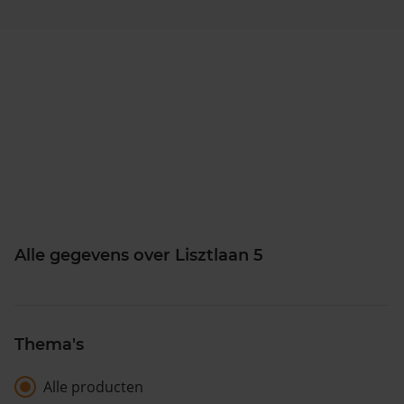
Alle gegevens over Lisztlaan 5
Thema's
Alle producten