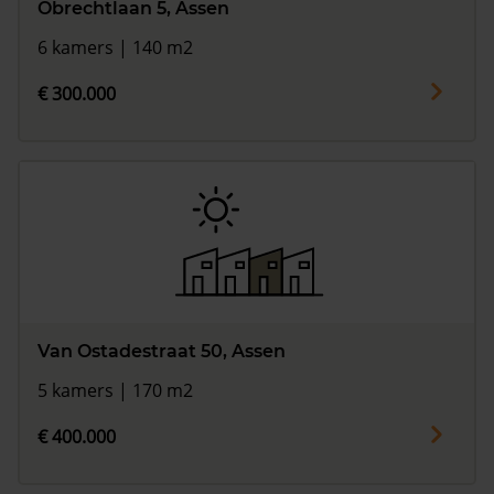
Obrechtlaan 5, Assen
6 kamers | 140 m2
€ 300.000
Van Ostadestraat 50, Assen
5 kamers | 170 m2
€ 400.000