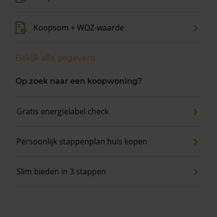
Koopsom + WOZ-waarde
Bekijk alle gegevens
Op zoek naar een koopwoning?
Gratis energielabel check
Persoonlijk stappenplan huis kopen
Slim bieden in 3 stappen