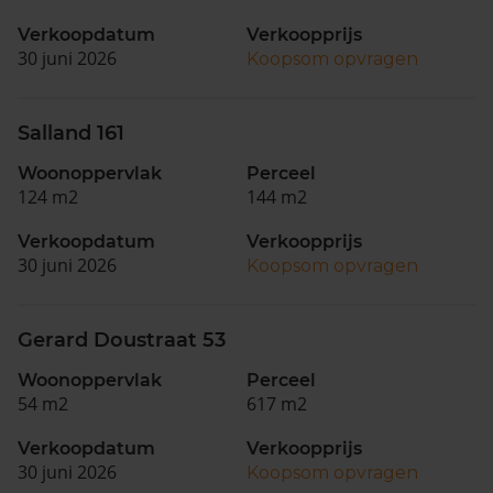
Verkoopdatum
Verkoopprijs
30 juni 2026
Koopsom opvragen
Salland 161
Woonoppervlak
Perceel
124 m2
144 m2
Verkoopdatum
Verkoopprijs
30 juni 2026
Koopsom opvragen
Gerard Doustraat 53
Woonoppervlak
Perceel
54 m2
617 m2
Verkoopdatum
Verkoopprijs
30 juni 2026
Koopsom opvragen