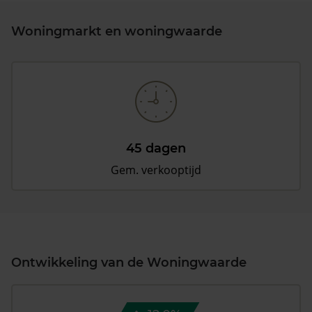
Woningmarkt en woningwaarde
45 dagen
Gem. verkooptijd
Ontwikkeling van de Woningwaarde