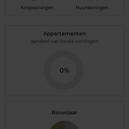
Koopwoningen
Huurwoningen
Appartementen
aandeel van totale woningen
0%
Bouwjaar