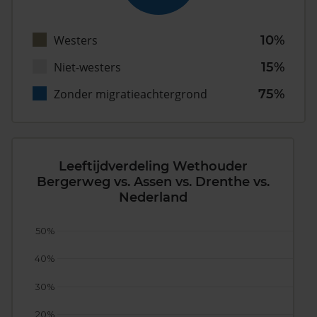
Westers
10%
Niet-westers
15%
Zonder migratieachtergrond
75%
Leeftijdverdeling Wethouder
Bergerweg vs. Assen vs. Drenthe vs.
Nederland
50%
40%
30%
20%