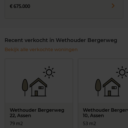
€ 675.000
Recent verkocht in Wethouder Bergerweg
Bekijk alle verkochte woningen
Wethouder Bergerweg
Wethouder Berge
22, Assen
10, Assen
79 m2
53 m2