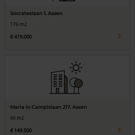
Socrateslaan 1, Assen
176 m2
€ 419.000
Maria in Campislaan 217, Assen
66 m2
€ 149.500