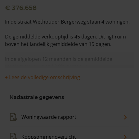
€ 376.658
In de straat Wethouder Bergerweg staan 4 woningen.
De gemiddelde verkooptijd is 45 dagen. Dit ligt ruim
boven het landelijk gemiddelde van 15 dagen.
In de afgelopen 12 maanden is de gemiddelde
woningwaarde met 12,0% gestegen.
+ Lees de volledige omschrijving
Kadastrale gegevens
Woningwaarde rapport
Koopsommenoverzicht