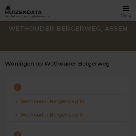
Menu
WETHOUDER BERGERWEG, ASSEN
Woningen op Wethouder Bergerweg
1
Wethouder Bergerweg 10
Wethouder Bergerweg 11
Zoek een woning
2