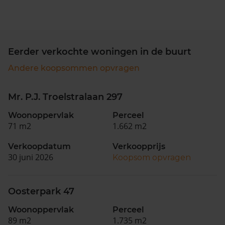
Eerder verkochte woningen in de buurt
Andere koopsommen opvragen
Mr. P.J. Troelstralaan 297
Woonoppervlak
Perceel
71 m2
1.662 m2
Verkoopdatum
Verkoopprijs
30 juni 2026
Koopsom opvragen
Oosterpark 47
Woonoppervlak
Perceel
89 m2
1.735 m2