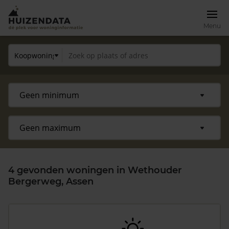
Menu
4 gevonden woningen in Wethouder
Bergerweg, Assen
Zoek een woning