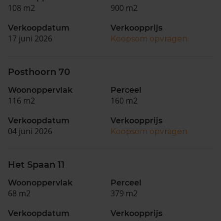
108 m2
900 m2
Verkoopdatum
Verkoopprijs
17 juni 2026
Koopsom opvragen
Posthoorn 70
Woonoppervlak
Perceel
116 m2
160 m2
Verkoopdatum
Verkoopprijs
04 juni 2026
Koopsom opvragen
Het Spaan 11
Woonoppervlak
Perceel
68 m2
379 m2
Verkoopdatum
Verkoopprijs