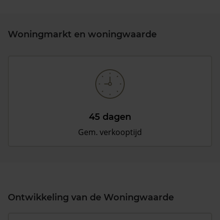
Woningmarkt en woningwaarde
45 dagen
Gem. verkooptijd
Ontwikkeling van de Woningwaarde