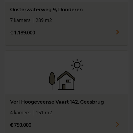
Oosterwaterweg 9, Donderen
7 kamers | 289 m2
€ 1.189.000
Verl Hoogeveense Vaart 142, Geesbrug
4 kamers | 151 m2
€ 750.000