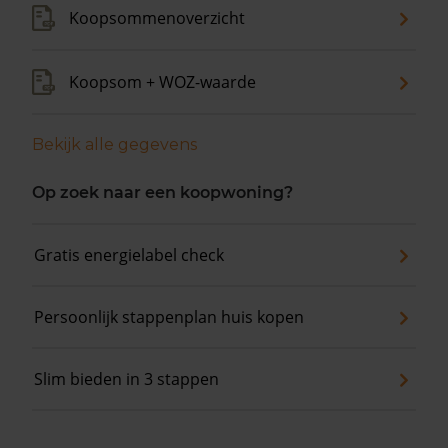
Koopsommenoverzicht
Koopsom + WOZ-waarde
Bekijk alle gegevens
Op zoek naar een koopwoning?
Gratis energielabel check
Persoonlijk stappenplan huis kopen
Slim bieden in 3 stappen