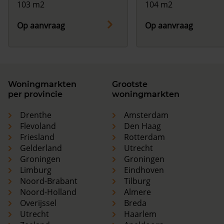
103 m2
104 m2
Op aanvraag
Op aanvraag
Woningmarkten
Grootste
per provincie
woningmarkten
Drenthe
Amsterdam
Flevoland
Den Haag
Friesland
Rotterdam
Gelderland
Utrecht
Groningen
Groningen
Limburg
Eindhoven
Noord-Brabant
Tilburg
Noord-Holland
Almere
Overijssel
Breda
Utrecht
Haarlem