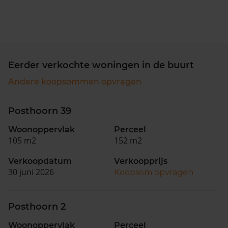
Eerder verkochte woningen in de buurt
Andere koopsommen opvragen
Posthoorn 39
Woonoppervlak
Perceel
105 m2
152 m2
Verkoopdatum
Verkoopprijs
30 juni 2026
Koopsom opvragen
Posthoorn 2
Woonoppervlak
Perceel