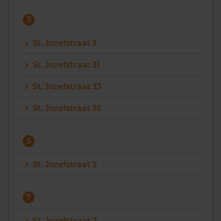
3
St. Jozefstraat 3
St. Jozefstraat 31
St. Jozefstraat 33
St. Jozefstraat 35
5
St. Jozefstraat 5
7
St. Jozefstraat 7