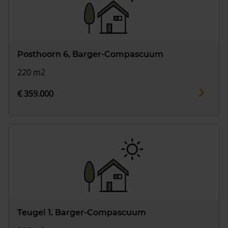
Posthoorn 6, Barger-Compascuum
220 m2
€ 359.000
Teugel 1, Barger-Compascuum