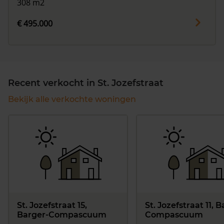
308 m2
€ 495.000
Recent verkocht in St. Jozefstraat
Bekijk alle verkochte woningen
St. Jozefstraat 15,
St. Jozefstraat 11, 
Barger-Compascuum
Compascuum