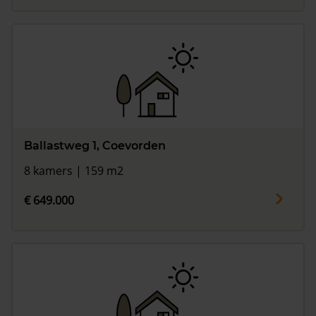
Ballastweg 1, Coevorden
8 kamers | 159 m2
€ 649.000