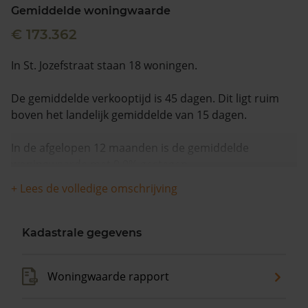
Gemiddelde woningwaarde
€ 173.362
In St. Jozefstraat staan 18 woningen.
De gemiddelde verkooptijd is 45 dagen. Dit ligt ruim
boven het landelijk gemiddelde van 15 dagen.
In de afgelopen 12 maanden is de gemiddelde
woningwaarde met 9,0% gestegen.
+ Lees de volledige omschrijving
Kadastrale gegevens
Woningwaarde rapport