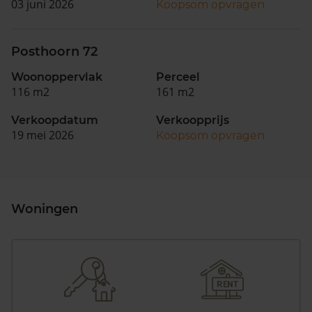
03 juni 2026
Koopsom opvragen
Posthoorn 72
Woonoppervlak
Perceel
116 m2
161 m2
Verkoopdatum
Verkoopprijs
19 mei 2026
Koopsom opvragen
Woningen