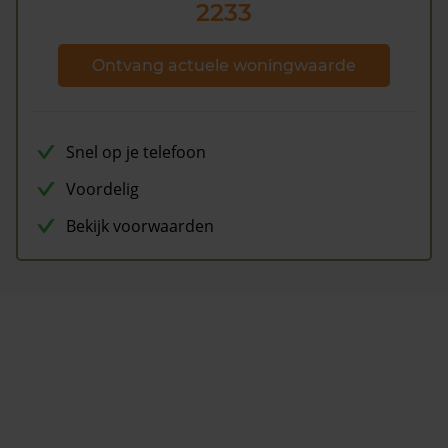
2233
Ontvang actuele woningwaarde
Snel op je telefoon
Voordelig
Bekijk voorwaarden