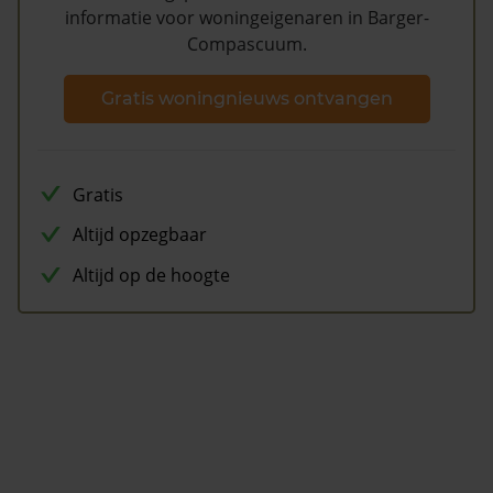
informatie voor woningeigenaren in Barger-
Compascuum.
Gratis woningnieuws ontvangen
Gratis
Altijd opzegbaar
Altijd op de hoogte