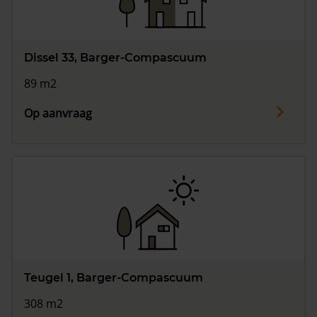
Dissel 33, Barger-Compascuum
89 m2
Op aanvraag
Teugel 1, Barger-Compascuum
308 m2