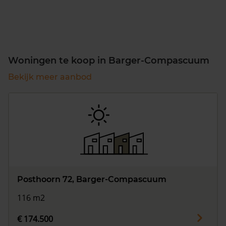
Woningen te koop in Barger-Compascuum
Bekijk meer aanbod
Posthoorn 72, Barger-Compascuum
116 m2
€ 174.500