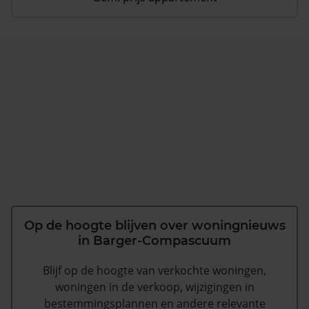
Op de hoogte blijven over woningnieuws
in Barger-Compascuum
Blijf op de hoogte van verkochte woningen,
woningen in de verkoop, wijzigingen in
bestemmingsplannen en andere relevante