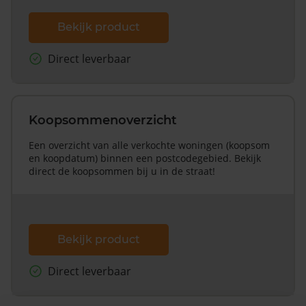
Bekijk product
Direct leverbaar
Koopsommenoverzicht
Een overzicht van alle verkochte woningen (koopsom
en koopdatum) binnen een postcodegebied. Bekijk
direct de koopsommen bij u in de straat!
Bekijk product
Direct leverbaar