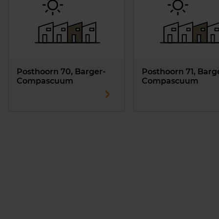
Posthoorn 70, Barger-
Posthoorn 71, Barg
Compascuum
Compascuum