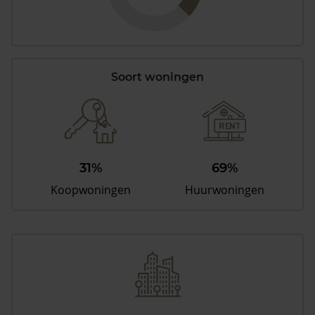
Soort woningen
31%
69%
Koopwoningen
Huurwoningen