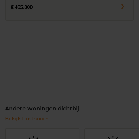
€ 495.000
Andere woningen dichtbij
Bekijk Posthoorn