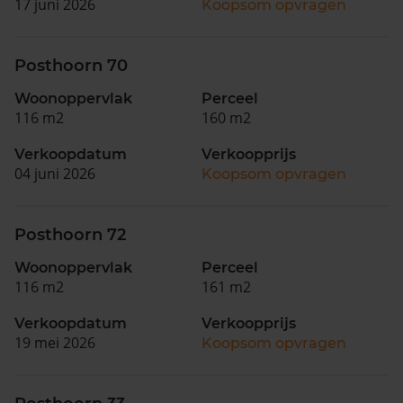
17 juni 2026
Koopsom opvragen
Posthoorn 70
Woonoppervlak
Perceel
116 m2
160 m2
Verkoopdatum
Verkoopprijs
04 juni 2026
Koopsom opvragen
Posthoorn 72
Woonoppervlak
Perceel
116 m2
161 m2
Verkoopdatum
Verkoopprijs
19 mei 2026
Koopsom opvragen