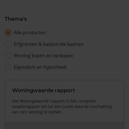
Thema's
Alle producten
Erfgrenzen & kadastrale kaarten
Woning kopen en verkopen
Eigendom en hypotheek
Woningwaarde rapport
Het Woningwaarde rapport is hét complete
taxatierapport om tot een juiste waarde inschatting
van een woning te komen.