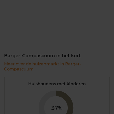
Barger-Compascuum in het kort
Meer over de huizenmarkt in Barger-
Compascuum
Huishoudens met kinderen
37%