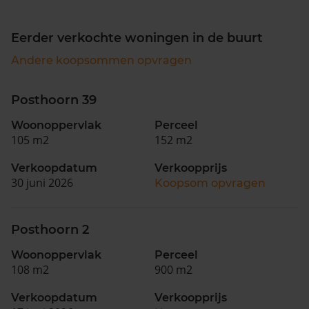
Eerder verkochte woningen in de buurt
Andere koopsommen opvragen
Posthoorn 39
Woonoppervlak
Perceel
105 m2
152 m2
Verkoopdatum
Verkoopprijs
30 juni 2026
Koopsom opvragen
Posthoorn 2
Woonoppervlak
Perceel
108 m2
900 m2
Verkoopdatum
Verkoopprijs