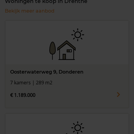
Woningen te koop in Drenthe
Bekijk meer aanbod
Oosterwaterweg 9, Donderen
7 kamers | 289 m2
€ 1.189.000