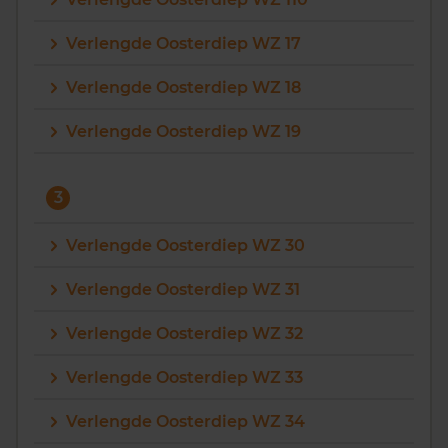
Vragen? Neem contact met ons op
Verlengde Oosterdiep WZ 17
088 220 4200
Verlengde Oosterdiep WZ 18
Maandag t/m vrijdag - 08:00 -18:00
Verlengde Oosterdiep WZ 19
3
Verlengde Oosterdiep WZ 30
Verlengde Oosterdiep WZ 31
Verlengde Oosterdiep WZ 32
Verlengde Oosterdiep WZ 33
Verlengde Oosterdiep WZ 34