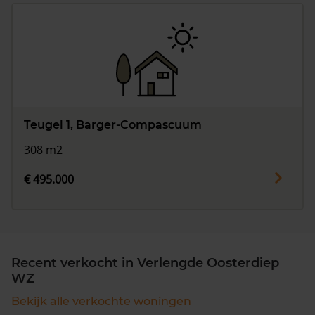
Teugel 1, Barger-Compascuum
308 m2
€ 495.000
Recent verkocht in Verlengde Oosterdiep
WZ
Bekijk alle verkochte woningen