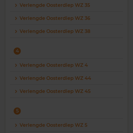
Verlengde Oosterdiep WZ 35
Verlengde Oosterdiep WZ 36
Verlengde Oosterdiep WZ 38
4
Verlengde Oosterdiep WZ 4
Verlengde Oosterdiep WZ 44
Verlengde Oosterdiep WZ 45
5
Verlengde Oosterdiep WZ 5