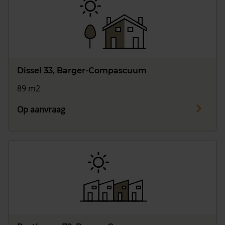
Dissel 33, Barger-Compascuum
89 m2
Op aanvraag