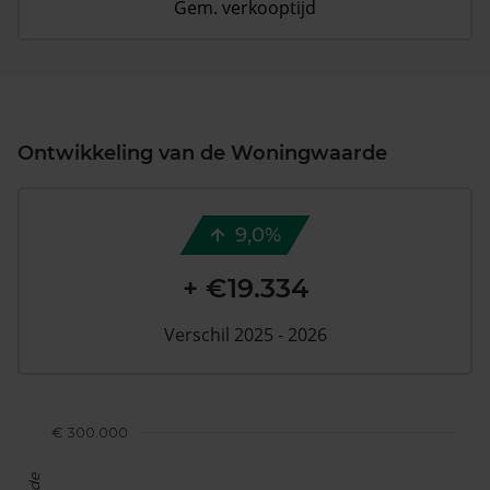
Gem. verkooptijd
Ontwikkeling van de Woningwaarde
9,0%
+ €19.334
Verschil 2025 - 2026
€ 300.000