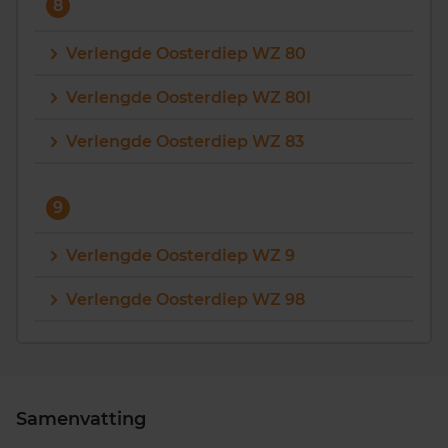
8
Verlengde Oosterdiep WZ 80
Verlengde Oosterdiep WZ 80I
Verlengde Oosterdiep WZ 83
9
Verlengde Oosterdiep WZ 9
Verlengde Oosterdiep WZ 98
Samenvatting