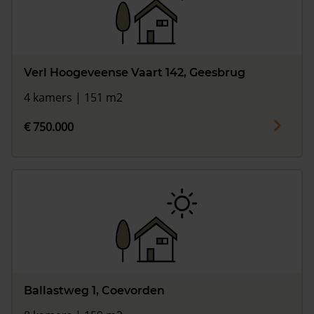
Verl Hoogeveense Vaart 142, Geesbrug
4 kamers | 151 m2
€ 750.000
Ballastweg 1, Coevorden