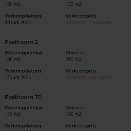
105 m2
152 m2
Verkoopdatum
Verkoopprijs
30 juni 2026
Koopsom opvragen
Posthoorn 2
Woonoppervlak
Perceel
108 m2
900 m2
Verkoopdatum
Verkoopprijs
17 juni 2026
Koopsom opvragen
Posthoorn 70
Woonoppervlak
Perceel
116 m2
160 m2
Verkoopdatum
Verkoopprijs