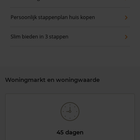
Persoonlijk stappenplan huis kopen
Slim bieden in 3 stappen
Woningmarkt en woningwaarde
45 dagen