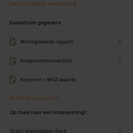
+ Lees de volledige omschrijving
Kadastrale gegevens
Woningwaarde rapport
Koopsommenoverzicht
Koopsom + WOZ-waarde
Bekijk alle gegevens
Op zoek naar een koopwoning?
Gratis energielabel check