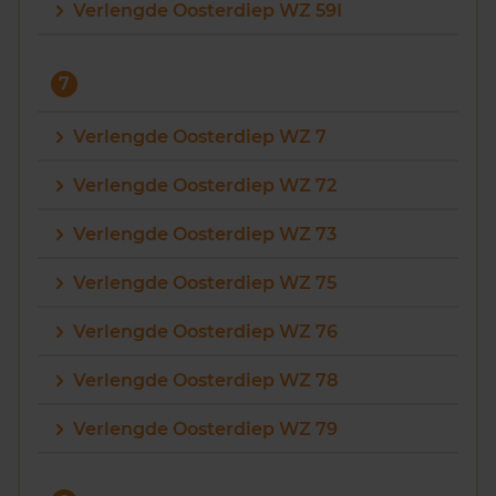
Verlengde Oosterdiep WZ 59I
7
Verlengde Oosterdiep WZ 7
Verlengde Oosterdiep WZ 72
Verlengde Oosterdiep WZ 73
Verlengde Oosterdiep WZ 75
Verlengde Oosterdiep WZ 76
Verlengde Oosterdiep WZ 78
Verlengde Oosterdiep WZ 79