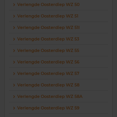
Verlengde Oosterdiep WZ 50
Verlengde Oosterdiep WZ 51
Verlengde Oosterdiep WZ 51I
Verlengde Oosterdiep WZ 53
Verlengde Oosterdiep WZ 55
Verlengde Oosterdiep WZ 56
Verlengde Oosterdiep WZ 57
Verlengde Oosterdiep WZ 58
Verlengde Oosterdiep WZ 58A
Verlengde Oosterdiep WZ 59