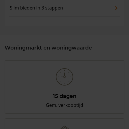
Slim bieden in 3 stappen
Woningmarkt en woningwaarde
15 dagen
Gem. verkooptijd