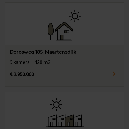
Dorpsweg 185, Maartensdijk
9 kamers | 428 m2
€ 2.950.000