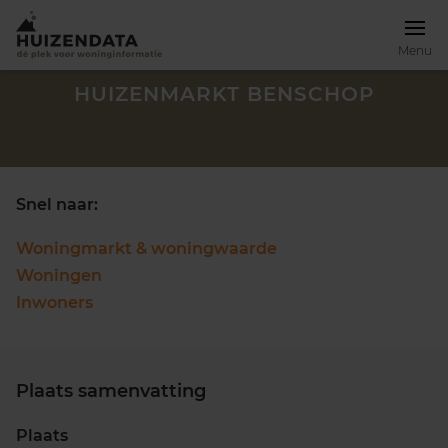
Menu
HUIZENMARKT BENSCHOP
Snel naar:
Woningmarkt & woningwaarde
Woningen
Inwoners
Plaats samenvatting
Zoek een woning
Plaats