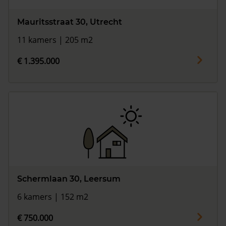
Mauritsstraat 30, Utrecht
11 kamers | 205 m2
€ 1.395.000
Schermlaan 30, Leersum
6 kamers | 152 m2
€ 750.000