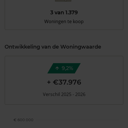
3 van 1.379
Woningen te koop
Ontwikkeling van de Woningwaarde
9,2%
+ €37.976
Verschil 2025 - 2026
€ 600.000