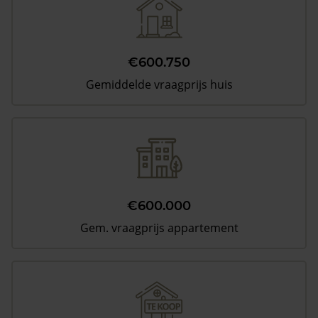
€600.750
Gemiddelde vraagprijs huis
€600.000
Gem. vraagprijs appartement