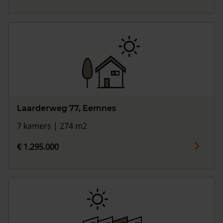
Laarderweg 77, Eemnes
7 kamers | 274 m2
€ 1.295.000