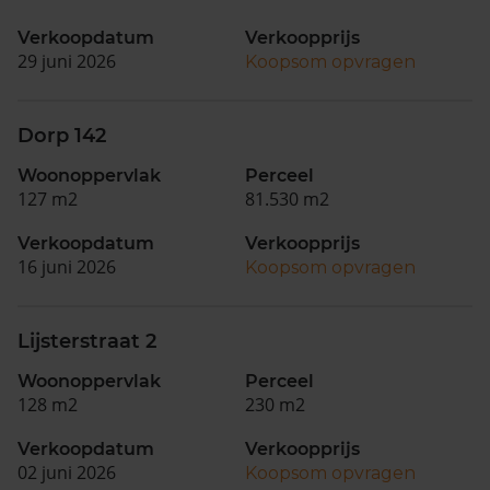
Verkoopdatum
Verkoopprijs
29 juni 2026
Koopsom opvragen
Dorp 142
Woonoppervlak
Perceel
127 m2
81.530 m2
Verkoopdatum
Verkoopprijs
16 juni 2026
Koopsom opvragen
Lijsterstraat 2
Woonoppervlak
Perceel
128 m2
230 m2
Verkoopdatum
Verkoopprijs
02 juni 2026
Koopsom opvragen