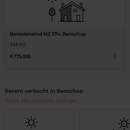
Benedeneind NZ 374, Benschop
234 m2
€ 775.000
Recent verkocht in Benschop
Bekijk alle verkochte woningen