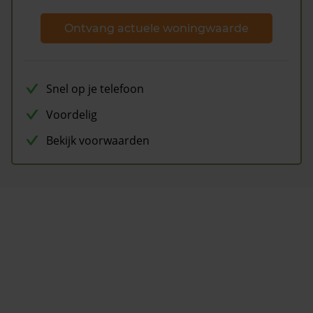
Ontvang actuele woningwaarde
Snel op je telefoon
Voordelig
Bekijk voorwaarden