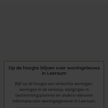
Op de hoogte blijven over woningnieuws
in Leersum
Blijf op de hoogte van verkochte woningen,
woningen in de verkoop, wijzigingen in
bestemmingsplannen en andere relevante
informatie voor woningeigenaren in Leersum.