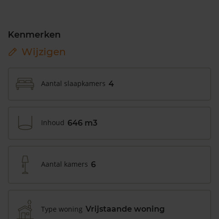
Kenmerken
Wijzigen
Aantal slaapkamers
4
Inhoud
646 m3
Aantal kamers
6
Type woning
Vrijstaande woning