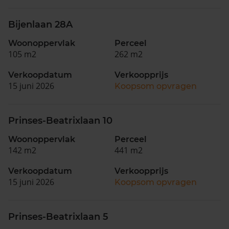
Bijenlaan 28A
Woonoppervlak
Perceel
105 m2
262 m2
Verkoopdatum
Verkoopprijs
15 juni 2026
Koopsom opvragen
Prinses-Beatrixlaan 10
Woonoppervlak
Perceel
142 m2
441 m2
Verkoopdatum
Verkoopprijs
15 juni 2026
Koopsom opvragen
Prinses-Beatrixlaan 5