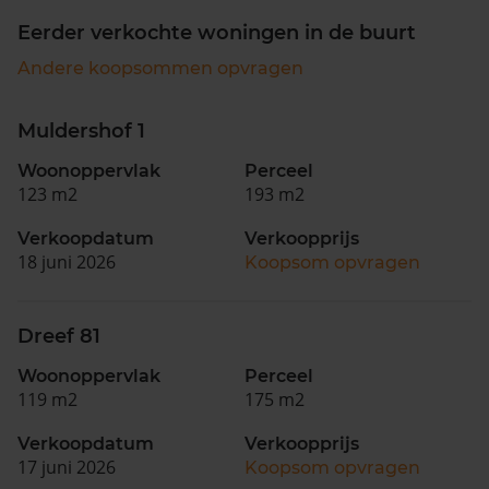
Eerder verkochte woningen in de buurt
Andere koopsommen opvragen
Muldershof 1
Woonoppervlak
Perceel
123 m2
193 m2
Verkoopdatum
Verkoopprijs
18 juni 2026
Koopsom opvragen
Dreef 81
Woonoppervlak
Perceel
119 m2
175 m2
Verkoopdatum
Verkoopprijs
17 juni 2026
Koopsom opvragen