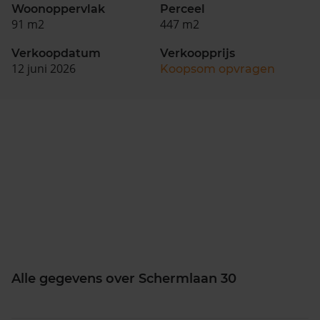
Woonoppervlak
Perceel
91 m2
447 m2
Verkoopdatum
Verkoopprijs
12 juni 2026
Koopsom opvragen
Alle gegevens over Schermlaan 30