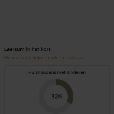
Leersum in het kort
Meer over de huizenmarkt in Leersum
Huishoudens met kinderen
32%