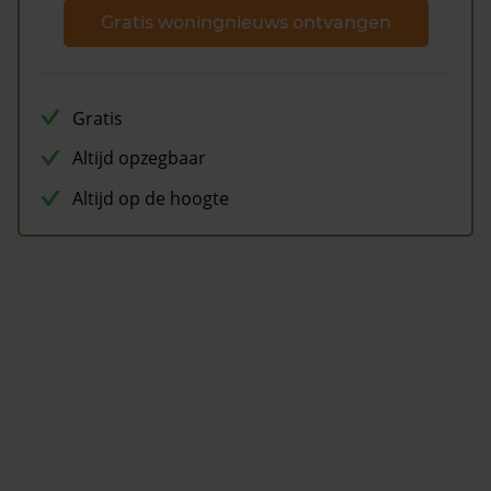
Gratis woningnieuws ontvangen
Gratis
Altijd opzegbaar
Altijd op de hoogte