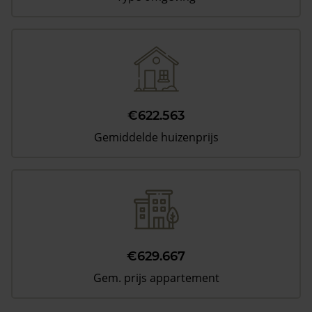
€622.563
Gemiddelde huizenprijs
€629.667
Gem. prijs appartement