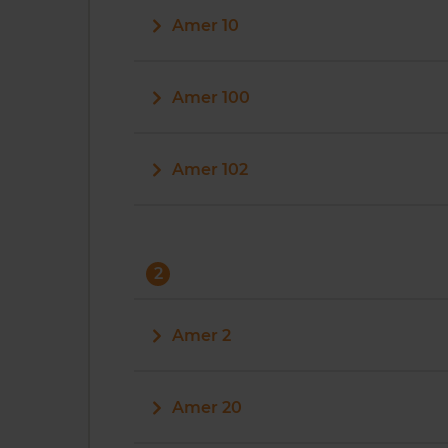
Amer 10
Amer 100
Amer 102
2
Amer 2
Amer 20