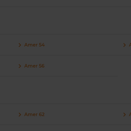
Amer 54
Amer 56
Amer 62