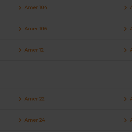
Amer 104
Amer 106
Amer 12
Amer 22
Amer 24