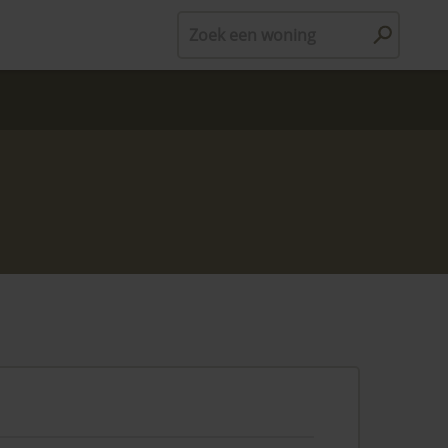
Zoek een woning