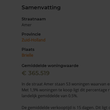
Samenvatting
Straatnaam
Amer
Provincie
Zuid-Holland
Plaats
Brielle
Gemiddelde woningwaarde
€ 365.519
In de straat Amer staan 53 woningen waarvan er
Met 1,9% woningen te koop ligt dit percentage 
landelijk gemiddelde van 0.5%.
De gemiddelde verkooptijd is 15 dagen. Dit ligt 