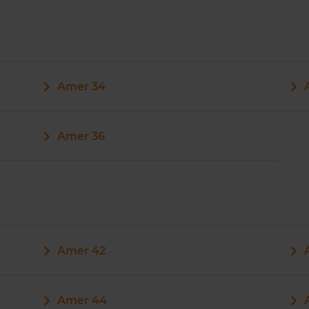
Amer 34
Amer 36
Amer 42
Amer 44