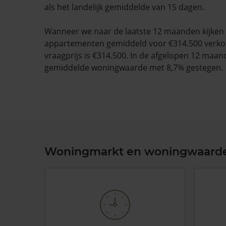
als het landelijk gemiddelde van 15 dagen.
Wanneer we naar de laatste 12 maanden kijke
appartementen gemiddeld voor €314.500 verko
vraagprijs is €314.500. In de afgelopen 12 maan
gemiddelde woningwaarde met 8,7% gestegen.
Woningmarkt en woningwaard