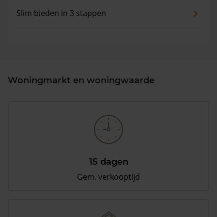
Slim bieden in 3 stappen
Woningmarkt en woningwaarde
15 dagen
Gem. verkooptijd