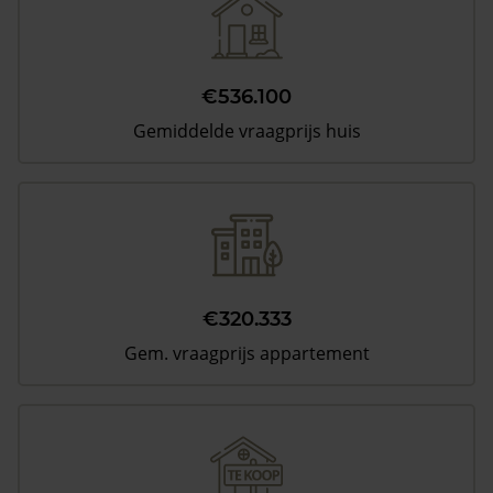
€536.100
Gemiddelde vraagprijs huis
€320.333
Gem. vraagprijs appartement