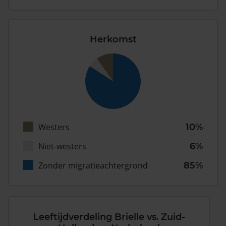
Herkomst
Westers
10%
Niet-westers
6%
Zonder migratieachtergrond
85%
Leeftijdverdeling Brielle vs. Zuid-