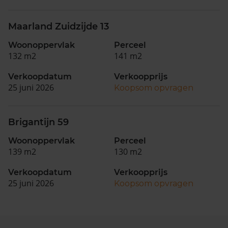
Maarland Zuidzijde 13
Woonoppervlak
Perceel
132 m2
141 m2
Verkoopdatum
Verkoopprijs
25 juni 2026
Koopsom opvragen
Brigantijn 59
Woonoppervlak
Perceel
139 m2
130 m2
Verkoopdatum
Verkoopprijs
25 juni 2026
Koopsom opvragen