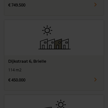
€ 749.500
Dijkstraat 6, Brielle
114 m2
€ 450.000