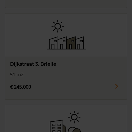
Dijkstraat 3, Brielle
51 m2
€ 245.000