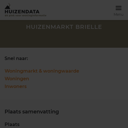
Menu
HUIZENMARKT BRIELLE
Snel naar:
Woningmarkt & woningwaarde
Woningen
Inwoners
Plaats samenvatting
Zoek een woning
Plaats