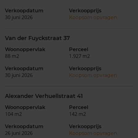
Verkoopdatum
Verkoopprijs
30 juni 2026
Koopsom opvragen
Van der Fuyckstraat 37
Woonoppervlak
Perceel
88 m2
1.927 m2
Verkoopdatum
Verkoopprijs
30 juni 2026
Koopsom opvragen
Alexander Verhuellstraat 41
Woonoppervlak
Perceel
104 m2
142 m2
Verkoopdatum
Verkoopprijs
26 juni 2026
Koopsom opvragen