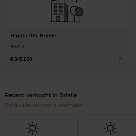
Hinder 104, Brielle
93 m2
€ 345.000
Recent verkocht in Brielle
Bekijk alle verkochte woningen