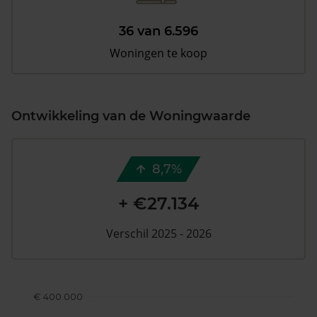
36 van 6.596
Woningen te koop
Ontwikkeling van de Woningwaarde
8,7%
+ €27.134
Verschil 2025 - 2026
€ 400.000