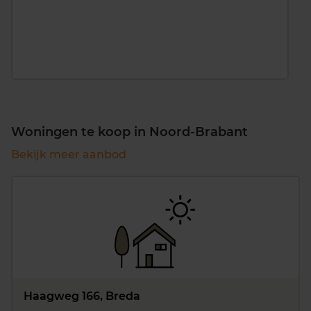
Woningen te koop in Noord-Brabant
Bekijk meer aanbod
Haagweg 166, Breda