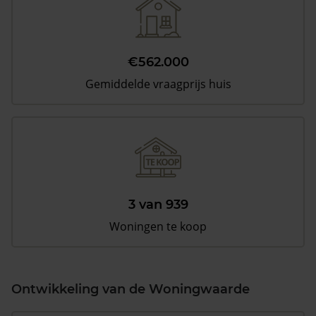
€562.000
Gemiddelde vraagprijs huis
3 van 939
Woningen te koop
Ontwikkeling van de Woningwaarde