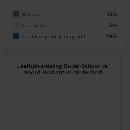
Westers
15%
Niet-westers
5%
Zonder migratieachtergrond
79%
Leeftijdverdeling Budel-Schoot vs.
Noord-Brabant vs. Nederland