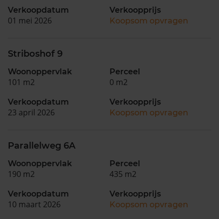
Verkoopdatum
Verkoopprijs
01 mei 2026
Koopsom opvragen
Striboshof 9
Woonoppervlak
Perceel
101 m2
0 m2
Verkoopdatum
Verkoopprijs
23 april 2026
Koopsom opvragen
Parallelweg 6A
Woonoppervlak
Perceel
190 m2
435 m2
Verkoopdatum
Verkoopprijs
10 maart 2026
Koopsom opvragen