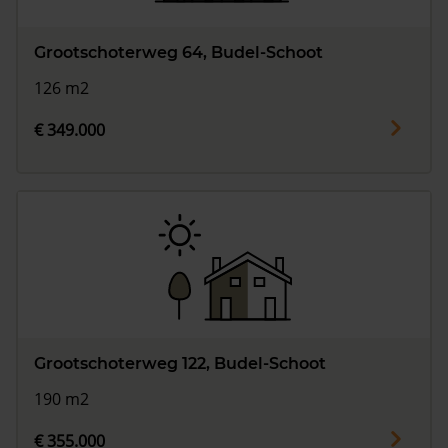
Grootschoterweg 64, Budel-Schoot
126 m2
€ 349.000
Grootschoterweg 122, Budel-Schoot
190 m2
€ 355.000