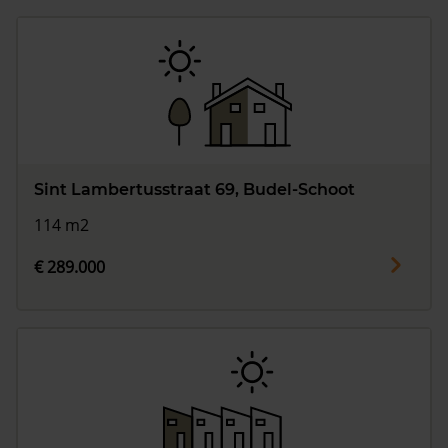
Sint Lambertusstraat 69, Budel-Schoot
114 m2
€ 289.000