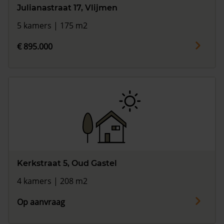
Julianastraat 17, Vlijmen
5 kamers | 175 m2
€ 895.000
Kerkstraat 5, Oud Gastel
4 kamers | 208 m2
Op aanvraag