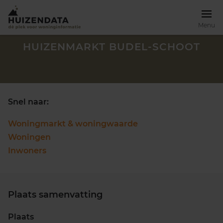
Menu
HUIZENMARKT BUDEL-SCHOOT
Snel naar:
Woningmarkt & woningwaarde
Woningen
Inwoners
Plaats samenvatting
Zoek een woning
Plaats