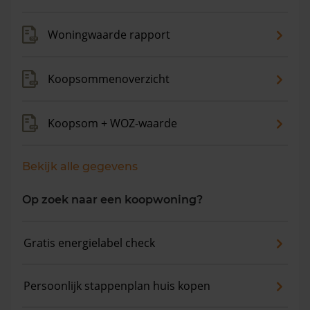
Woningwaarde rapport
Koopsommenoverzicht
Koopsom + WOZ-waarde
Bekijk alle gegevens
Op zoek naar een koopwoning?
Gratis energielabel check
Persoonlijk stappenplan huis kopen