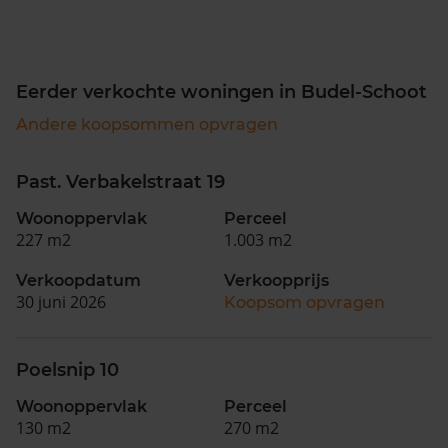
Eerder verkochte woningen in Budel-Schoot
Andere koopsommen opvragen
Past. Verbakelstraat 19
Woonoppervlak
Perceel
227 m2
1.003 m2
Verkoopdatum
Verkoopprijs
30 juni 2026
Koopsom opvragen
Poelsnip 10
Woonoppervlak
Perceel
130 m2
270 m2