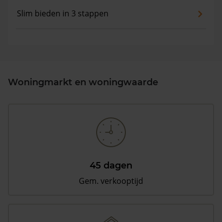
Slim bieden in 3 stappen
Woningmarkt en woningwaarde
45 dagen
Gem. verkooptijd