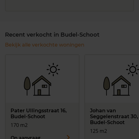
Recent verkocht in Budel-Schoot
Bekijk alle verkochte woningen
Pater Ullingsstraat 16,
Johan van
Budel-Schoot
Seggelenstraat 30,
Budel-Schoot
170 m2
125 m2
Op aanvraag