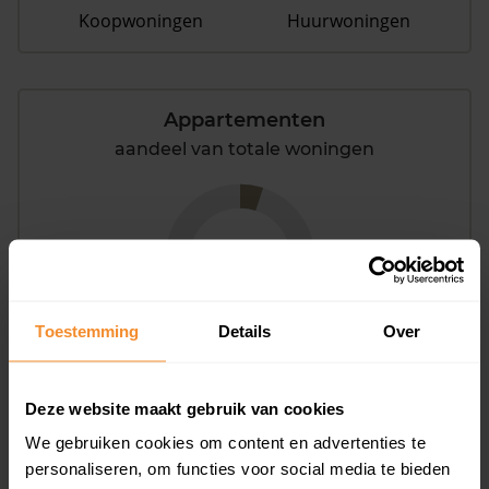
Koopwoningen
Huurwoningen
Appartementen
aandeel van totale woningen
5%
Toestemming
Details
Over
Deze website maakt gebruik van cookies
Bouwjaar
We gebruiken cookies om content en advertenties te
personaliseren, om functies voor social media te bieden