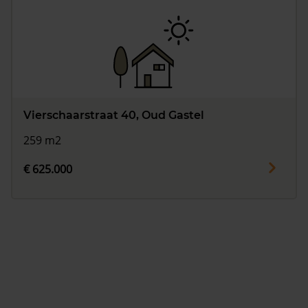
Vierschaarstraat 40, Oud Gastel
259 m2
€ 625.000