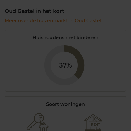
Oud Gastel in het kort
Meer over de huizenmarkt in Oud Gastel
Huishoudens met kinderen
37%
Soort woningen