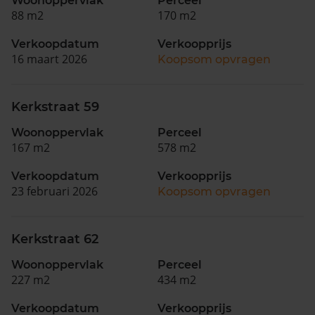
Woonoppervlak
Perceel
88 m2
170 m2
Verkoopdatum
Verkoopprijs
16 maart 2026
Koopsom opvragen
Kerkstraat 59
Woonoppervlak
Perceel
167 m2
578 m2
Verkoopdatum
Verkoopprijs
23 februari 2026
Koopsom opvragen
Kerkstraat 62
Woonoppervlak
Perceel
227 m2
434 m2
Verkoopdatum
Verkoopprijs