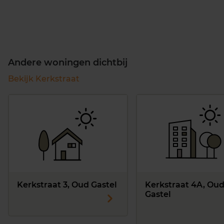
Andere woningen dichtbij
Bekijk Kerkstraat
Kerkstraat 3, Oud Gastel
Kerkstraat 4A, Ou
Gastel