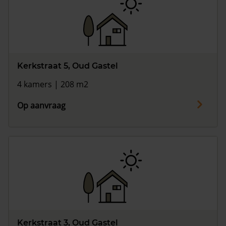
Kerkstraat 5, Oud Gastel
4 kamers | 208 m2
Op aanvraag
Kerkstraat 3, Oud Gastel