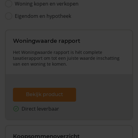
Woning kopen en verkopen
Eigendom en hypotheek
Woningwaarde rapport
Het Woningwaarde rapport is hét complete
taxatierapport om tot een juiste waarde inschatting
van een woning te komen.
Bekijk product
Direct leverbaar
Koopsommenoverzicht