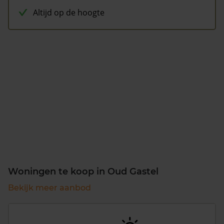
Altijd op de hoogte
Woningen te koop in Oud Gastel
Bekijk meer aanbod