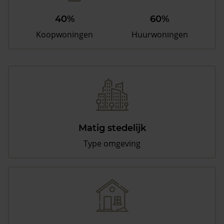
40%
60%
Koopwoningen
Huurwoningen
Matig stedelijk
Type omgeving