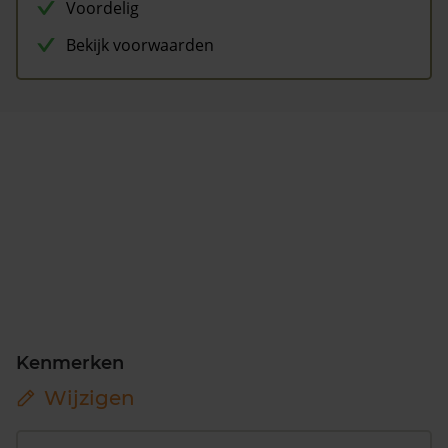
Voordelig
Bekijk voorwaarden
Kenmerken
Wijzigen