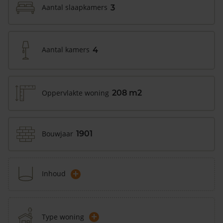
Aantal slaapkamers
3
Aantal kamers
4
Oppervlakte woning
208 m2
Bouwjaar
1901
+
Inhoud
+
Type woning