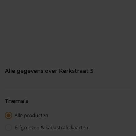
Alle gegevens over Kerkstraat 5
Thema's
Alle producten
Erfgrenzen & kadastrale kaarten