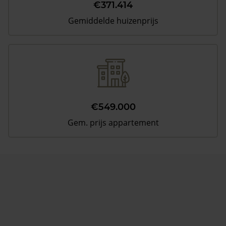
€371.414
Gemiddelde huizenprijs
€549.000
Gem. prijs appartement