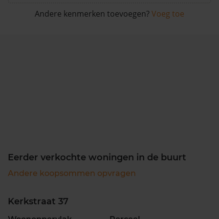
Andere kenmerken toevoegen?
Voeg toe
Eerder verkochte woningen in de buurt
Andere koopsommen opvragen
Kerkstraat 37