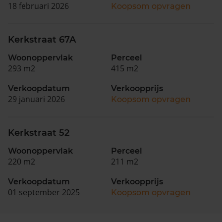
18 februari 2026
Koopsom opvragen
Kerkstraat 67A
Woonoppervlak
Perceel
293 m2
415 m2
Verkoopdatum
Verkoopprijs
29 januari 2026
Koopsom opvragen
Kerkstraat 52
Woonoppervlak
Perceel
220 m2
211 m2
Verkoopdatum
Verkoopprijs
01 september 2025
Koopsom opvragen