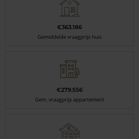
€363.186
Gemiddelde vraagprijs huis
€279.556
Gem. vraagprijs appartement