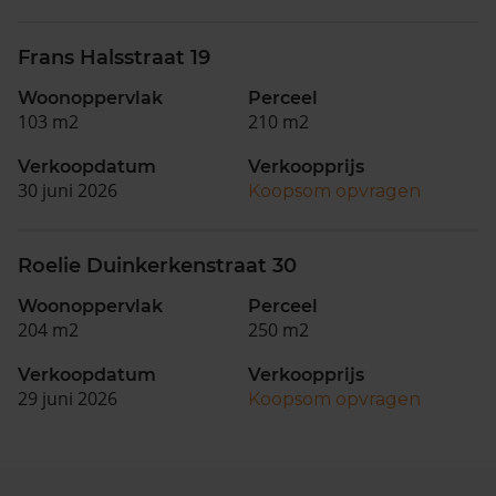
Frans Halsstraat 19
Woonoppervlak
Perceel
103 m2
210 m2
Verkoopdatum
Verkoopprijs
30 juni 2026
Koopsom opvragen
Roelie Duinkerkenstraat 30
Woonoppervlak
Perceel
204 m2
250 m2
Verkoopdatum
Verkoopprijs
29 juni 2026
Koopsom opvragen