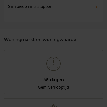
Slim bieden in 3 stappen
Woningmarkt en woningwaarde
45 dagen
Gem. verkooptijd