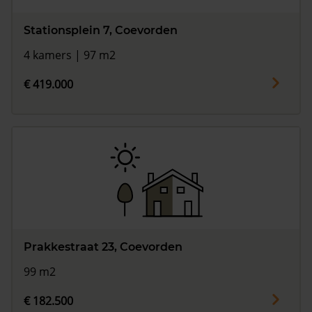
Stationsplein 7, Coevorden
4 kamers | 97 m2
€ 419.000
Prakkestraat 23, Coevorden
99 m2
€ 182.500