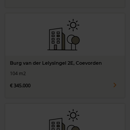
Burg van der Lelysingel 2E, Coevorden
104 m2
€ 345.000