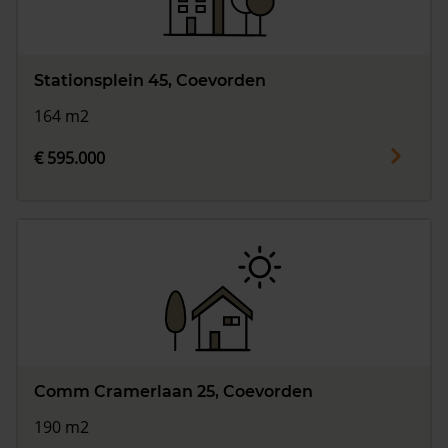
Stationsplein 45, Coevorden
164 m2
€ 595.000
Comm Cramerlaan 25, Coevorden
190 m2