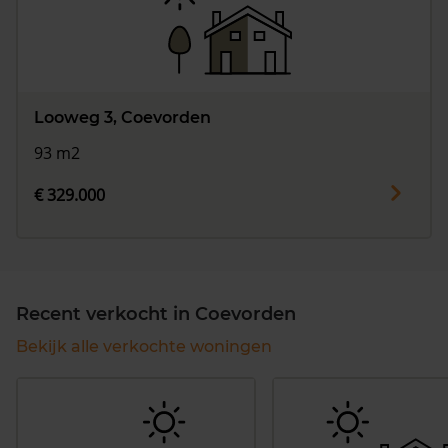
Looweg 3, Coevorden
93 m2
€ 329.000
Recent verkocht in Coevorden
Bekijk alle verkochte woningen