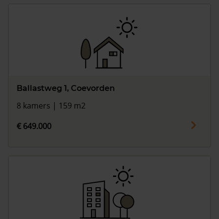
Ballastweg 1, Coevorden
8 kamers | 159 m2
€ 649.000