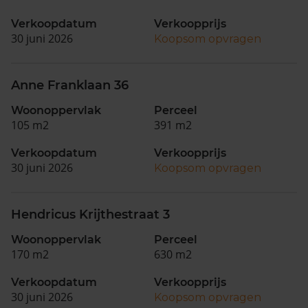
Verkoopdatum
Verkoopprijs
30 juni 2026
Koopsom opvragen
Anne Franklaan 36
Woonoppervlak
Perceel
105 m2
391 m2
Verkoopdatum
Verkoopprijs
30 juni 2026
Koopsom opvragen
Hendricus Krijthestraat 3
Woonoppervlak
Perceel
170 m2
630 m2
Verkoopdatum
Verkoopprijs
30 juni 2026
Koopsom opvragen