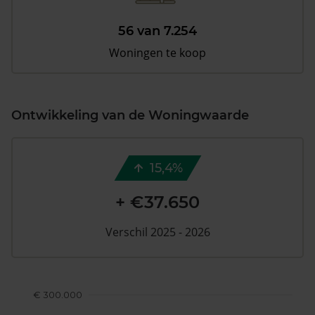
56 van 7.254
Woningen te koop
Ontwikkeling van de Woningwaarde
15,4%
+ €37.650
Verschil 2025 - 2026
€ 300.000