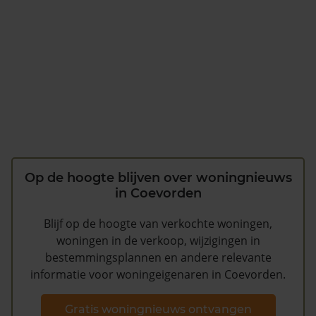
Op de hoogte blijven over woningnieuws
in Coevorden
Blijf op de hoogte van verkochte woningen,
woningen in de verkoop, wijzigingen in
bestemmingsplannen en andere relevante
informatie voor woningeigenaren in Coevorden.
Gratis woningnieuws ontvangen