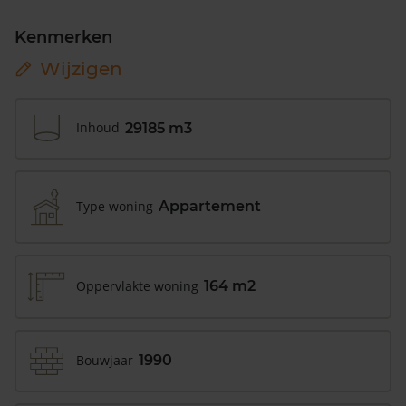
Kenmerken
Wijzigen
Inhoud
29185 m3
Type woning
Appartement
Oppervlakte woning
164 m2
Bouwjaar
1990