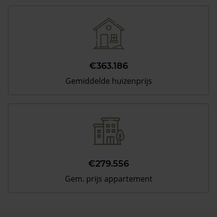
€363.186
Gemiddelde huizenprijs
€279.556
Gem. prijs appartement