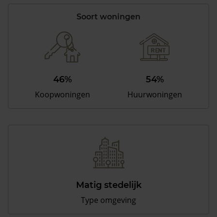
Soort woningen
46%
54%
Koopwoningen
Huurwoningen
Matig stedelijk
Type omgeving