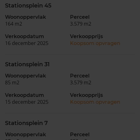
Stationsplein 45
Woonoppervlak
Perceel
164 m2
3.579 m2
Verkoopdatum
Verkoopprijs
16 december 2025
Koopsom opvragen
Stationsplein 31
Woonoppervlak
Perceel
85 m2
3.579 m2
Verkoopdatum
Verkoopprijs
15 december 2025
Koopsom opvragen
Stationsplein 7
Woonoppervlak
Perceel