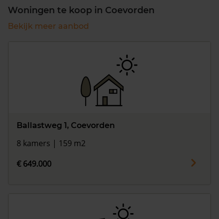
Woningen te koop in Coevorden
Bekijk meer aanbod
Ballastweg 1, Coevorden
8 kamers | 159 m2
€ 649.000