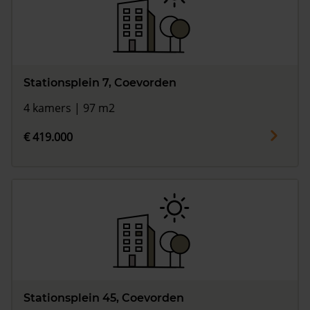
Stationsplein 7, Coevorden
4 kamers | 97 m2
€ 419.000
Stationsplein 45, Coevorden