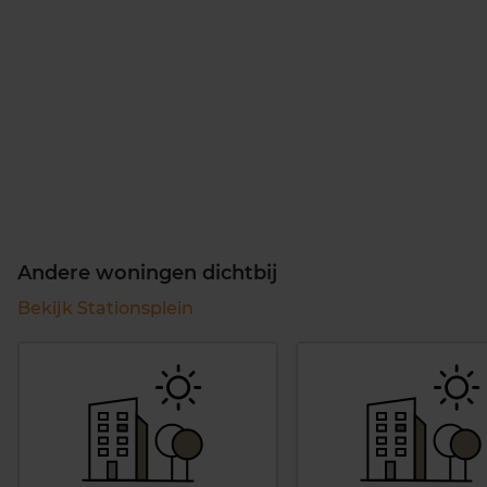
Andere woningen dichtbij
Bekijk Stationsplein