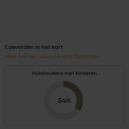
Coevorden in het kort
Meer over de huizenmarkt in Coevorden
Huishoudens met kinderen
34%