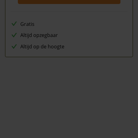
Gratis
Altijd opzegbaar
Altijd op de hoogte