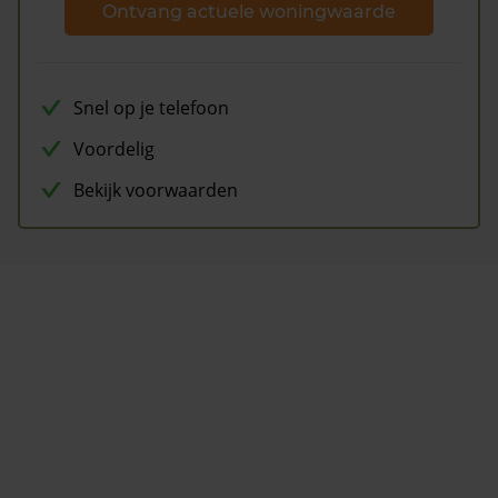
Ontvang actuele woningwaarde
Snel op je telefoon
Voordelig
Bekijk voorwaarden