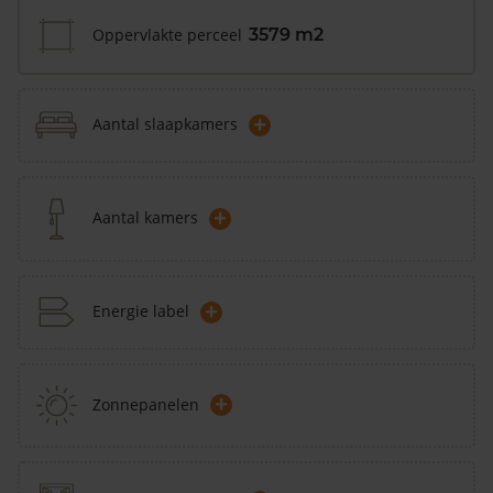
Oppervlakte perceel
3579 m2
+
Aantal slaapkamers
+
Aantal kamers
+
Energie label
+
Zonnepanelen