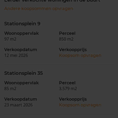
Andere koopsommen opvragen
Stationsplein 9
Woonoppervlak
Perceel
97 m2
850 m2
Verkoopdatum
Verkoopprijs
12 mei 2026
Koopsom opvragen
Stationsplein 35
Woonoppervlak
Perceel
85 m2
3.579 m2
Verkoopdatum
Verkoopprijs
23 maart 2026
Koopsom opvragen