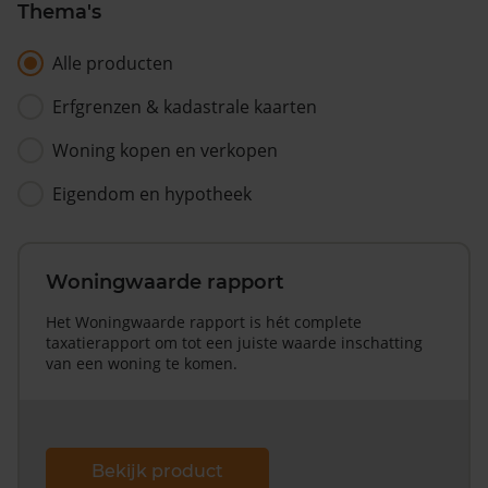
Thema's
Alle producten
Erfgrenzen & kadastrale kaarten
Woning kopen en verkopen
Eigendom en hypotheek
Woningwaarde rapport
Het Woningwaarde rapport is hét complete
taxatierapport om tot een juiste waarde inschatting
van een woning te komen.
Bekijk product