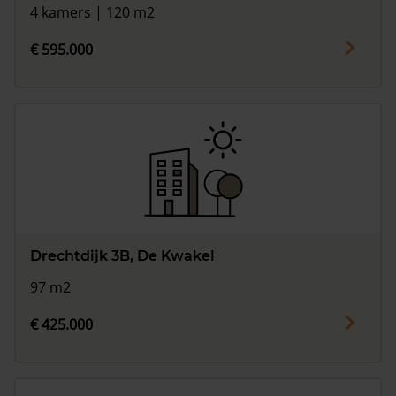
4 kamers | 120 m2
€ 595.000
Drechtdijk 3B, De Kwakel
97 m2
€ 425.000