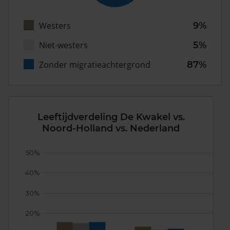
Westers
9%
Niet-westers
5%
Zonder migratieachtergrond
87%
Leeftijdverdeling De Kwakel vs.
Noord-Holland vs. Nederland
50%
40%
30%
20%