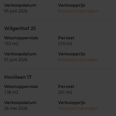
Verkoopdatum
Verkoopprijs
05 juni 2026
Koopsom opvragen
Wilgenhof 25
Woonoppervlak
Perceel
163 m2
210 m2
Verkoopdatum
Verkoopprijs
01 juni 2026
Koopsom opvragen
Hooilaan 17
Woonoppervlak
Perceel
138 m2
201 m2
Verkoopdatum
Verkoopprijs
26 mei 2026
Koopsom opvragen