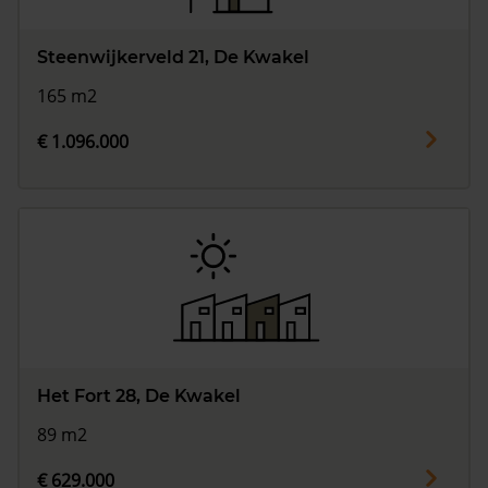
Steenwijkerveld 21, De Kwakel
165 m2
€ 1.096.000
Het Fort 28, De Kwakel
89 m2
€ 629.000