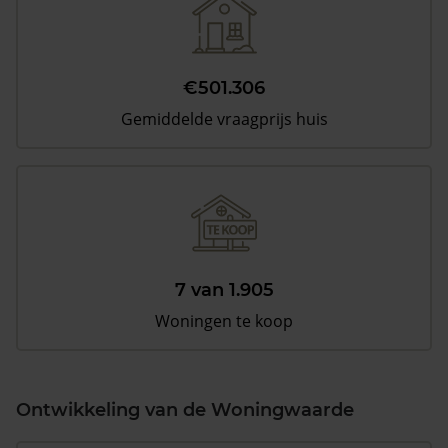
€501.306
Gemiddelde vraagprijs huis
7 van 1.905
Woningen te koop
Ontwikkeling van de Woningwaarde