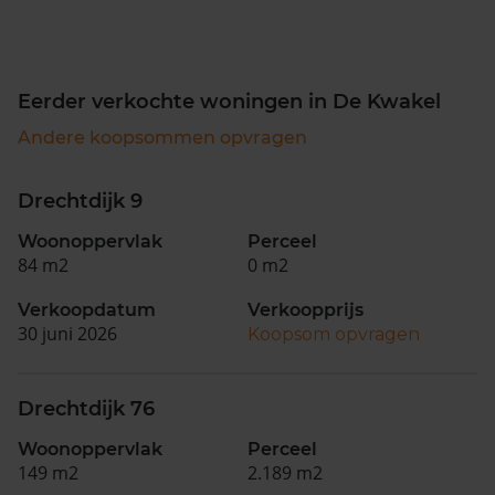
Eerder verkochte woningen in De Kwakel
Andere koopsommen opvragen
Drechtdijk 9
Woonoppervlak
Perceel
84 m2
0 m2
Verkoopdatum
Verkoopprijs
30 juni 2026
Koopsom opvragen
Drechtdijk 76
Woonoppervlak
Perceel
149 m2
2.189 m2