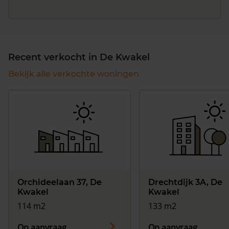
Recent verkocht in De Kwakel
Bekijk alle verkochte woningen
Orchideelaan 37, De
Drechtdijk 3A, De
Kwakel
Kwakel
114 m2
133 m2
Op aanvraag
Op aanvraag