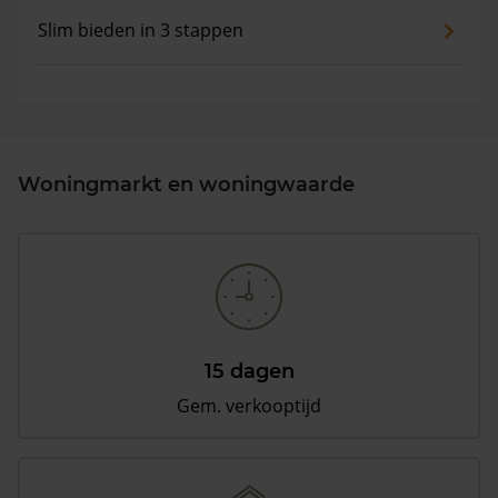
Slim bieden in 3 stappen
Woningmarkt en woningwaarde
15 dagen
Gem. verkooptijd