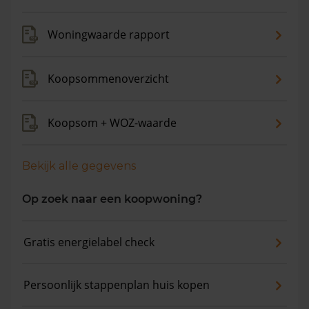
Woningwaarde rapport
Koopsommenoverzicht
Koopsom + WOZ-waarde
Bekijk alle gegevens
Op zoek naar een koopwoning?
Gratis energielabel check
Persoonlijk stappenplan huis kopen