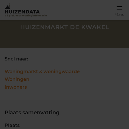
Menu
HUIZENMARKT DE KWAKEL
Snel naar:
Woningmarkt & woningwaarde
Woningen
Inwoners
Plaats samenvatting
Zoek een woning
Plaats