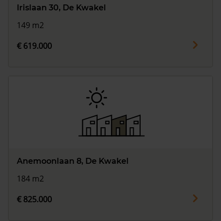
Irislaan 30, De Kwakel
149 m2
€ 619.000
Anemoonlaan 8, De Kwakel
184 m2
€ 825.000