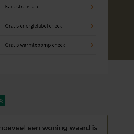
Kadastrale kaart
Gratis energielabel check
Gratis warmtepomp check
 %
hoeveel een woning waard is