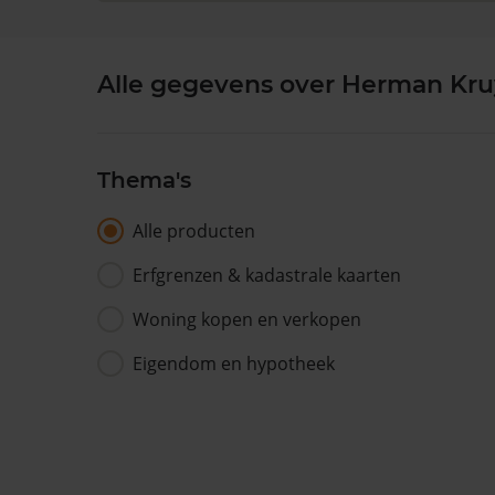
Alle gegevens over Herman Kruy
Thema's
Alle producten
Erfgrenzen & kadastrale kaarten
Woning kopen en verkopen
Eigendom en hypotheek