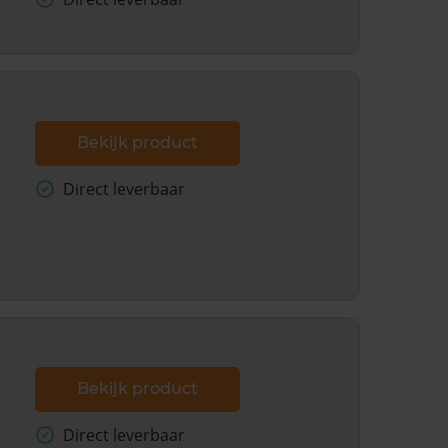
Bekijk product
Direct leverbaar
Bekijk product
Direct leverbaar