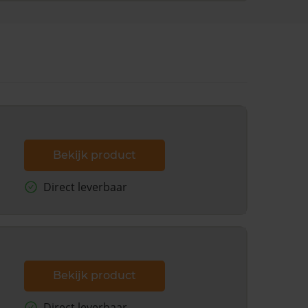
Bekijk product
Direct leverbaar
Bekijk product
Direct leverbaar