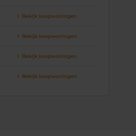
Bekijk koopwoningen
Bekijk koopwoningen
Bekijk koopwoningen
Bekijk koopwoningen