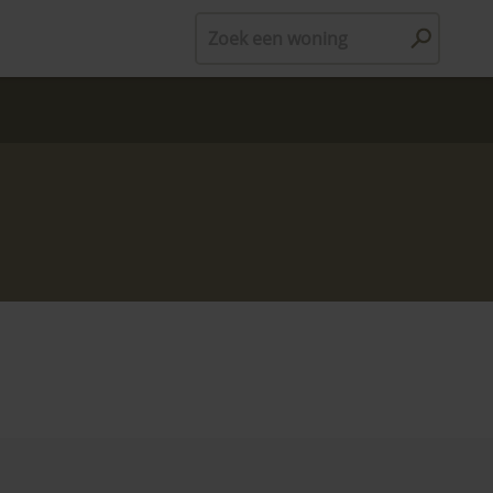
Zoek een woning