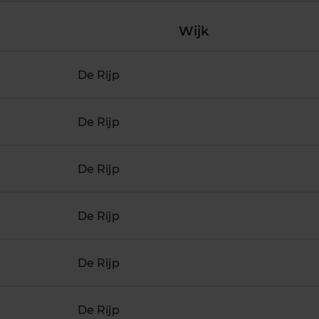
Wijk
De Rijp
De Rijp
De Rijp
De Rijp
De Rijp
De Rijp