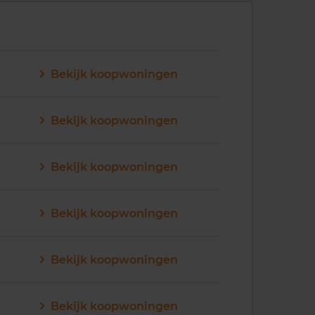
Bekijk koopwoningen
Bekijk koopwoningen
Bekijk koopwoningen
Bekijk koopwoningen
Bekijk koopwoningen
Bekijk koopwoningen