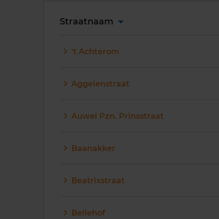
Straatnaam
't Achterom
Aggelenstraat
Auwel Pzn. Prinsstraat
Baanakker
Beatrixstraat
Bellehof