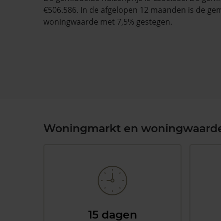
€506.586. In de afgelopen 12 maanden is de ge
woningwaarde met 7,5% gestegen.
Woningmarkt en woningwaard
15 dagen