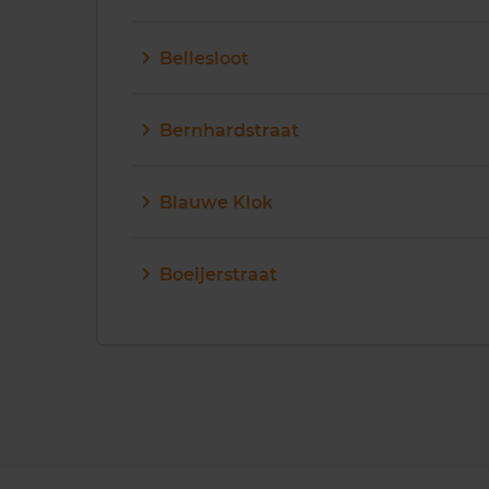
Bellesloot
Bernhardstraat
Blauwe Klok
Boeijerstraat