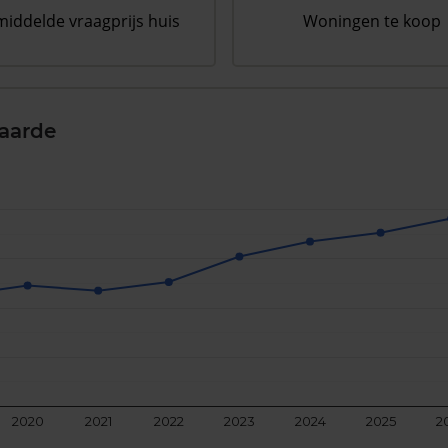
iddelde vraagprijs huis
Woningen te koop
aarde
2020
2021
2022
2023
2024
2025
2