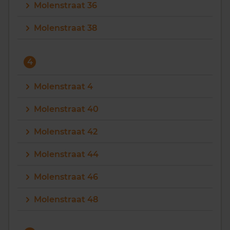
Molenstraat 36
Molenstraat 38
4
Molenstraat 4
Molenstraat 40
Molenstraat 42
Molenstraat 44
Molenstraat 46
Molenstraat 48