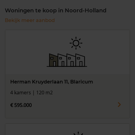
Woningen te koop in Noord-Holland
Bekijk meer aanbod
Herman Kruyderlaan 11, Blaricum
4 kamers | 120 m2
€ 595.000