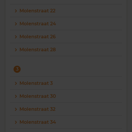
Molenstraat 22
Molenstraat 24
Molenstraat 26
Molenstraat 28
3
Molenstraat 3
Molenstraat 30
Molenstraat 32
Molenstraat 34