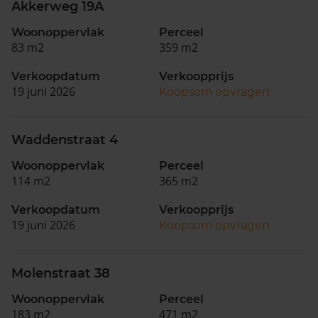
Akkerweg 19A
Woonoppervlak
Perceel
83 m2
359 m2
Verkoopdatum
Verkoopprijs
19 juni 2026
Koopsom opvragen
Waddenstraat 4
Woonoppervlak
Perceel
114 m2
365 m2
Verkoopdatum
Verkoopprijs
19 juni 2026
Koopsom opvragen
Molenstraat 38
Woonoppervlak
Perceel
183 m2
471 m2