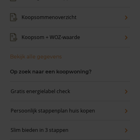
Koopsommenoverzicht
Koopsom + WOZ-waarde
Bekijk alle gegevens
Op zoek naar een koopwoning?
Gratis energielabel check
Persoonlijk stappenplan huis kopen
Slim bieden in 3 stappen