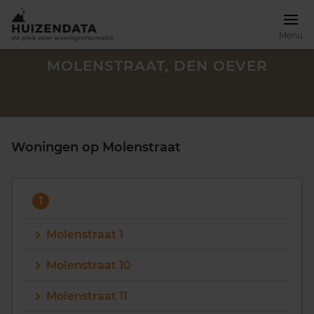
Menu
MOLENSTRAAT, DEN OEVER
Woningen op Molenstraat
1
Molenstraat 1
Molenstraat 10
Zoek een woning
Molenstraat 11