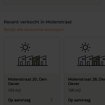
Recent verkocht in Molenstraat
Bekijk alle verkochte woningen
Molenstraat 20, Den
Molenstraat 28, De
Oever
Oever
103 m2
100 m2
Op aanvraag
Op aanvraag