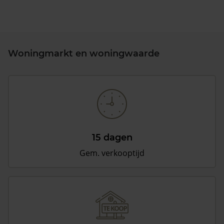
Woningmarkt en woningwaarde
15 dagen
Gem. verkooptijd