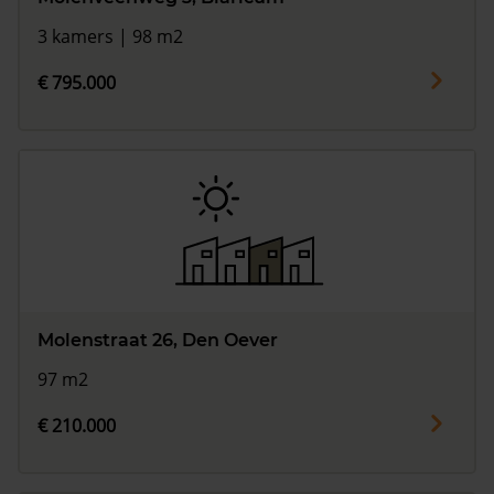
3 kamers | 98 m2
€ 795.000
Molenstraat 26, Den Oever
97 m2
€ 210.000