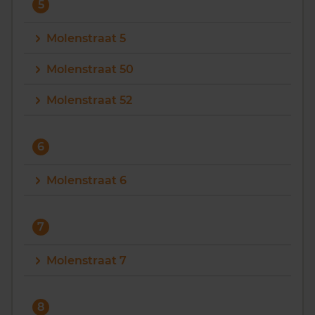
5
Molenstraat 5
Molenstraat 50
Molenstraat 52
6
Molenstraat 6
7
Molenstraat 7
8