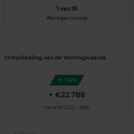
1 van 35
Woningen te koop
Ontwikkeling van de Woningwaarde
7,6%
+ €22.788
Verschil 2025 - 2026