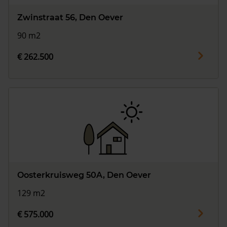
Zwinstraat 56, Den Oever
90 m2
€ 262.500
Oosterkruisweg 50A, Den Oever
129 m2
€ 575.000