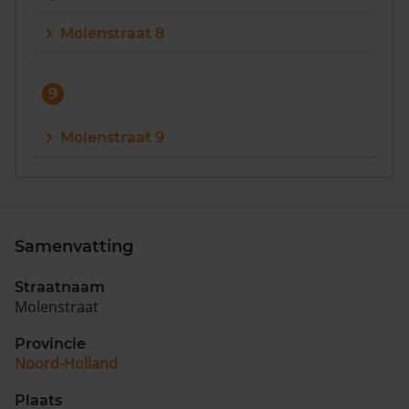
Molenstraat 8
9
Molenstraat 9
Samenvatting
Straatnaam
Molenstraat
Provincie
Noord-Holland
Plaats