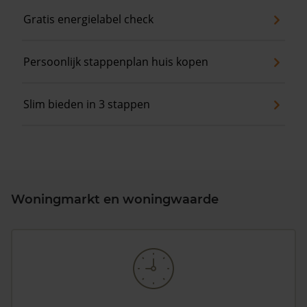
Gratis energielabel check
Persoonlijk stappenplan huis kopen
Slim bieden in 3 stappen
Woningmarkt en woningwaarde