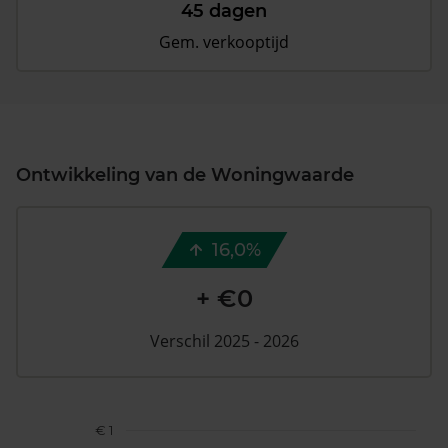
45 dagen
Gem. verkooptijd
Ontwikkeling van de Woningwaarde
16,0%
+ €0
Verschil 2025 - 2026
€ 1