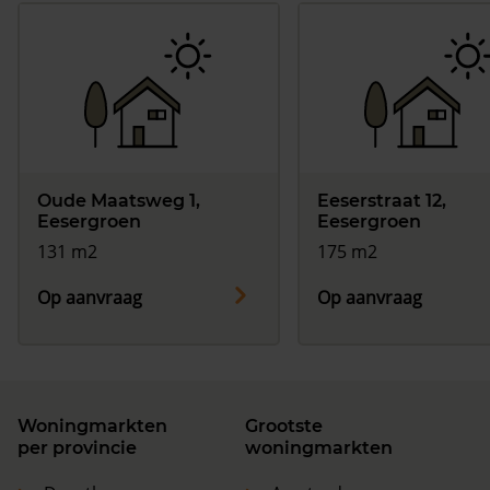
Oude Maatsweg 1,
Eeserstraat 12,
Eesergroen
Eesergroen
131 m2
175 m2
Op aanvraag
Op aanvraag
Woningmarkten
Grootste
per provincie
woningmarkten