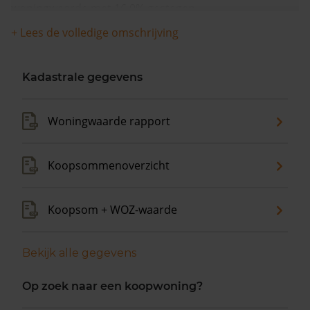
woningwaarde met 16,0% gestegen.
+ Lees de volledige omschrijving
Kadastrale gegevens
Woningwaarde rapport
Koopsommenoverzicht
Koopsom + WOZ-waarde
Bekijk alle gegevens
Op zoek naar een koopwoning?