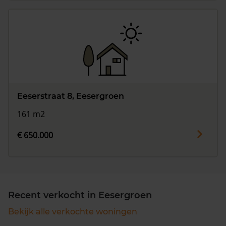
Eeserstraat 8, Eesergroen
161 m2
€ 650.000
Recent verkocht in Eesergroen
Bekijk alle verkochte woningen