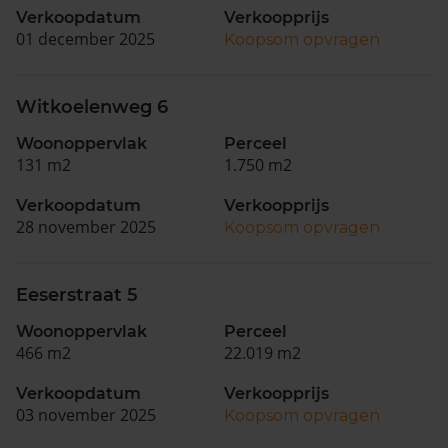
Verkoopdatum
Verkoopprijs
01 december 2025
Koopsom opvragen
Witkoelenweg 6
Woonoppervlak
Perceel
131 m2
1.750 m2
Verkoopdatum
Verkoopprijs
28 november 2025
Koopsom opvragen
Eeserstraat 5
Woonoppervlak
Perceel
466 m2
22.019 m2
Verkoopdatum
Verkoopprijs
03 november 2025
Koopsom opvragen