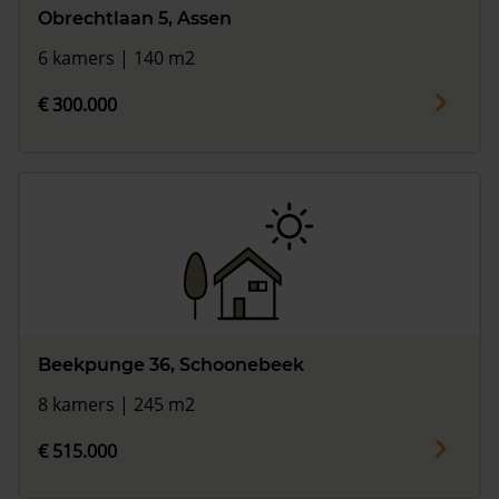
Obrechtlaan 5, Assen
6 kamers | 140 m2
€ 300.000
Beekpunge 36, Schoonebeek
8 kamers | 245 m2
€ 515.000