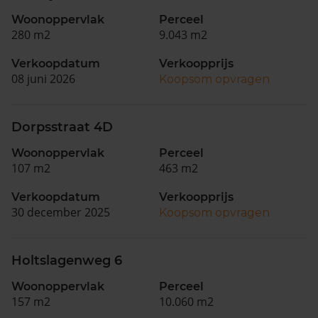
Woonoppervlak
Perceel
280 m2
9.043 m2
Verkoopdatum
Verkoopprijs
08 juni 2026
Koopsom opvragen
Dorpsstraat 4D
Woonoppervlak
Perceel
107 m2
463 m2
Verkoopdatum
Verkoopprijs
30 december 2025
Koopsom opvragen
Holtslagenweg 6
Woonoppervlak
Perceel
157 m2
10.060 m2