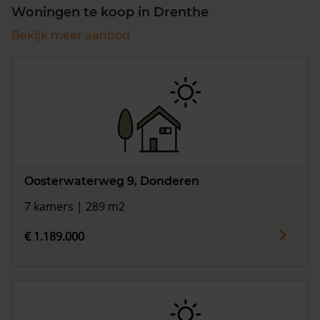
Woningen te koop in Drenthe
Bekijk meer aanbod
Oosterwaterweg 9, Donderen
7 kamers | 289 m2
€ 1.189.000