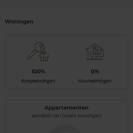
Woningen
100%
0%
Koopwoningen
Huurwoningen
Appartementen
aandeel van totale woningen