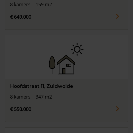
8 kamers | 159 m2
€ 649.000
Hoofdstraat 11, Zuidwolde
8 kamers | 347 m2
€ 550.000