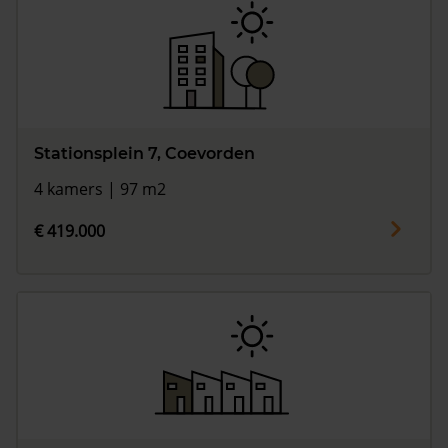
Stationsplein 7, Coevorden
4 kamers | 97 m2
€ 419.000