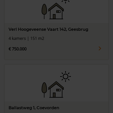
Verl Hoogeveense Vaart 142, Geesbrug
4 kamers | 151 m2
€ 750.000
Ballastweg 1, Coevorden