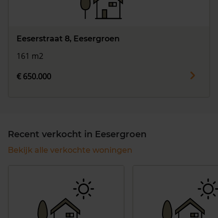
Eeserstraat 8, Eesergroen
161 m2
€ 650.000
Recent verkocht in Eesergroen
Bekijk alle verkochte woningen