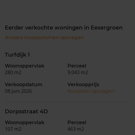
Eerder verkochte woningen in Eesergroen
Andere koopsommen opvragen
Turfdijk 1
Woonoppervlak
Perceel
280 m2
9.043 m2
Verkoopdatum
Verkoopprijs
08 juni 2026
Koopsom opvragen
Dorpsstraat 4D
Woonoppervlak
Perceel
107 m2
463 m2