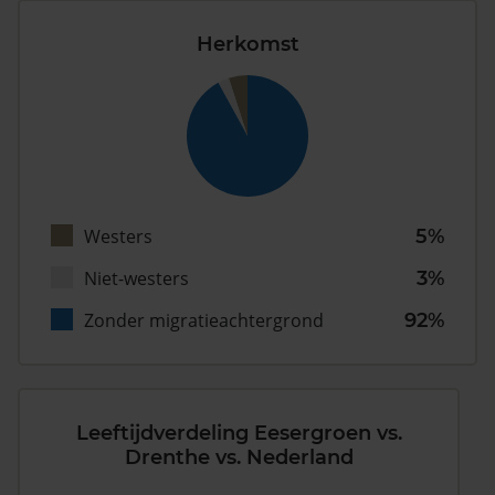
Herkomst
Westers
5%
Niet-westers
3%
Zonder migratieachtergrond
92%
Leeftijdverdeling Eesergroen vs.
Drenthe vs. Nederland