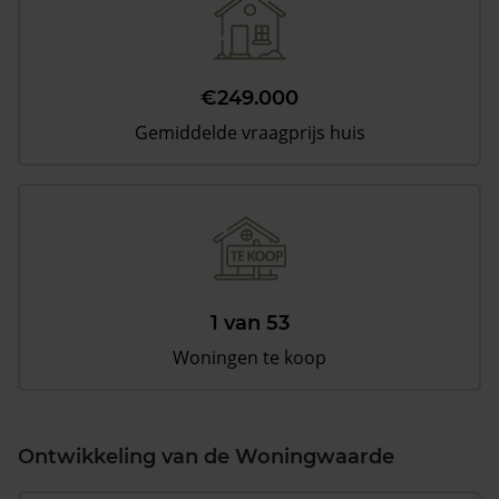
€249.000
Gemiddelde vraagprijs huis
1 van 53
Woningen te koop
Ontwikkeling van de Woningwaarde