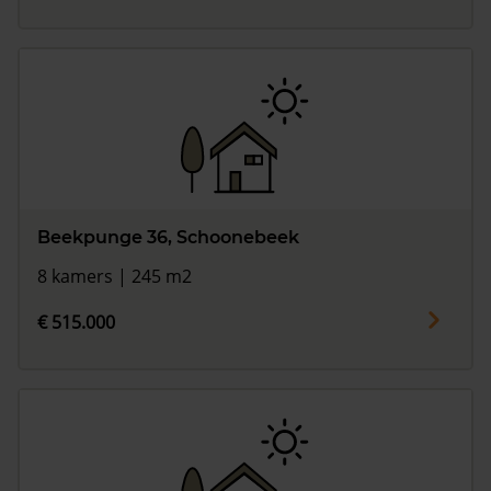
Beekpunge 36, Schoonebeek
8 kamers | 245 m2
€ 515.000