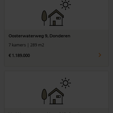
Oosterwaterweg 9, Donderen
7 kamers | 289 m2
€ 1.189.000