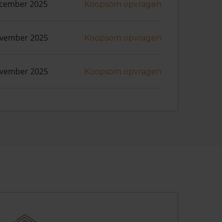
ecember 2025
Koopsom opvragen
ovember 2025
Koopsom opvragen
ovember 2025
Koopsom opvragen