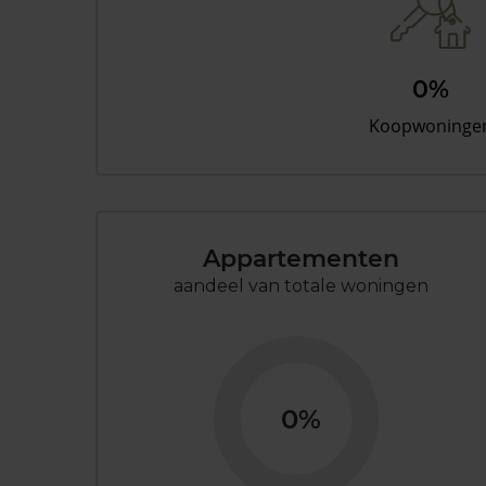
0%
Koopwoninge
Appartementen
aandeel van totale woningen
0%