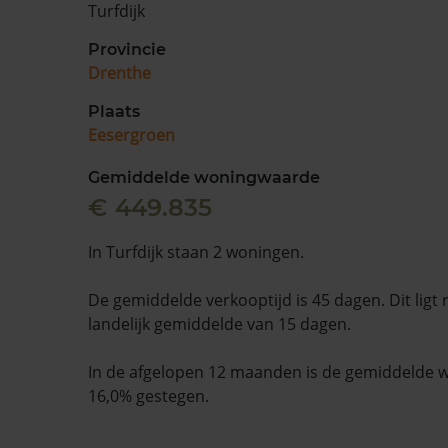
Turfdijk
Provincie
Drenthe
Plaats
Eesergroen
Gemiddelde woningwaarde
€ 449.835
In Turfdijk staan 2 woningen.
De gemiddelde verkooptijd is 45 dagen. Dit ligt
landelijk gemiddelde van 15 dagen.
In de afgelopen 12 maanden is de gemiddelde
16,0% gestegen.