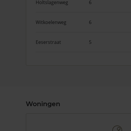
Holtslagenweg
6
Witkoelenweg
6
Eeserstraat
5
Woningen