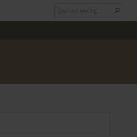
Zoek een woning