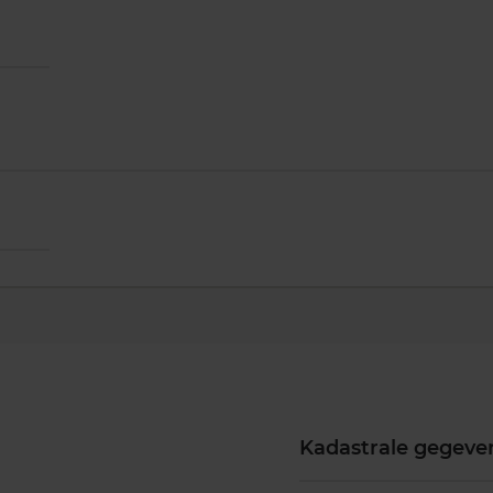
Kadastrale gegeve