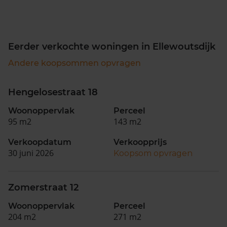
Eerder verkochte woningen in Ellewoutsdijk
Andere koopsommen opvragen
Hengelosestraat 18
Woonoppervlak
Perceel
95 m2
143 m2
Verkoopdatum
Verkoopprijs
30 juni 2026
Koopsom opvragen
Zomerstraat 12
Woonoppervlak
Perceel
204 m2
271 m2