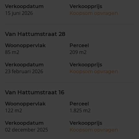
Verkoopdatum
Verkoopprijs
15 juni 2026
Koopsom opvragen
Van Hattumstraat 28
Woonoppervlak
Perceel
85 m2
209 m2
Verkoopdatum
Verkoopprijs
23 februari 2026
Koopsom opvragen
Van Hattumstraat 16
Woonoppervlak
Perceel
122 m2
1.825 m2
Verkoopdatum
Verkoopprijs
02 december 2025
Koopsom opvragen