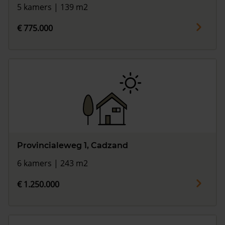
5 kamers | 139 m2
€ 775.000
Provincialeweg 1, Cadzand
6 kamers | 243 m2
€ 1.250.000