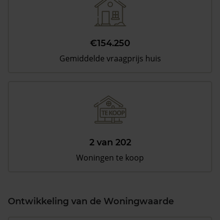
€154.250
Gemiddelde vraagprijs huis
2 van 202
Woningen te koop
Ontwikkeling van de Woningwaarde