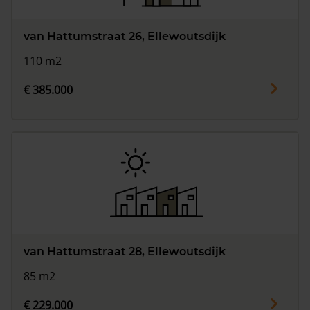
van Hattumstraat 26, Ellewoutsdijk
110 m2
€ 385.000
van Hattumstraat 28, Ellewoutsdijk
85 m2
€ 229.000