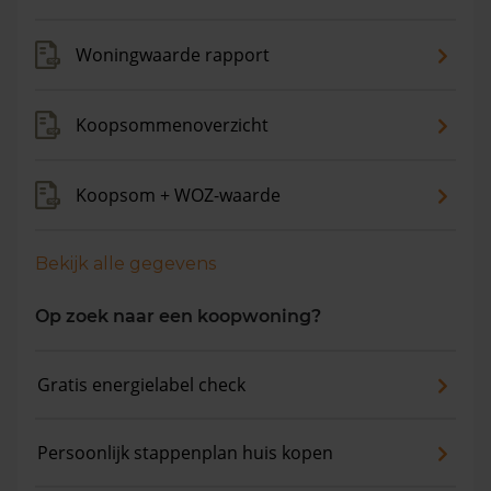
Woningwaarde rapport
Koopsommenoverzicht
Koopsom + WOZ-waarde
Bekijk alle gegevens
Op zoek naar een koopwoning?
Gratis energielabel check
Persoonlijk stappenplan huis kopen