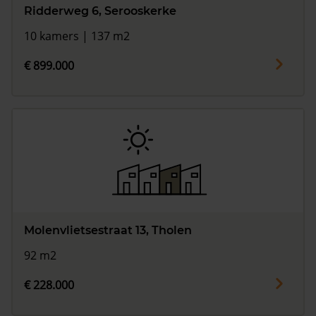
Ridderweg 6, Serooskerke
10 kamers | 137 m2
€ 899.000
Molenvlietsestraat 13, Tholen
92 m2
€ 228.000