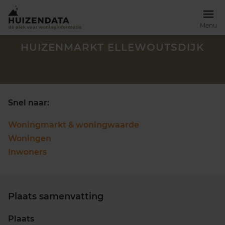
Menu
HUIZENMARKT ELLEWOUTSDIJK
Snel naar:
Woningmarkt & woningwaarde
Woningen
Inwoners
Plaats samenvatting
Zoek een woning
Plaats