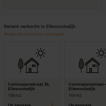
Recent verkocht in Ellewoutsdijk
Bekijk alle verkochte woningen
Commejansstraat 35,
Commejansstraat 
Ellewoutsdijk
Ellewoutsdijk
158 m2
169 m2
Op aanvraag
Op aanvraag