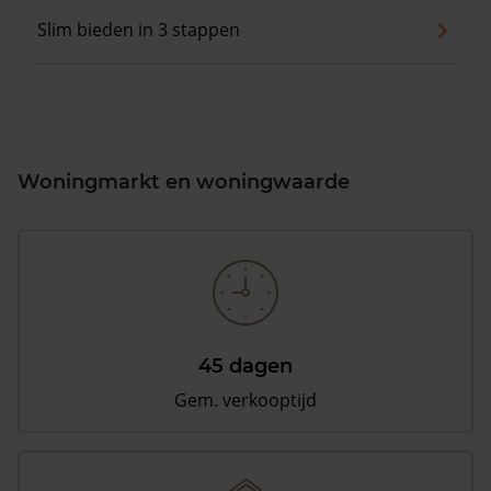
Slim bieden in 3 stappen
Woningmarkt en woningwaarde
45 dagen
Gem. verkooptijd