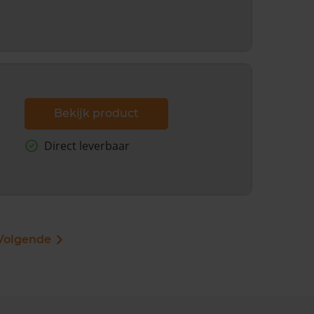
Bekijk product
Direct leverbaar
Volgende