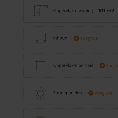
Oppervlakte woning
101 m2
+
Inhoud
Voeg toe
+
Oppervlakte perceel
Voeg 
+
Zonnepanelen
Voeg toe