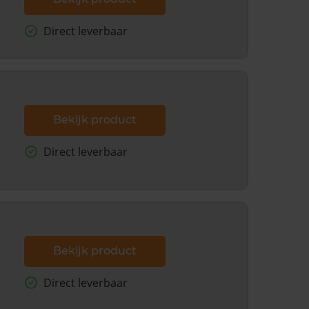
Direct leverbaar
Bekijk product
Direct leverbaar
Bekijk product
Direct leverbaar