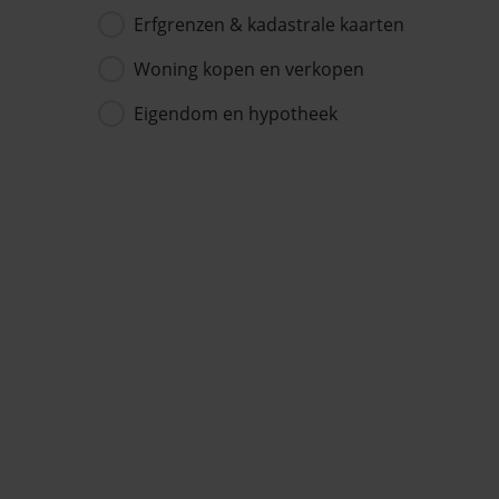
Erfgrenzen & kadastrale kaarten
Woning kopen en verkopen
Eigendom en hypotheek