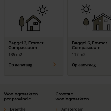
Baggel 2, Emmer-
Baggel 6, Emmer-
Compascuum
Compascuum
135 m2
117 m2
Op aanvraag
Op aanvraag
Woningmarkten
Grootste
per provincie
woningmarkten
Drenthe
Amsterdam