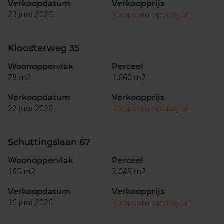
Verkoopdatum
Verkoopprijs
23 juni 2026
Koopsom opvragen
Kloosterweg 35
Woonoppervlak
Perceel
78 m2
1.660 m2
Verkoopdatum
Verkoopprijs
22 juni 2026
Koopsom opvragen
Schuttingslaan 67
Woonoppervlak
Perceel
165 m2
2.049 m2
Verkoopdatum
Verkoopprijs
16 juni 2026
Koopsom opvragen