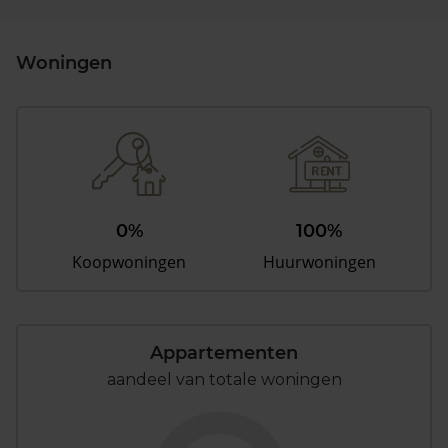
Woningen
0%
100%
Koopwoningen
Huurwoningen
Appartementen
aandeel van totale woningen