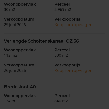
Woonoppervlak
Perceel
30 m2
2.969 m2
Verkoopdatum
Verkoopprijs
29 juni 2026
Koopsom opvragen
Verlengde Scholtenskanaal OZ 36
Woonoppervlak
Perceel
112 m2
880 m2
Verkoopdatum
Verkoopprijs
26 juni 2026
Koopsom opvragen
Bredesloot 40
Woonoppervlak
Perceel
134 m2
840 m2