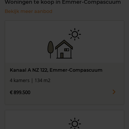
Woningen te koop in Emmer-Compascuum
Bekijk meer aanbod
Kanaal A NZ 122, Emmer-Compascuum
4 kamers | 134 m2
€ 899.500