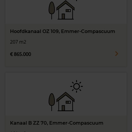
Hoofdkanaal OZ 109, Emmer-Compascuum
207 m2
€ 865.000
Kanaal B ZZ 70, Emmer-Compascuum