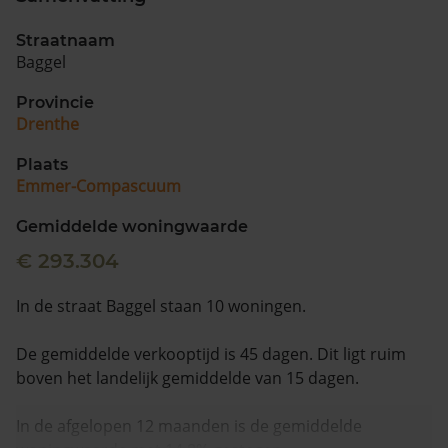
Straatnaam
Baggel
Provincie
Drenthe
Plaats
Emmer-Compascuum
Gemiddelde woningwaarde
€ 293.304
In de straat Baggel staan 10 woningen.
De gemiddelde verkooptijd is 45 dagen. Dit ligt ruim
boven het landelijk gemiddelde van 15 dagen.
In de afgelopen 12 maanden is de gemiddelde