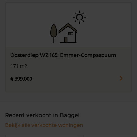
Oosterdiep WZ 165, Emmer-Compascuum
171 m2
€ 399.000
Recent verkocht in Baggel
Bekijk alle verkochte woningen