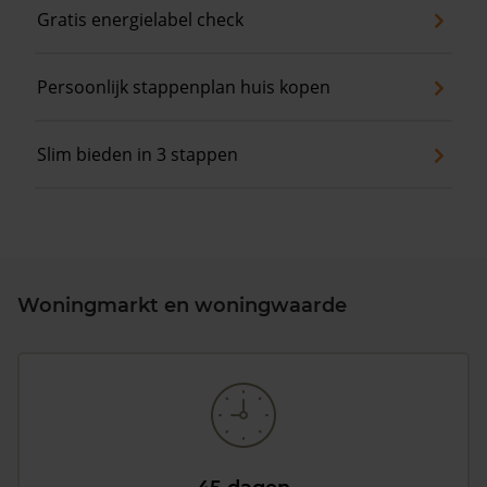
Gratis energielabel check
Persoonlijk stappenplan huis kopen
Slim bieden in 3 stappen
Woningmarkt en woningwaarde