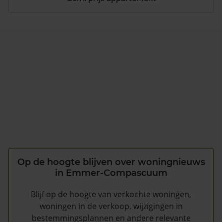
Op de hoogte blijven over woningnieuws
in Emmer-Compascuum
Blijf op de hoogte van verkochte woningen,
woningen in de verkoop, wijzigingen in
bestemmingsplannen en andere relevante