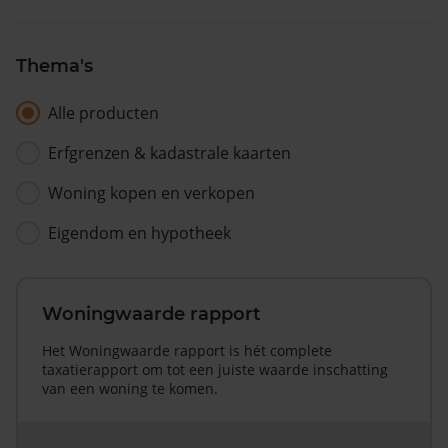
Thema's
Alle producten
Erfgrenzen & kadastrale kaarten
Woning kopen en verkopen
Eigendom en hypotheek
Woningwaarde rapport
Het Woningwaarde rapport is hét complete
taxatierapport om tot een juiste waarde inschatting
van een woning te komen.