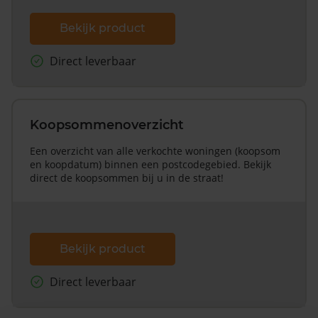
Bekijk product
Direct leverbaar
Koopsommenoverzicht
Een overzicht van alle verkochte woningen (koopsom
en koopdatum) binnen een postcodegebied. Bekijk
direct de koopsommen bij u in de straat!
Bekijk product
Direct leverbaar