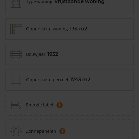
Type woning
Vrijstaande woning
Oppervlakte woning
134 m2
Bouwjaar
1932
Oppervlakte perceel
1743 m2
+
Energie label
+
Zonnepanelen