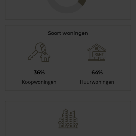
Soort woningen
36%
64%
Koopwoningen
Huurwoningen