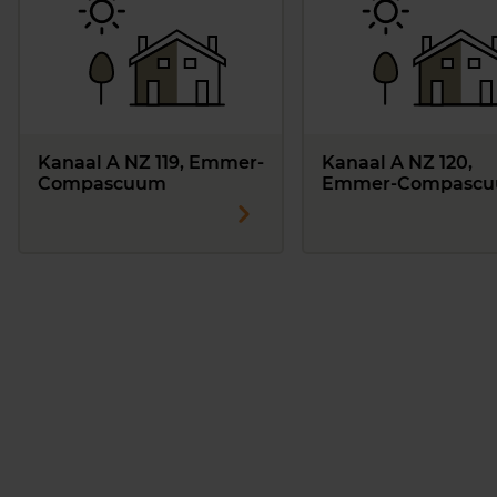
Kanaal A NZ 119, Emmer-
Kanaal A NZ 120,
Compascuum
Emmer-Compasc