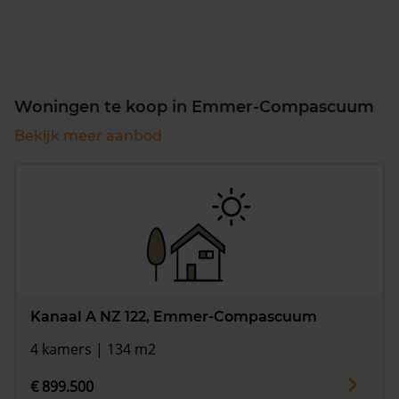
Woningen te koop in Emmer-Compascuum
Bekijk meer aanbod
Kanaal A NZ 122, Emmer-Compascuum
4 kamers | 134 m2
€ 899.500