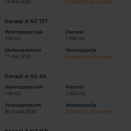
12 mei 2026
Koopsom opvragen
Kanaal A NZ 157
Woonoppervlak
Perceel
154 m2
1.960 m2
Verkoopdatum
Verkoopprijs
11 mei 2026
Koopsom opvragen
Kanaal A NZ 40
Woonoppervlak
Perceel
148 m2
1.965 m2
Verkoopdatum
Verkoopprijs
30 maart 2026
Koopsom opvragen