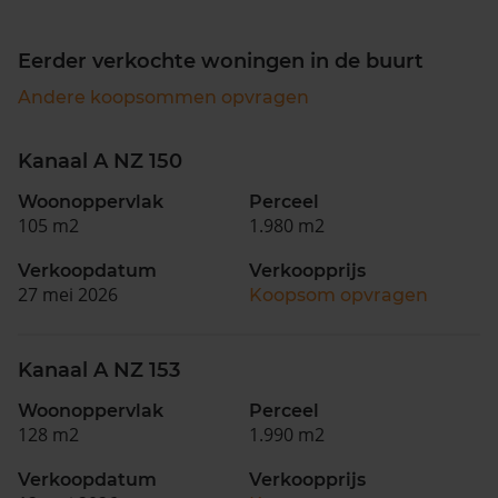
Eerder verkochte woningen in de buurt
Andere koopsommen opvragen
Kanaal A NZ 150
Woonoppervlak
Perceel
105 m2
1.980 m2
Verkoopdatum
Verkoopprijs
27 mei 2026
Koopsom opvragen
Kanaal A NZ 153
Woonoppervlak
Perceel
128 m2
1.990 m2
Verkoopdatum
Verkoopprijs