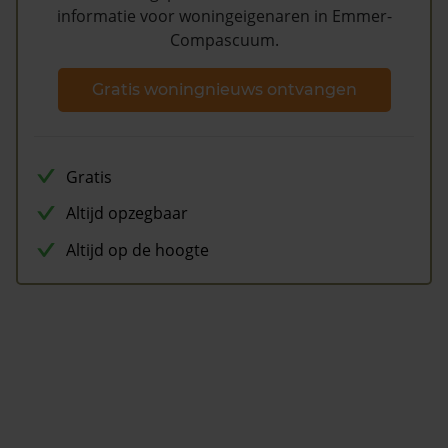
informatie voor woningeigenaren in Emmer-
Compascuum.
Gratis woningnieuws ontvangen
Gratis
Altijd opzegbaar
Altijd op de hoogte