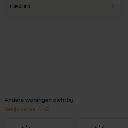
€ 450.000
Andere woningen dichtbij
Bekijk Kanaal A NZ