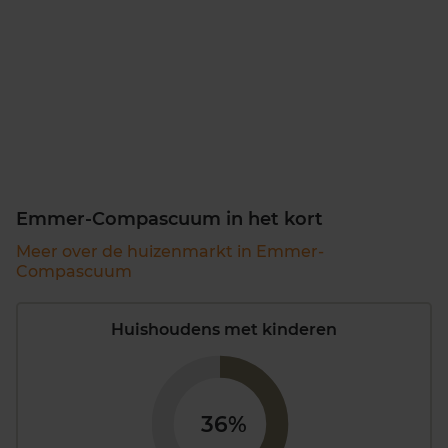
Emmer-Compascuum in het kort
Meer over de huizenmarkt in Emmer-
Compascuum
Huishoudens met kinderen
36%