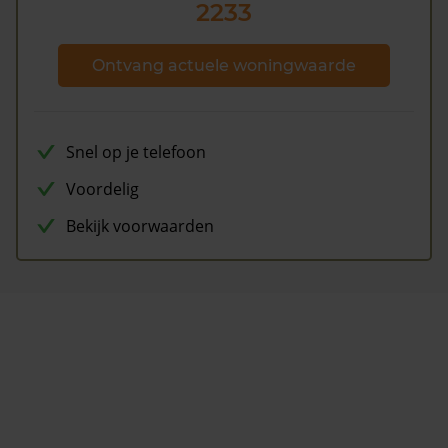
2233
Ontvang actuele woningwaarde
Snel op je telefoon
Voordelig
Bekijk voorwaarden