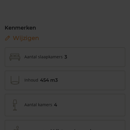
Kenmerken
Wijzigen
Aantal slaapkamers
3
Inhoud
454 m3
Aantal kamers
4