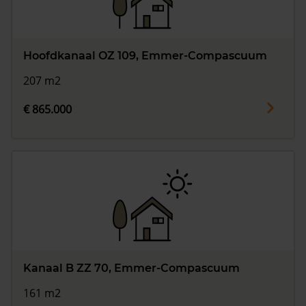
Hoofdkanaal OZ 109, Emmer-Compascuum
207 m2
€ 865.000
Kanaal B ZZ 70, Emmer-Compascuum
161 m2