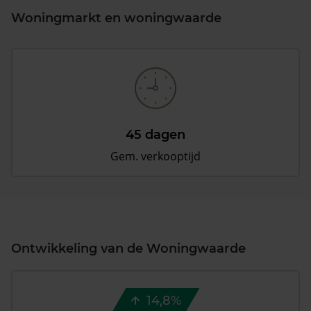
Woningmarkt en woningwaarde
45 dagen
Gem. verkooptijd
Ontwikkeling van de Woningwaarde
14,8%