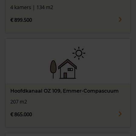
4 kamers | 134 m2
€ 899.500
Hoofdkanaal OZ 109, Emmer-Compascuum
207 m2
€ 865.000