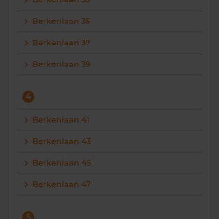
Berkenlaan 35
Berkenlaan 37
Berkenlaan 39
4
Berkenlaan 41
Berkenlaan 43
Berkenlaan 45
Berkenlaan 47
5