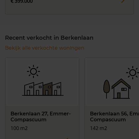
€ 399.000
Recent verkocht in Berkenlaan
Bekijk alle verkochte woningen
Berkenlaan 27, Emmer-
Berkenlaan 56, Em
Compascuum
Compascuum
100 m2
142 m2