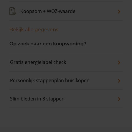
Koopsom + WOZ-waarde
Bekijk alle gegevens
Op zoek naar een koopwoning?
Gratis energielabel check
Persoonlijk stappenplan huis kopen
Slim bieden in 3 stappen