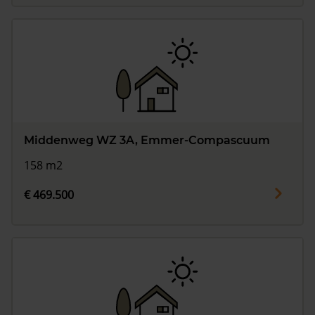
Middenweg WZ 3A, Emmer-Compascuum
158 m2
€ 469.500