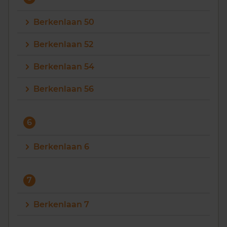
Berkenlaan 50
Berkenlaan 52
Berkenlaan 54
Berkenlaan 56
6
Berkenlaan 6
7
Berkenlaan 7