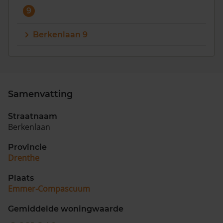
9
Berkenlaan 9
Samenvatting
Straatnaam
Berkenlaan
Provincie
Drenthe
Plaats
Emmer-Compascuum
Gemiddelde woningwaarde