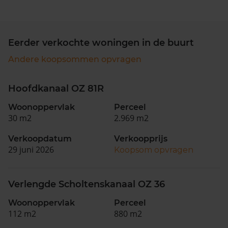
Eerder verkochte woningen in de buurt
Andere koopsommen opvragen
Hoofdkanaal OZ 81R
Woonoppervlak
Perceel
30 m2
2.969 m2
Verkoopdatum
Verkoopprijs
29 juni 2026
Koopsom opvragen
Verlengde Scholtenskanaal OZ 36
Woonoppervlak
Perceel
112 m2
880 m2