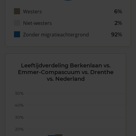
Westers
6%
Niet-westers
2%
Zonder migratieachtergrond
92%
Leeftijdverdeling Berkenlaan vs.
Emmer-Compascuum vs. Drenthe
vs. Nederland
50%
40%
30%
20%