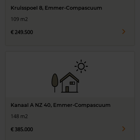
Kruisspoel 8, Emmer-Compascuum
109 m2
€ 249.500
Kanaal A NZ 40, Emmer-Compascuum
148 m2
€ 385.000