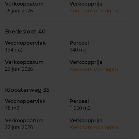
Verkoopdatum
Verkoopprijs
26 juni 2026
Koopsom opvragen
Bredesloot 40
Woonoppervlak
Perceel
134 m2
840 m2
Verkoopdatum
Verkoopprijs
23 juni 2026
Koopsom opvragen
Kloosterweg 35
Woonoppervlak
Perceel
78 m2
1.660 m2
Verkoopdatum
Verkoopprijs
22 juni 2026
Koopsom opvragen