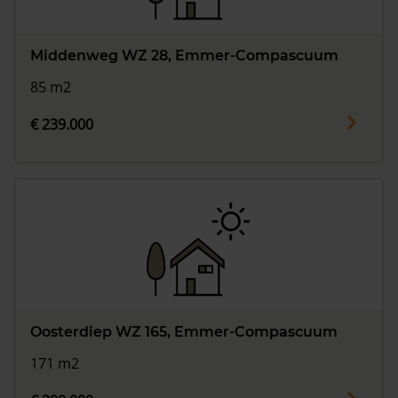
Middenweg WZ 28, Emmer-Compascuum
85 m2
€ 239.000
Oosterdiep WZ 165, Emmer-Compascuum
171 m2