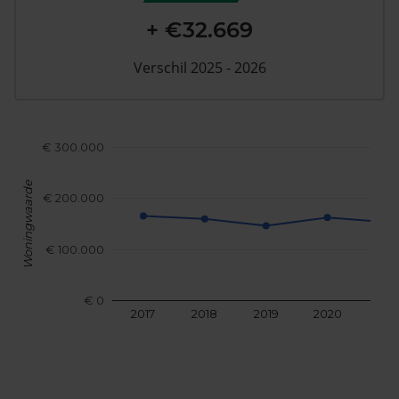
+ €32.669
Verschil 2025 - 2026
€ 300.000
Woningwaarde
€ 200.000
€ 100.000
€ 0
2017
2018
2019
2020
202