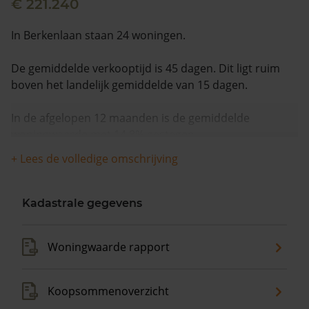
€ 221.240
In Berkenlaan staan 24 woningen.
De gemiddelde verkooptijd is 45 dagen. Dit ligt ruim
boven het landelijk gemiddelde van 15 dagen.
In de afgelopen 12 maanden is de gemiddelde
woningwaarde met 14,8% gestegen.
+ Lees de volledige omschrijving
Kadastrale gegevens
Woningwaarde rapport
Koopsommenoverzicht