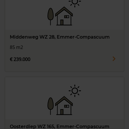
Middenweg WZ 28, Emmer-Compascuum
85 m2
€ 239.000
Oosterdiep WZ 165, Emmer-Compascuum