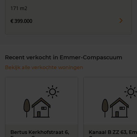
171 m2
€ 399.000
Recent verkocht in Emmer-Compascuum
Bekijk alle verkochte woningen
Bertus Kerkhofstraat 6,
Kanaal B ZZ 63, E