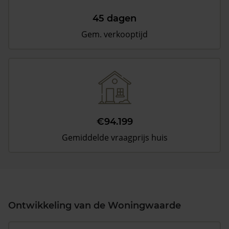
45 dagen
Gem. verkooptijd
€94.199
Gemiddelde vraagprijs huis
Ontwikkeling van de Woningwaarde