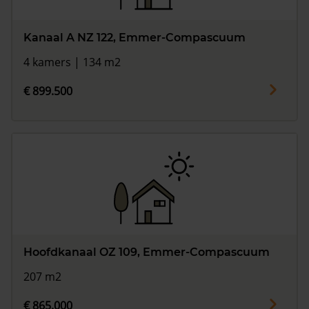
Kanaal A NZ 122, Emmer-Compascuum
4 kamers | 134 m2
€ 899.500
Hoofdkanaal OZ 109, Emmer-Compascuum
207 m2
€ 865.000