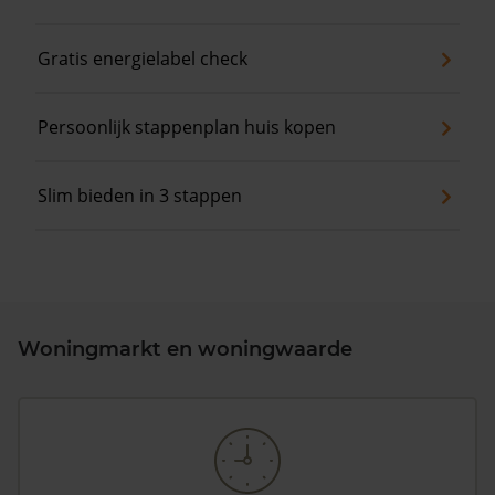
Gratis energielabel check
Persoonlijk stappenplan huis kopen
Slim bieden in 3 stappen
Woningmarkt en woningwaarde