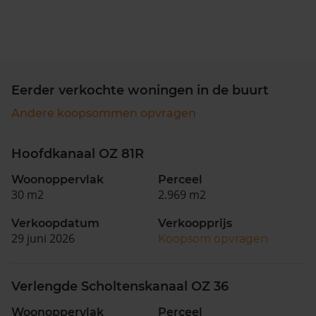
Eerder verkochte woningen in de buurt
Andere koopsommen opvragen
Hoofdkanaal OZ 81R
Woonoppervlak
Perceel
30 m2
2.969 m2
Verkoopdatum
Verkoopprijs
29 juni 2026
Koopsom opvragen
Verlengde Scholtenskanaal OZ 36
Woonoppervlak
Perceel