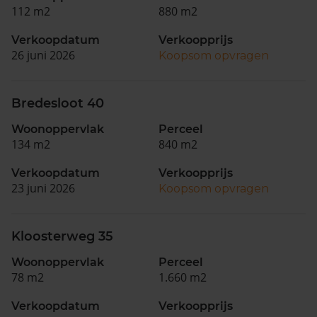
112 m2
880 m2
Verkoopdatum
Verkoopprijs
26 juni 2026
Koopsom opvragen
Bredesloot 40
Woonoppervlak
Perceel
134 m2
840 m2
Verkoopdatum
Verkoopprijs
23 juni 2026
Koopsom opvragen
Kloosterweg 35
Woonoppervlak
Perceel
78 m2
1.660 m2
Verkoopdatum
Verkoopprijs