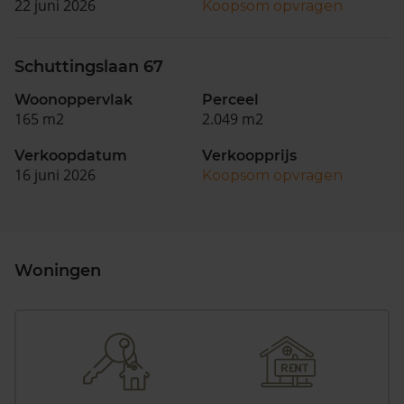
22 juni 2026
Koopsom opvragen
Schuttingslaan 67
Woonoppervlak
Perceel
165 m2
2.049 m2
Verkoopdatum
Verkoopprijs
16 juni 2026
Koopsom opvragen
Woningen