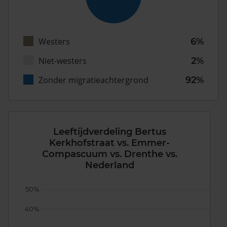
Westers
6%
Niet-westers
2%
Zonder migratieachtergrond
92%
Leeftijdverdeling Bertus
Kerkhofstraat vs. Emmer-
Compascuum vs. Drenthe vs.
Nederland
50%
40%