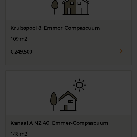
Kruisspoel 8, Emmer-Compascuum
109 m2
€ 249.500
Kanaal A NZ 40, Emmer-Compascuum
148 m2