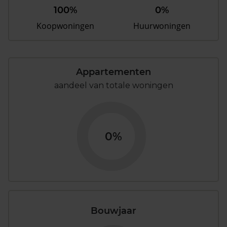
100%
0%
Koopwoningen
Huurwoningen
Appartementen
aandeel van totale woningen
0%
Bouwjaar