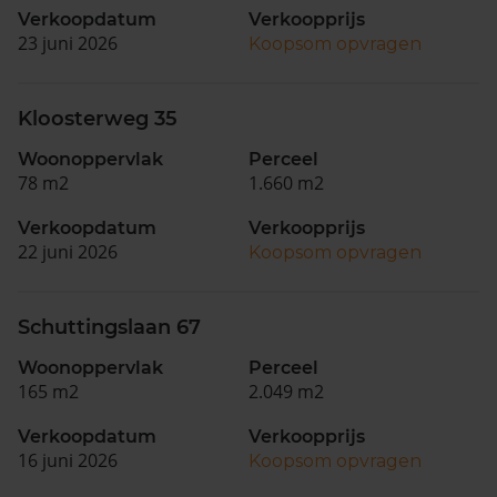
Verkoopdatum
Verkoopprijs
23 juni 2026
Koopsom opvragen
Kloosterweg 35
Woonoppervlak
Perceel
78 m2
1.660 m2
Verkoopdatum
Verkoopprijs
22 juni 2026
Koopsom opvragen
Schuttingslaan 67
Woonoppervlak
Perceel
165 m2
2.049 m2
Verkoopdatum
Verkoopprijs
16 juni 2026
Koopsom opvragen