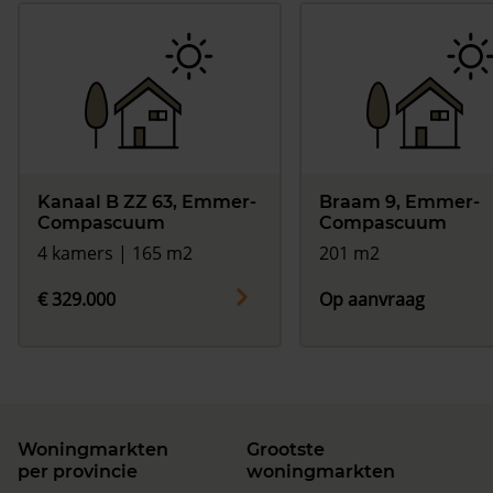
Kanaal B ZZ 63, Emmer-
Braam 9, Emmer-
Compascuum
Compascuum
4 kamers | 165 m2
201 m2
€ 329.000
Op aanvraag
Woningmarkten
Grootste
per provincie
woningmarkten