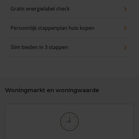
Gratis energielabel check
Persoonlijk stappenplan huis kopen
Slim bieden in 3 stappen
Woningmarkt en woningwaarde