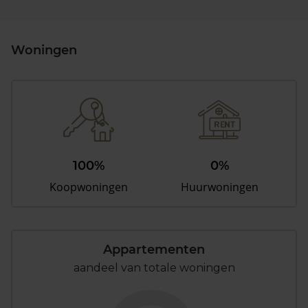
Woningen
100%
0%
Koopwoningen
Huurwoningen
Appartementen
aandeel van totale woningen