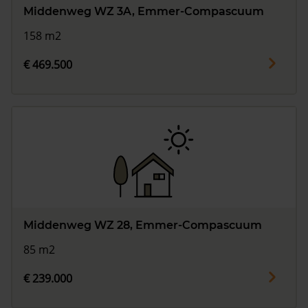
Middenweg WZ 3A, Emmer-Compascuum
158 m2
€ 469.500
Middenweg WZ 28, Emmer-Compascuum
85 m2
€ 239.000