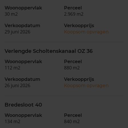
Woonoppervlak
Perceel
30 m2
2.969 m2
Verkoopdatum
Verkoopprijs
29 juni 2026
Koopsom opvragen
Verlengde Scholtenskanaal OZ 36
Woonoppervlak
Perceel
112 m2
880 m2
Verkoopdatum
Verkoopprijs
26 juni 2026
Koopsom opvragen
Bredesloot 40
Woonoppervlak
Perceel
134 m2
840 m2