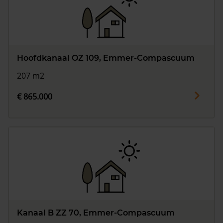
Hoofdkanaal OZ 109, Emmer-Compascuum
207 m2
€ 865.000
Kanaal B ZZ 70, Emmer-Compascuum