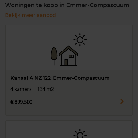
Woningen te koop in Emmer-Compascuum
Bekijk meer aanbod
Kanaal A NZ 122, Emmer-Compascuum
4 kamers | 134 m2
€ 899.500