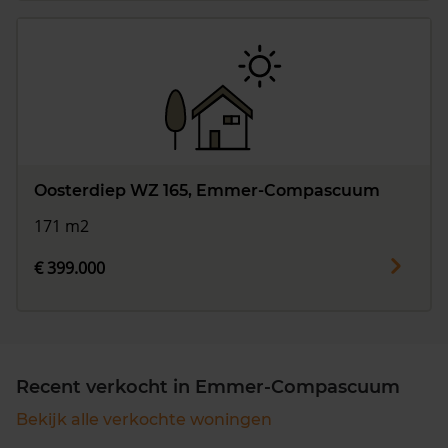
Oosterdiep WZ 165, Emmer-Compascuum
171 m2
€ 399.000
Recent verkocht in Emmer-Compascuum
Bekijk alle verkochte woningen