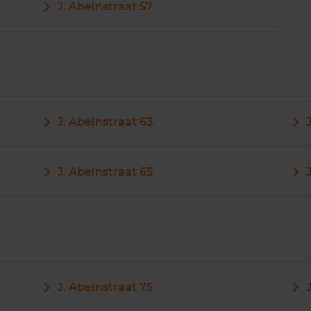
J. Abelnstraat 57
J. Abelnstraat 63
J. Abelnstraat 65
J. Abelnstraat 75