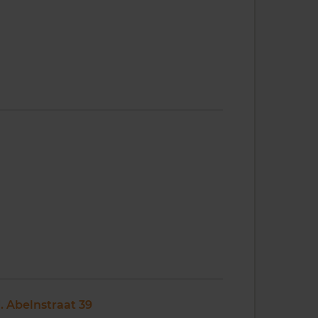
J. Abelnstraat 39