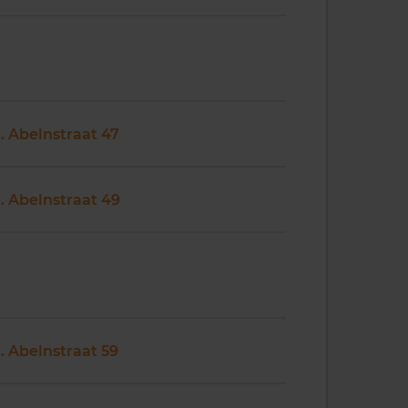
J. Abelnstraat 47
J. Abelnstraat 49
J. Abelnstraat 59