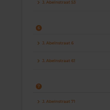
J. Abelnstraat 53
6
J. Abelnstraat 6
J. Abelnstraat 61
7
J. Abelnstraat 71