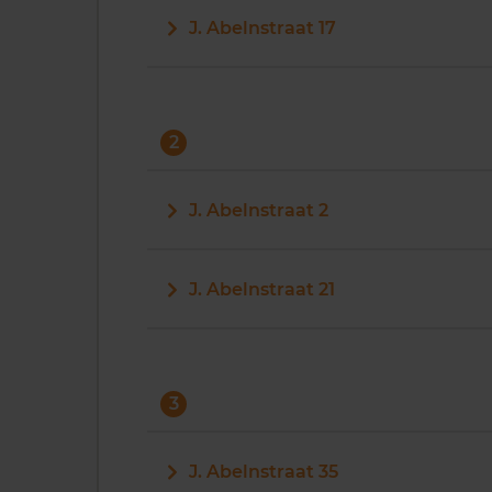
J. Abelnstraat 17
2
J. Abelnstraat 2
J. Abelnstraat 21
3
J. Abelnstraat 35