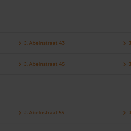
J. Abelnstraat 43
J. Abelnstraat 45
J. Abelnstraat 55