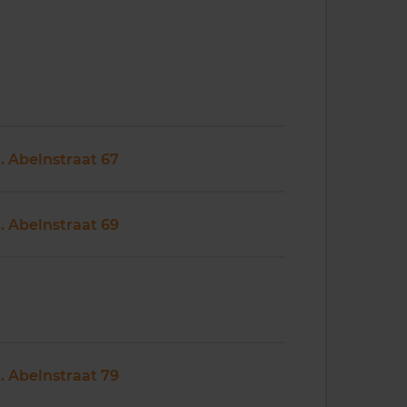
J. Abelnstraat 67
J. Abelnstraat 69
J. Abelnstraat 79