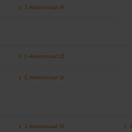
J. Abelnstraat 19
J. Abelnstraat 23
J. Abelnstraat 25
J. Abelnstraat 37