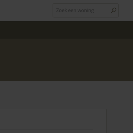
Zoek een woning