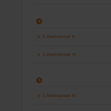
4
J. Abelnstraat 4
J. Abelnstraat 41
5
J. Abelnstraat 51