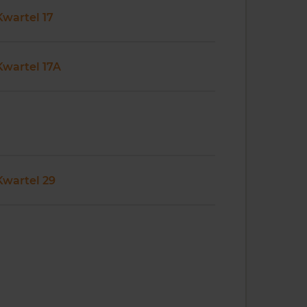
Kwartel 17
Kwartel 17A
Kwartel 29