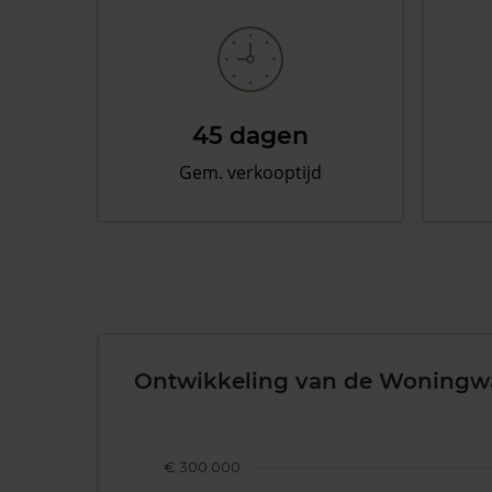
45 dagen
Gem. verkooptijd
Ontwikkeling van de Woningw
€ 300.000