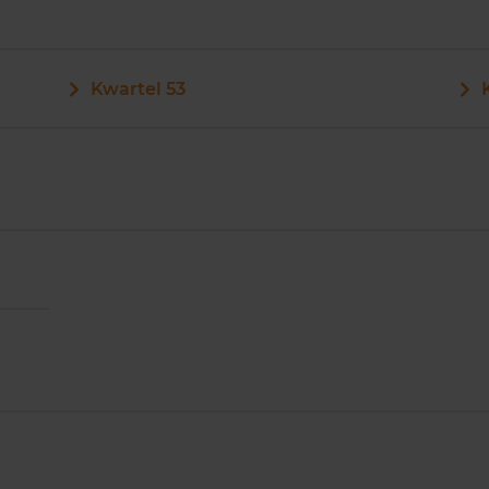
Kwartel 53