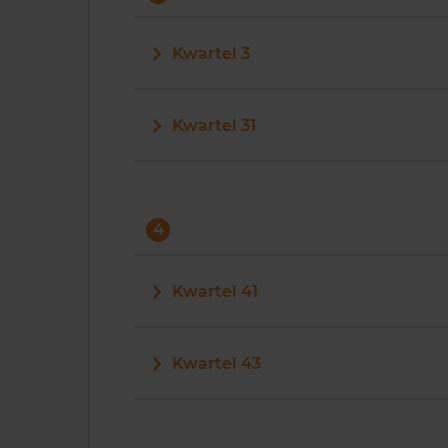
Kwartel 3
Kwartel 31
4
Kwartel 41
Kwartel 43