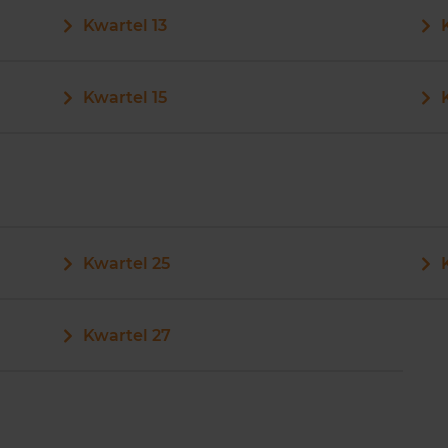
Kwartel 13
Kwartel 15
Kwartel 25
Kwartel 27