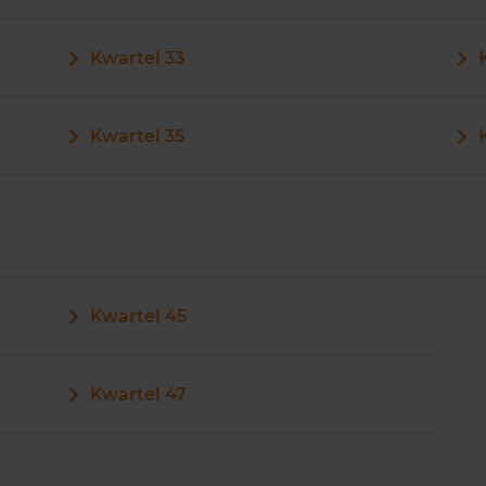
Kwartel 33
Kwartel 35
Kwartel 45
Kwartel 47