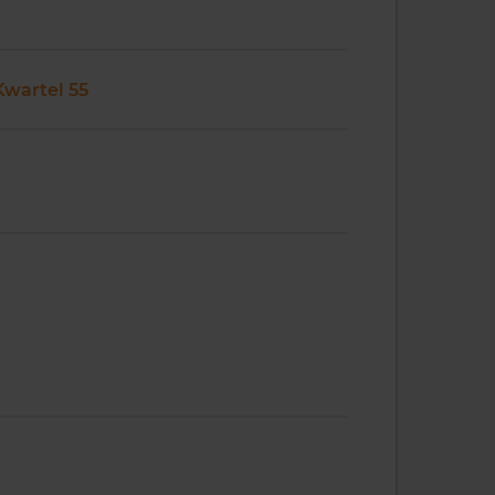
Kwartel 55