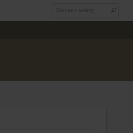
Zoek een woning