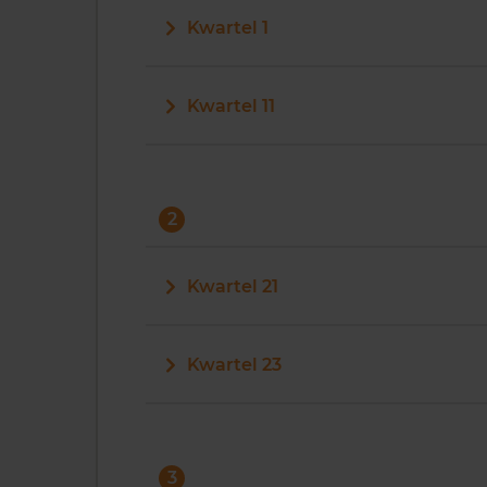
Kwartel 1
Kwartel 11
2
Kwartel 21
Kwartel 23
3