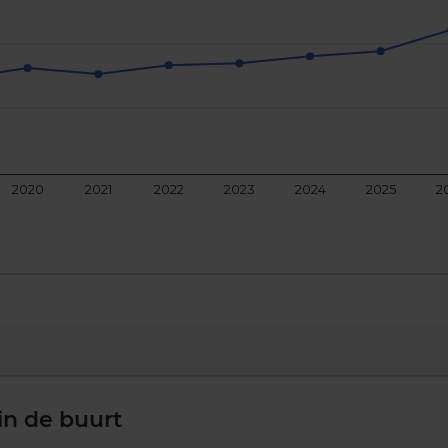
2020
2021
2022
2023
2024
2025
2
in de buurt