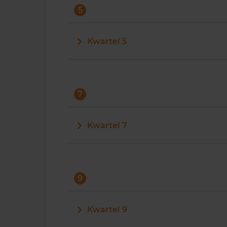
5
Kwartel 5
7
Kwartel 7
9
Kwartel 9